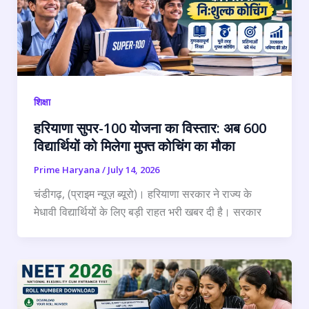
शिक्षा
हरियाणा सुपर-100 योजना का विस्तार: अब 600
विद्यार्थियों को मिलेगा मुफ्त कोचिंग का मौका
Prime Haryana
/
July 14, 2026
चंडीगढ़, (प्राइम न्यूज़ ब्यूरो)। हरियाणा सरकार ने राज्य के
मेधावी विद्यार्थियों के लिए बड़ी राहत भरी खबर दी है। सरकार