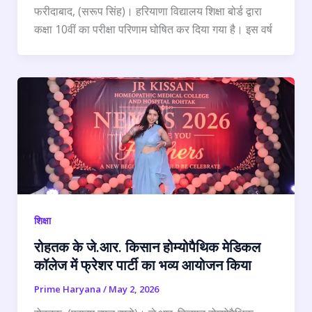
फरीदाबाद, (सरूप सिंह)। हरियाणा विद्यालय शिक्षा बोर्ड द्वारा
कक्षा 10वीं का परीक्षा परिणाम घोषित कर दिया गया है। इस वर्ष
शिक्षा
रोहतक के जे.आर. किसान होम्योपैथिक मेडिकल
कॉलेज में फ्रेशर पार्टी का भव्य आयोजन किया
Prime Haryana
/
May 2, 2026