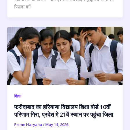
पिछड़ा वर्ग
शिक्षा
फरीदाबाद का हरियाणा विद्यालय शिक्षा बोर्ड 10वीं
परिणाम गिरा, प्रदेश में 21वें स्थान पर पहुंचा जिला
Prime Haryana
/
May 14, 2026