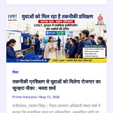
शिक्षा
तकनीकी प्रशिक्षण से युवाओं को मिलेगा रोजगार का
सुनहरा मौका : ममता शर्मा
Prime Haryana
/
May 15, 2026
फरीदाबाद, (सरूप सिंह)। जिला कल्याण अधिकारी ममता शर्मा ने
बताया कि सामाजिक न्याय एवं अधिकारिता, अनुसूचित जाति एवं