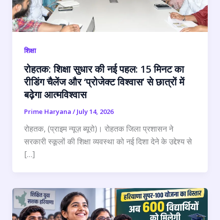
शिक्षा
रोहतक: शिक्षा सुधार की नई पहल: 15 मिनट का
रीडिंग चैलेंज और ‘प्रोजेक्ट विश्वास’ से छात्रों में
बढ़ेगा आत्मविश्वास
Prime Haryana
/
July 14, 2026
रोहतक, (प्राइम न्यूज़ ब्यूरो)। रोहतक जिला प्रशासन ने
सरकारी स्कूलों की शिक्षा व्यवस्था को नई दिशा देने के उद्देश्य से
[…]