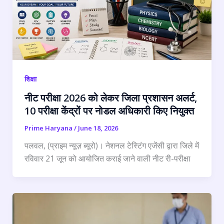
शिक्षा
नीट परीक्षा 2026 को लेकर जिला प्रशासन अलर्ट,
10 परीक्षा केंद्रों पर नोडल अधिकारी किए नियुक्त
Prime Haryana
/
June 18, 2026
पलवल, (प्राइम न्यूज़ ब्यूरो)। नेशनल टेस्टिंग एजेंसी द्वारा जिले में
रविवार 21 जून को आयोजित कराई जाने वाली नीट री-परीक्षा