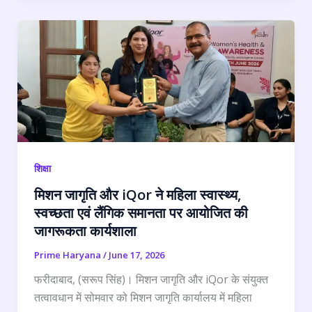
शिक्षा
मिशन जागृति और iQor ने महिला स्वास्थ्य,
स्वच्छता एवं लैंगिक समानता पर आयोजित की
जागरूकता कार्यशाला
Prime Haryana
/
June 17, 2026
फरीदाबाद, (सरूप सिंह)। मिशन जागृति और iQor के संयुक्त
तत्वावधान में सोमवार को मिशन जागृति कार्यालय में महिला