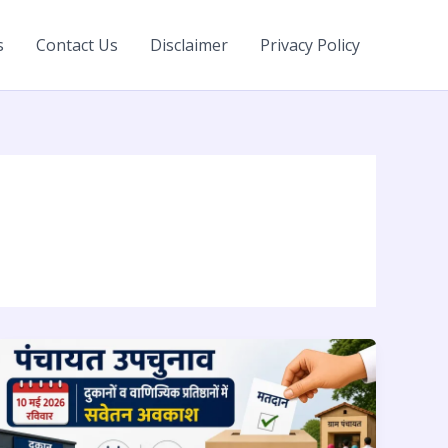
s
Contact Us
Disclaimer
Privacy Policy