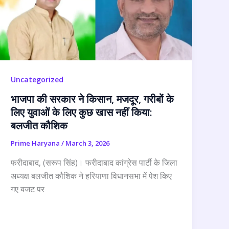
Uncategorized
भाजपा की सरकार ने किसान, मजदूर, गरीबों के
लिए युवाओं के लिए कुछ खास नहीं किया:
बलजीत कौशिक
Prime Haryana
/
March 3, 2026
फरीदाबाद, (सरूप सिंह)। फरीदाबाद कांग्रेस पार्टी के जिला
अध्यक्ष बलजीत कौशिक ने हरियाणा विधानसभा में पेश किए
गए बजट पर