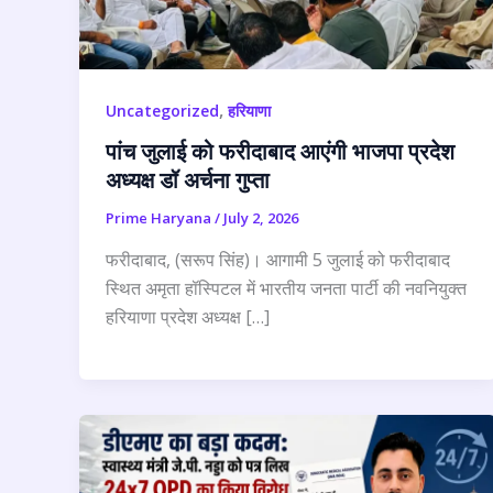
,
Uncategorized
हरियाणा
पांच जुलाई को फरीदाबाद आएंगी भाजपा प्रदेश
अध्यक्ष डॉ अर्चना गुप्ता
Prime Haryana
/
July 2, 2026
फरीदाबाद, (सरूप सिंह)। आगामी 5 जुलाई को फरीदाबाद
स्थित अमृता हॉस्पिटल में भारतीय जनता पार्टी की नवनियुक्त
हरियाणा प्रदेश अध्यक्ष […]