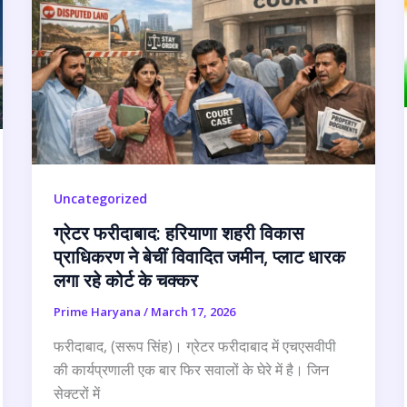
Uncategorized
ग्रेटर फरीदाबाद: हरियाणा शहरी विकास
प्राधिकरण ने बेचीं विवादित जमीन, प्लाट धारक
लगा रहे कोर्ट के चक्कर
Prime Haryana
/
March 17, 2026
फरीदाबाद, (सरूप सिंह)। ग्रेटर फरीदाबाद में एचएसवीपी
की कार्यप्रणाली एक बार फिर सवालों के घेरे में है। जिन
सेक्टरों में