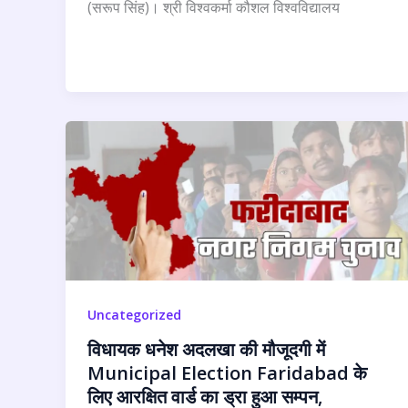
(सरूप सिंह)। श्री विश्वकर्मा कौशल विश्वविद्यालय
Uncategorized
विधायक धनेश अदलखा की मौजूदगी में
Municipal Election Faridabad के
लिए आरक्षित वार्ड का ड्रा हुआ सम्पन,