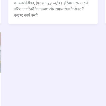
पलवल/चंडीगढ, (प्राइम न्यूज़ ब्यूरो)। हरियाणा सरकार ने
वरिष्ठ नागरिकों के कल्याण और समाज सेवा के क्षेत्र में
उत्कृष्ट कार्य करने