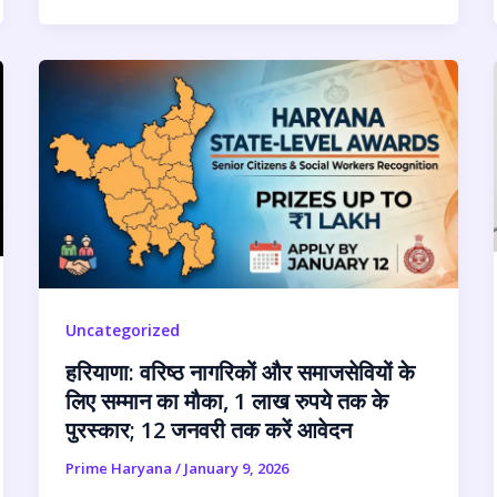
Uncategorized
हरियाणा: वरिष्ठ नागरिकों और समाजसेवियों के
लिए सम्मान का मौका, 1 लाख रुपये तक के
पुरस्कार; 12 जनवरी तक करें आवेदन
Prime Haryana
/
January 9, 2026