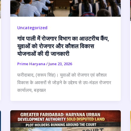
Uncategorized
गांव पाली में रोजगार विभाग का आउटरीच कैंप,
युवाओं को रोजगार और कौशल विकास
योजनाओं की दी जानकारी
Prime Haryana
/
June 23, 2026
फरीदाबाद, (सरूप सिंह)। युवाओं को रोजगार एवं कौशल
विकास के अवसरों से जोड़ने के उद्देश्य से उप-मंडल रोजगार
कार्यालय, बड़खल