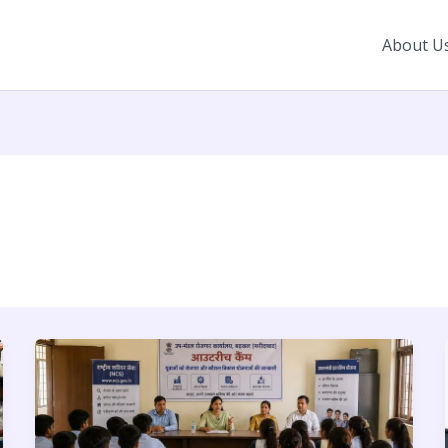
About U