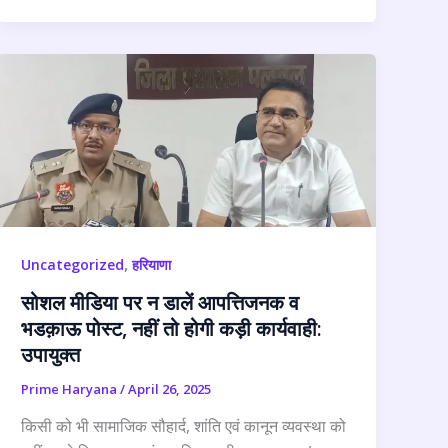
,
Uncategorized
हरियाणा
सोशल मीडिया पर न डालें आपत्तिजनक व
भडक़ाऊ पोस्ट, नहीं तो होगी कड़ी कार्यवाही:
उपायुक्त
Prime Haryana
/
April 26, 2025
किसी को भी सामाजिक सौहार्द, शांति एवं कानून व्यवस्था को