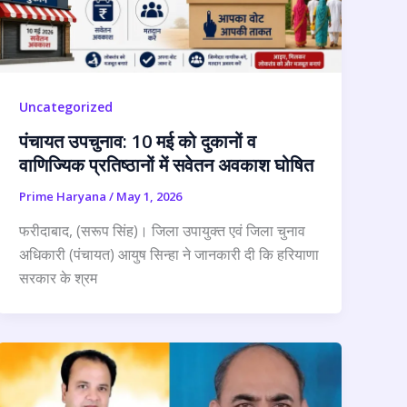
Uncategorized
पंचायत उपचुनाव: 10 मई को दुकानों व
वाणिज्यिक प्रतिष्ठानों में सवेतन अवकाश घोषित
Prime Haryana
/
May 1, 2026
फरीदाबाद, (सरूप सिंह)। जिला उपायुक्त एवं जिला चुनाव
अधिकारी (पंचायत) आयुष सिन्हा ने जानकारी दी कि हरियाणा
सरकार के श्रम