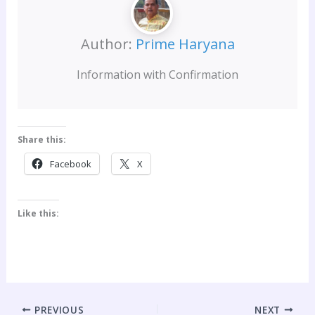
Author:
Prime Haryana
Information with Confirmation
Share this:
Facebook
X
Like this:
PREVIOUS
NEXT