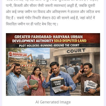
पानी, बिजली और सीवर जैसी जरूरी व्यवस्थाएं अधूरी हैं, जबकि दूसरी
ओर कई जगह जमीन पर विवाद और अतिक्रमण ने हालात और जटिल बना
दिए हैं। सबसे गंभीर स्थिति सेक्टर-80 की सामने आई है, जहां कोर्ट में
विवादित जमीन पर ही प्लॉट बेच दिए गए।
AI Generated Image