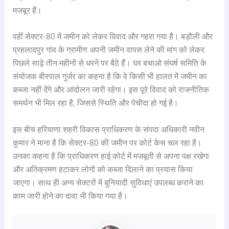
मजबूर हैं।
वहीं सेक्टर-80 में जमीन को लेकर विवाद और गहरा गया है। बड़ौली और
प्रहलादपुर गांव के ग्रामीण अपनी जमीन वापस लेने की मांग को लेकर
पिछले साढ़े तीन महीनों से धरने पर बैठे हैं। घर बचाओ संघर्ष समिति के
संयोजक बीरपाल गुर्जर का कहना है कि वे किसी भी हालत में जमीन का
कब्जा नहीं देंगे और आंदोलन जारी रहेगा। इस पूरे विवाद को राजनीतिक
समर्थन भी मिल रहा है, जिससे स्थिति और पेचीदा हो गई है।
इस बीच हरियाणा शहरी विकास प्राधिकरण के संपदा अधिकारी नवीन
कुमार ने माना है कि सेक्टर-80 की जमीन पर कोर्ट केस चल रहा है।
उनका कहना है कि प्राधिकरण हाई कोर्ट में मजबूती से अपना पक्ष रखेगा
और अतिक्रमण हटाकर लोगों को कब्जा दिलाने का प्रयास किया
जाएगा। साथ ही अन्य सेक्टरों में बुनियादी सुविधाएं उपलब्ध कराने का
काम जारी होने का दावा भी किया गया है।