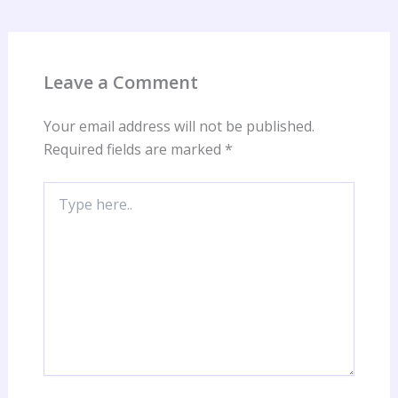
Leave a Comment
Your email address will not be published.
Required fields are marked
*
Type
here..