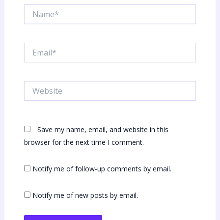
Name*
Email*
Website
Save my name, email, and website in this
browser for the next time I comment.
Notify me of follow-up comments by email.
Notify me of new posts by email.