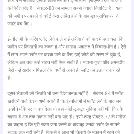
आयोग ने संबंधित एस्टेट ऑफिसर और ई-नीलामी प्रक्रिया की भी जांच
के निर्देश दिए हैं। सेक्टर-80 का मामला सबसे ज्यादा विवादित है। यहां
की जमीन पर पहले से कोर्ट केस लंबित होने के बावजूद प्राधिकरण ने
प्लॉट बेच दिए।
ई-नीलामी के जरिए प्लॉट लेने वाले कई खरीदारों को बाद में पता चला कि
जमीन पर किसानों का कब्जा है और मामला अदालत में विचाराधीन है। ऐसे
में लोग अपने प्लॉट पर कब्जा पाने के लिए हाई कोर्ट की शरण ले चुके हैं,
लेकिन अब तक उन्हें राहत नहीं मिल सकी है। भावना गुप्ता और अमनदीप
जैसे कई खरीदार पिछले तीन वर्षों से अपने ही प्लॉट का इंतजार कर रहे
हैं।
दूसरे सेक्टरों की स्थिति भी कम चिंताजनक नहीं है। सेक्टर-84 में प्लॉट
खरीदने वाले केशव शर्मा बताते हैं कि ई-नीलामी में प्लॉट लेने के बाद जब
उन्होंने मौके पर जाकर देखा तो वहां कोई मूलभूत सुविधा नहीं थी, जिसके
कारण वे अब तक मकान नहीं बना पाए हैं। इसी तरह सेक्टर-77 के मनोज
का कहना है कि पूरी रकम जमा करने के बावजूद उनके प्लॉट के सामने
सड़क तक नहीं बनी है, जिससे वे आज भी किराये के मकान में रहने को