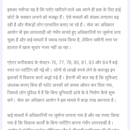
इसका नतीजा यह है कि प्लॉट खरीदने वाले अब अपने ही हक के लिए हाई
कोर्ट के चक्कर लगाने को मजबूर हैं। ऐसे मामलों की संख्या लगातार बढ़
रही है और सैकड़ों लोग प्रभावित बताए जा रहे हैं। सेवा का अधिकार
आयोग भी इस लापरवाही को गंभीर मानते हुए अधिकारियों पर जुर्माना लगा
चुका है और कई मामलों में जवाब तलब किया है, लेकिन जमीनी स्तर पर
हालात में खास सुधार नजर नहीं आ रहा।
ग्रेटर फरीदाबाद के सेक्टर-76, 77, 78, 80, 81, 83 और 84 में बड़े
स्तर पर प्लॉटिंग की गई थी। लोगों से लाखों रुपये लेने के बावजूद इन
इलाकों में विकास कार्य अधूरे पड़े हैं। हैरानी की बात यह है कि सुविधाएं
उपलब्ध कराए बिना ही प्लॉट धारकों को कब्जा ऑफर कर दिया गया,
जिससे लोग दुविधा में हैं कि बिना बुनियादी ढांचे के वे निर्माण कैसे शुरू
करें। सेवा का अधिकार आयोग ने इस मामले में कड़ा रुख अपनाया है।
कई मामलों में अधिकारियों पर जुर्माना लगाया गया है और यह स्पष्ट किया
गया है कि विकास कार्यों के बिना प्लॉटिंग करना गंभीर लापरवाही है।