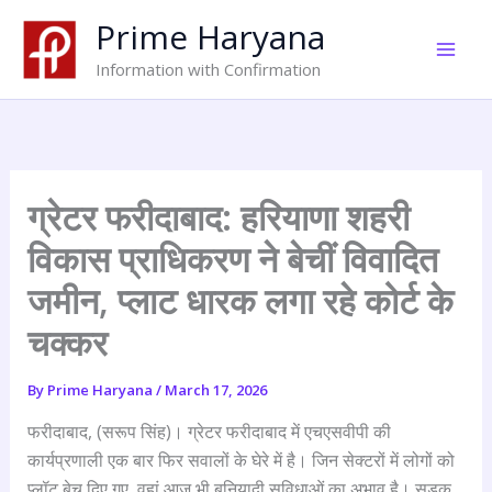
Skip
Prime Haryana
to
content
Information with Confirmation
ग्रेटर फरीदाबाद: हरियाणा शहरी
विकास प्राधिकरण ने बेचीं विवादित
जमीन, प्लाट धारक लगा रहे कोर्ट के
चक्कर
By
Prime Haryana
/
March 17, 2026
फरीदाबाद, (सरूप सिंह)। ग्रेटर फरीदाबाद में एचएसवीपी की
कार्यप्रणाली एक बार फिर सवालों के घेरे में है। जिन सेक्टरों में लोगों को
प्लॉट बेच दिए गए, वहां आज भी बुनियादी सुविधाओं का अभाव है। सड़क,