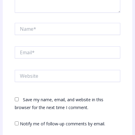
Name*
Email*
Website
Save my name, email, and website in this
browser for the next time I comment.
Notify me of follow-up comments by email.