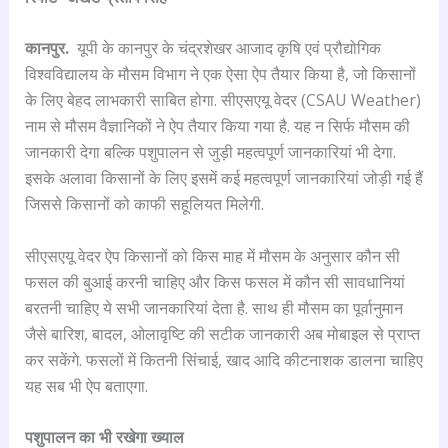
कानपुर.
यूपी के कानपुर के चंद्रशेखर आजाद कृषि एवं प्रौद्योगिक
विश्वविद्यालय के मौसम विभाग ने एक ऐसा ऐप तैयार किया है, जो किसानों
के लिए बेहद लाभकारी साबित होगा. सीएसएयू वेदर (CSAU Weather)
नाम से मौसम वैज्ञानिकों ने ऐप तैयार किया गया है. यह न सिर्फ मौसम की
जानकारी देगा बल्कि पशुपालन से जुड़ी महत्वपूर्ण जानकारियां भी देगा.
इसके अलावा किसानों के लिए इसमें कई महत्वपूर्ण जानकारियां जोड़ी गई हैं
जिससे किसानों को काफी सहूलियत मिलेगी.
सीएसएयू वेदर ऐप किसानों को किस माह में मौसम के अनुसार कौन सी
फसल की बुआई करनी चाहिए और किस फसल में कौन सी सावधानियां
बरतनी चाहिए ये सभी जानकारियां देता है. साथ ही मौसम का पूर्वानुमान
जैसे बारिश, बादल, ओलावृष्टि की सटीक जानकारी अब मोबाइल से प्राप्त
कर सकेंगे. फसलों में कितनी सिंचाई, खाद आदि कीटनाशक डालना चाहिए
यह सब भी ऐप बताएगा.
पशुपालन का भी रखेगा ख्याल