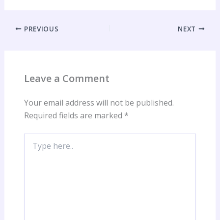
PREVIOUS
NEXT
Leave a Comment
Your email address will not be published.
Required fields are marked
*
Type
here..