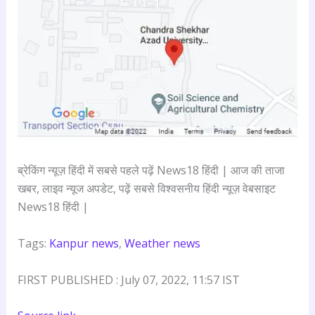
ब्रेकिंग न्यूज़ हिंदी में सबसे पहले पढ़ें News18 हिंदी | आज की ताजा
खबर, लाइव न्यूज अपडेट, पढ़ें सबसे विश्वसनीय हिंदी न्यूज़ वेबसाइट
News18 हिंदी |
Tags:
Kanpur news
,
Weather news
FIRST PUBLISHED :
July 07, 2022, 11:57 IST