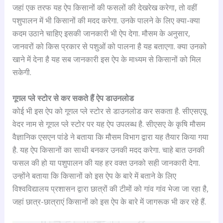
जहां एक तरफ यह ऐप किसानों की फसलों की देखरेख करेगा, तो वहीं
पशुपालन में भी किसानों की मदद करेगा. उनके पालने के लिए क्या-क्या
कदम उठाने चाहिए इसकी जानकारी भी ऐप देगा. मौसम के अनुसार,
जानवरों को किस प्रकार से पशुओं को पालना है यह बताएगा. क्या उनको
खाने में देना है यह सब जानकारी इस ऐप के माध्यम से किसानों को मिल
सकेगी.
गूगल प्ले स्टोर से कर सकते हैं ऐप डाउनलोड
कोई भी इस ऐप को गूगल प्ले स्टोर से डाउनलोड कर सकता है. सीएसएयू
वेदर नाम से गूगल प्ले स्टोर पर यह ऐप उपलब्ध है. सीएसए के कृषि मौसम
वैज्ञानिक एसएन पांडे ने बताया कि मौसम विभाग द्वारा यह तैयार किया गया
है. यह ऐप किसानों का साथी बनकर उनकी मदद करेगा. चाहे बात उनकी
फसल की हो या पशुपालन की यह हर वक्त उनको सही जानकारी देगा.
उन्होंने बताया कि किसानों को इस ऐप के बारे में बताने के लिए
विश्वविद्यालय प्रशासन द्वारा छात्रों की टीमों को गांव गांव भेजा जा रहा है,
जहां छात्र-छात्राएं किसानों को इस ऐप के बारे में जागरूक भी कर रहे हैं.