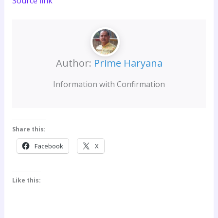
Source link
Author:
Prime Haryana
Information with Confirmation
Share this:
Facebook
X
Like this: