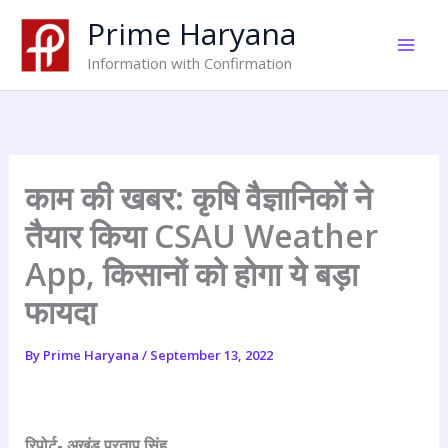
Skip
Prime Haryana
to
content
Information with Confirmation
काम की खबर: कृषि वैज्ञानिकों ने
तैयार किया CSAU Weather
App, किसानों को होगा ये बड़ा
फायदा
By
Prime Haryana
/
September 13, 2022
रिपोर्ट- अखंड प्रताप सिंह