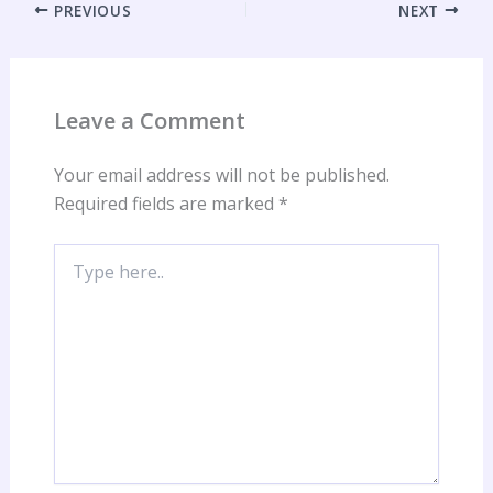
PREVIOUS
NEXT
Leave a Comment
Your email address will not be published.
Required fields are marked
*
Type
here..