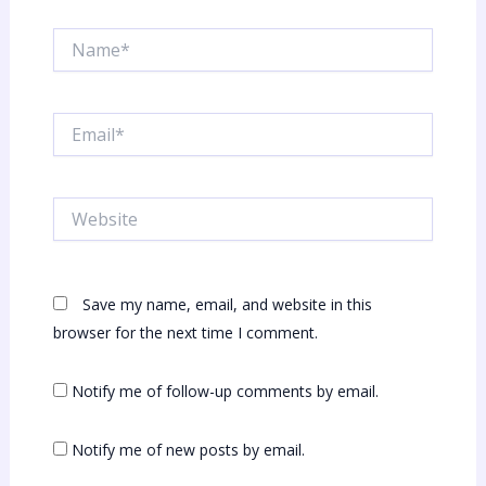
Name*
Email*
Website
Save my name, email, and website in this
browser for the next time I comment.
Notify me of follow-up comments by email.
Notify me of new posts by email.