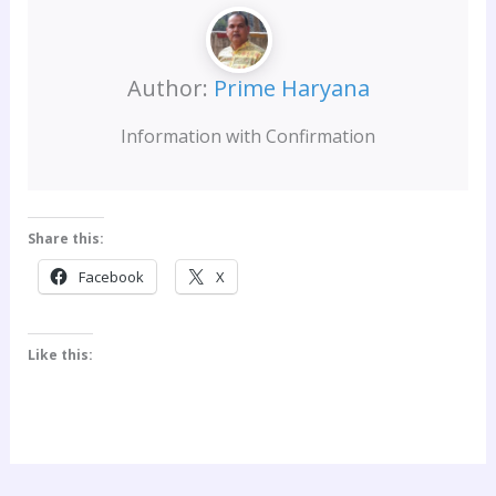
Author:
Prime Haryana
Information with Confirmation
Share this:
Facebook
X
Like this: