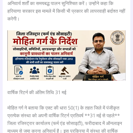
अनिवार्य शर्तों का समयबद्ध पालन सुनिश्चित करें। उन्होंने कहा कि
हरियाणा सरकार इस मामले में किसी भी प्रकार की लापरवाही बर्दाश्त नहीं
करेगी।
वार्षिक रिटर्न की अंतिम तिथि 31 मई
मोहित गर्ग ने बताया कि एक्ट की धारा 50(1) के तहत जिले में पंजीकृत
प्रत्येक संस्था को अपनी वार्षिक रिटर्न प्रतिवर्ष **31 मई से पहले**
जिला रजिस्ट्रार कार्यालय (फर्म एंड सोसाइटी), फरीदाबाद में ऑनलाइन
माध्यम से जमा करना अनिवार्य है। इस प्रक्रिया में संस्था की वार्षिक