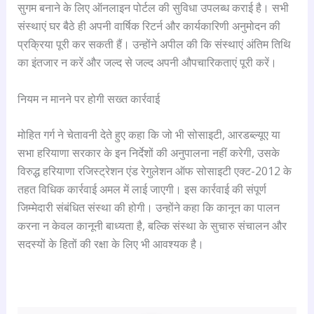
सुगम बनाने के लिए ऑनलाइन पोर्टल की सुविधा उपलब्ध कराई है। सभी
संस्थाएं घर बैठे ही अपनी वार्षिक रिटर्न और कार्यकारिणी अनुमोदन की
प्रक्रिया पूरी कर सकती हैं। उन्होंने अपील की कि संस्थाएं अंतिम तिथि
का इंतजार न करें और जल्द से जल्द अपनी औपचारिकताएं पूरी करें।
नियम न मानने पर होगी सख्त कार्रवाई
मोहित गर्ग ने चेतावनी देते हुए कहा कि जो भी सोसाइटी, आरडब्ल्यूए या
सभा हरियाणा सरकार के इन निर्देशों की अनुपालना नहीं करेगी, उसके
विरुद्ध हरियाणा रजिस्ट्रेशन एंड रेगुलेशन ऑफ सोसाइटी एक्ट-2012 के
तहत विधिक कार्रवाई अमल में लाई जाएगी। इस कार्रवाई की संपूर्ण
जिम्मेदारी संबंधित संस्था की होगी। उन्होंने कहा कि कानून का पालन
करना न केवल कानूनी बाध्यता है, बल्कि संस्था के सुचारु संचालन और
सदस्यों के हितों की रक्षा के लिए भी आवश्यक है।