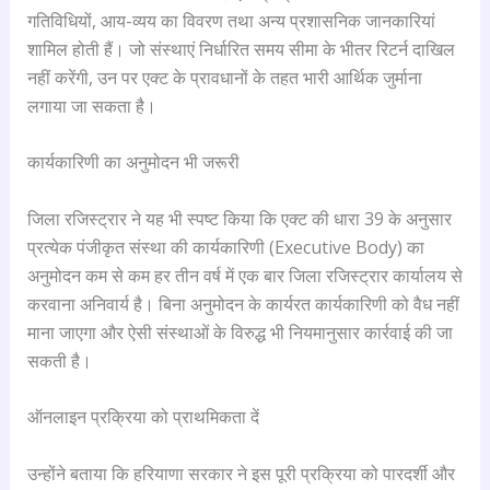
गतिविधियों, आय-व्यय का विवरण तथा अन्य प्रशासनिक जानकारियां
शामिल होती हैं। जो संस्थाएं निर्धारित समय सीमा के भीतर रिटर्न दाखिल
नहीं करेंगी, उन पर एक्ट के प्रावधानों के तहत भारी आर्थिक जुर्माना
लगाया जा सकता है।
कार्यकारिणी का अनुमोदन भी जरूरी
जिला रजिस्ट्रार ने यह भी स्पष्ट किया कि एक्ट की धारा 39 के अनुसार
प्रत्येक पंजीकृत संस्था की कार्यकारिणी (Executive Body) का
अनुमोदन कम से कम हर तीन वर्ष में एक बार जिला रजिस्ट्रार कार्यालय से
करवाना अनिवार्य है। बिना अनुमोदन के कार्यरत कार्यकारिणी को वैध नहीं
माना जाएगा और ऐसी संस्थाओं के विरुद्ध भी नियमानुसार कार्रवाई की जा
सकती है।
ऑनलाइन प्रक्रिया को प्राथमिकता दें
उन्होंने बताया कि हरियाणा सरकार ने इस पूरी प्रक्रिया को पारदर्शी और