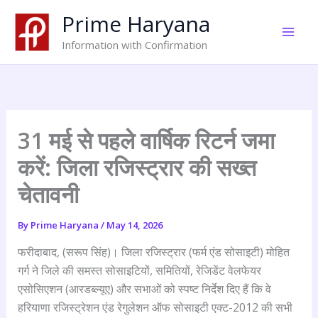
Skip
Prime Haryana
to
content
Information with Confirmation
31 मई से पहले वार्षिक रिटर्न जमा
करें: जिला रजिस्ट्रार की सख्त
चेतावनी
By
Prime Haryana
/
May 14, 2026
फरीदाबाद, (सरूप सिंह)। जिला रजिस्ट्रार (फर्म एंड सोसाइटी) मोहित
गर्ग ने जिले की समस्त सोसाइटियों, समितियों, रेजिडेंट वेलफेयर
एसोसिएशन (आरडब्ल्यूए) और सभाओं को स्पष्ट निर्देश दिए हैं कि वे
हरियाणा रजिस्ट्रेशन एंड रेगुलेशन ऑफ सोसाइटी एक्ट-2012 की सभी