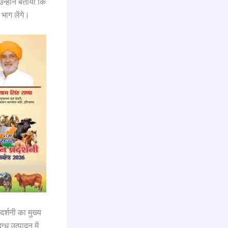
उन्होंने बताया कि
 भाग लेंगे।
र्शनी का मुख्य
्ध उत्पादन में