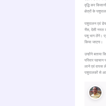
वृद्धि कर किसान
क्षेत्रों के पशुपा
पशुपालन एवं डेयर
भैंस, देशी नस्ल
पशु भाग लेंगे। 
किया जाएगा।
उन्होंने बताया 
परिवार पहचान पत
लाने एवं वापस 
पशुपालकों से आह