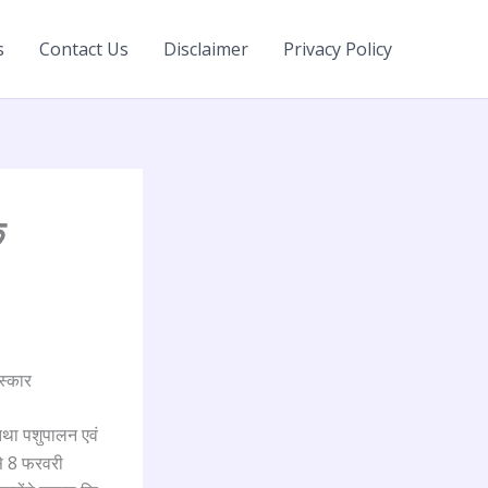
s
Contact Us
Disclaimer
Privacy Policy
क
स्कार
 तथा पशुपालन एवं
 से 8 फरवरी