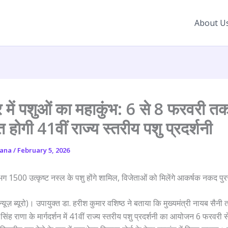
About U
त्र में पशुओं का महाकुंभ: 6 से 8 फरवरी त
होगी 41वीं राज्य स्तरीय पशु प्रदर्शनी
yana
/
February 5, 2026
ग 1500 उत्कृष्ट नस्ल के पशु होंगे शामिल, विजेताओं को मिलेंगे आकर्षक नकद पुर
्यूज़ ब्यूरो)। उपायुक्त डा. हरीश कुमार वशिष्ठ ने बताया कि मुख्यमंत्री नायब सैनी
म सिंह राणा के मार्गदर्शन में 41वीं राज्य स्तरीय पशु प्रदर्शनी का आयोजन 6 फरवरी