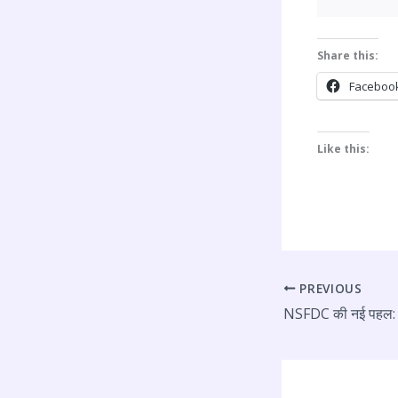
Share this:
Faceboo
Like this:
PREVIOUS