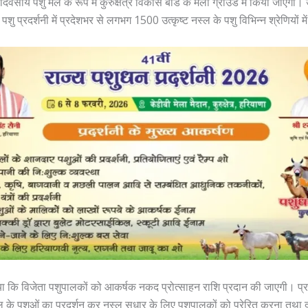
ीय पशु मेले के रूप में कुरुक्षेत्र विकास बोर्ड के मेला ग्राउंड में किया जाएगा। 
पशु प्रदर्शनी में प्रदेशभर से लगभग 1500 उत्कृष्ट नस्ल के पशु विभिन्न श्रेणियों में
या कि विजेता पशुपालकों को आकर्षक नकद प्रोत्साहन राशि प्रदान की जाएगी। प्रद
स्ल के पशुओं का प्रदर्शन कर नस्ल सुधार के लिए पशुपालकों को प्रेरित करना तथा दुग