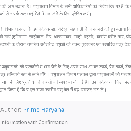
ों की आय बढ़ाना है। पशुपालन विभाग के सभी अधिकारियों को निर्देश दिए गए हैं कि
लकों से संपर्क कर उन्हें मेले में भाग लेने के लिए प्रेरित करें।
ी विभाग पलवल के उपनिदेशक डा. विरेंद्र सिंह राठी ने जानकारी देते हुए बताया कि प्रद
 की गायें (हरियाणा, साहीवाल, गिर, थारपारकर, साही, बेहली), क्रॉस ब्रीड गाय, घो
प्रदर्शनी के दौरान चयनित सर्वश्रेष्ठ पशुओं को नकद पुरस्कार एवं प्रशस्ति पत्र दे
कि पशुपालकों को प्रदर्शनी में भाग लेने के लिए अपने साथ आधार कार्ड, पैन कार्ड, ब
्र अनिवार्य रूप से लाने होंगे। पशुपालन विभाग पलवल द्वारा पशुपालकों को प्रदर
ले जाने के लिए प्रतिदिन तीन बसों की व्यवस्था की गई है। उप निदेशक ने जिला प
्वान किया है कि वे इस राज्य स्तरीय पशु मेले में बढ़-चढक़र भाग लें।
Author:
Prime Haryana
Information with Confirmation