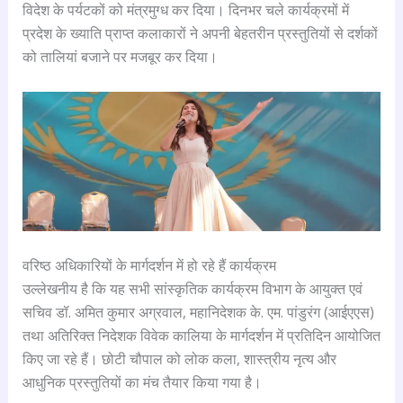
विदेश के पर्यटकों को मंत्रमुग्ध कर दिया। दिनभर चले कार्यक्रमों में
प्रदेश के ख्याति प्राप्त कलाकारों ने अपनी बेहतरीन प्रस्तुतियों से दर्शकों
को तालियां बजाने पर मजबूर कर दिया।
वरिष्ठ अधिकारियों के मार्गदर्शन में हो रहे हैं कार्यक्रम
उल्लेखनीय है कि यह सभी सांस्कृतिक कार्यक्रम विभाग के आयुक्त एवं
सचिव डॉ. अमित कुमार अग्रवाल, महानिदेशक के. एम. पांडुरंग (आईएएस)
तथा अतिरिक्त निदेशक विवेक कालिया के मार्गदर्शन में प्रतिदिन आयोजित
किए जा रहे हैं। छोटी चौपाल को लोक कला, शास्त्रीय नृत्य और
आधुनिक प्रस्तुतियों का मंच तैयार किया गया है।