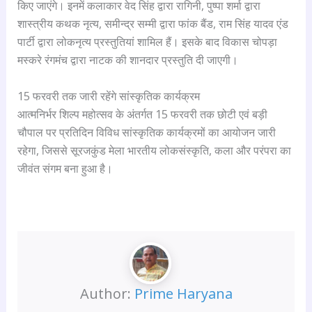
किए जाएंगे। इनमें कलाकार वेद सिंह द्वारा रागिनी, पुष्पा शर्मा द्वारा
शास्त्रीय कथक नृत्य, समीन्द्र सम्मी द्वारा फांक बैंड, राम सिंह यादव एंड
पार्टी द्वारा लोकनृत्य प्रस्तुतियां शामिल हैं। इसके बाद विकास चोपड़ा
मस्करे रंगमंच द्वारा नाटक की शानदार प्रस्तुति दी जाएगी।
15 फरवरी तक जारी रहेंगे सांस्कृतिक कार्यक्रम
आत्मनिर्भर शिल्प महोत्सव के अंतर्गत 15 फरवरी तक छोटी एवं बड़ी
चौपाल पर प्रतिदिन विविध सांस्कृतिक कार्यक्रमों का आयोजन जारी
रहेगा, जिससे सूरजकुंड मेला भारतीय लोकसंस्कृति, कला और परंपरा का
जीवंत संगम बना हुआ है।
Author:
Prime Haryana