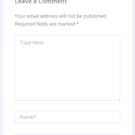
Leave a Comment
Your email address will not be published.
Required fields are marked
*
Type
here..
Name*