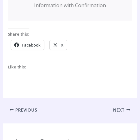
Information with Confirmation
Share this:
Facebook
X
Like this:
PREVIOUS
NEXT