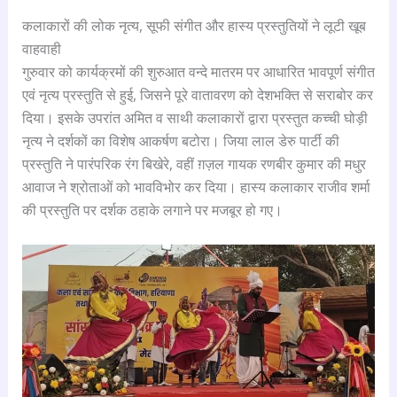
कलाकारों की लोक नृत्य, सूफी संगीत और हास्य प्रस्तुतियों ने लूटी खूब
वाहवाही
गुरुवार को कार्यक्रमों की शुरुआत वन्दे मातरम पर आधारित भावपूर्ण संगीत
एवं नृत्य प्रस्तुति से हुई, जिसने पूरे वातावरण को देशभक्ति से सराबोर कर
दिया। इसके उपरांत अमित व साथी कलाकारों द्वारा प्रस्तुत कच्ची घोड़ी
नृत्य ने दर्शकों का विशेष आकर्षण बटोरा। जिया लाल डेरु पार्टी की
प्रस्तुति ने पारंपरिक रंग बिखेरे, वहीं ग़ज़ल गायक रणबीर कुमार की मधुर
आवाज ने श्रोताओं को भावविभोर कर दिया। हास्य कलाकार राजीव शर्मा
की प्रस्तुति पर दर्शक ठहाके लगाने पर मजबूर हो गए।