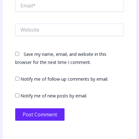
Email*
Website
Save my name, email, and website in this
browser for the next time I comment.
Notify me of follow-up comments by email.
Notify me of new posts by email.