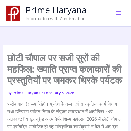
Skip
Prime Haryana
to
content
Information with Confirmation
छोटी चौपाल पर सजी सुरों की
महफिल: ख्याति प्राप्त कलाकारों की
प्रस्तुतियों पर जमकर थिरके पर्यटक
By
Prime Haryana
/
February 5, 2026
फरीदाबाद, (सरूप सिंह)। प्रदेश के कला एवं सांस्कृतिक कार्य विभाग
तथा हरियाणा पर्यटन निगम के संयुक्त तत्वावधान में आयोजित 39वें
अंतरराष्ट्रीय सूरजकुंड आत्मनिर्भर शिल्प महोत्सव 2026 में छोटी चौपाल
पर प्रतिदिन आयोजित हो रहे सांस्कृतिक कार्यक्रमों ने मेले में आए देश-