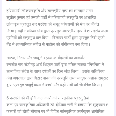
हरियाणवी लोकसंस्कृति और शास्त्रीय नृत्य का शानदार संगम
सुशील कुमार एवं उनकी पार्टी ने हरियाणवी संस्कृति पर आधारित
लोकनृत्य प्रस्तुत कर प्रदेश की समृद्ध परंपराओं को मंच पर जीवंत
किया। वहीं नयनिका घोष द्वारा प्रस्तुत शास्त्रीय नृत्य ने शास्त्रीय कला
प्रेमियों को मंत्रमुग्ध कर दिया। दिलावर पार्टी द्वारा प्रस्तुत हिंदी सूफी
बैंड ने आध्यात्मिक संगीत से माहौल को संगीतमय बना दिया।
नाटक, गिटार और जादू ने बढ़ाया कार्यक्रमों का आकर्षण
रणजीत रॉय चंडीगढ़ आर्ट थिएटर पार्टी द्वारा मंचित नाटक “गिरगिट” ने
सामाजिक संदेश के साथ दर्शकों का दिल जीत लिया। इसके अतिरिक्त
अंश अग्रवाल द्वारा गिटार वादन की प्रस्तुति तथा जादूगर अशोक सम्राट
द्वारा प्रस्तुत जादुई कला ने बच्चों और बड़ों सभी को रोमांचित किया।
6 फरवरी को भी होंगी कलाकारों की सांस्कृतिक प्रस्तुतियां
कला एवं सांस्कृतिक अधिकारी डॉ. दीपिका रानी ने बताया कि शुक्रवार 6
फरवरी को छोटी चौपाल पर भी विविध सांस्कृतिक कार्यक्रम आयोजित