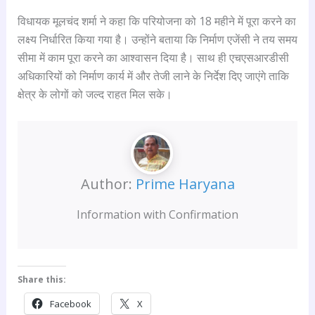
विधायक मूलचंद शर्मा ने कहा कि परियोजना को 18 महीने में पूरा करने का
लक्ष्य निर्धारित किया गया है। उन्होंने बताया कि निर्माण एजेंसी ने तय समय
सीमा में काम पूरा करने का आश्वासन दिया है। साथ ही एचएसआरडीसी
अधिकारियों को निर्माण कार्य में और तेजी लाने के निर्देश दिए जाएंगे ताकि
क्षेत्र के लोगों को जल्द राहत मिल सके।
Author:
Prime Haryana
Information with Confirmation
Share this:
Facebook
X