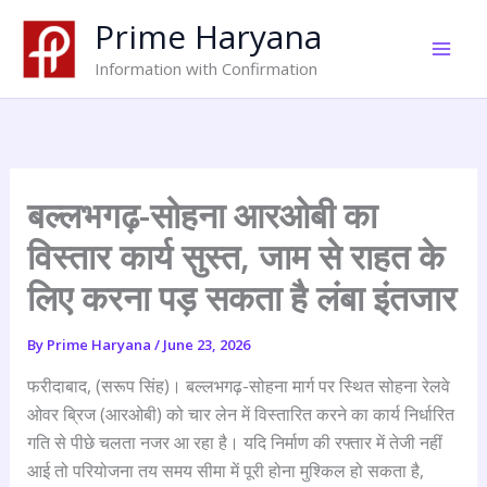
Skip
Prime Haryana
to
content
Information with Confirmation
बल्लभगढ़-सोहना आरओबी का
विस्तार कार्य सुस्त, जाम से राहत के
लिए करना पड़ सकता है लंबा इंतजार
By
Prime Haryana
/
June 23, 2026
फरीदाबाद, (सरूप सिंह)। बल्लभगढ़-सोहना मार्ग पर स्थित सोहना रेलवे
ओवर ब्रिज (आरओबी) को चार लेन में विस्तारित करने का कार्य निर्धारित
गति से पीछे चलता नजर आ रहा है। यदि निर्माण की रफ्तार में तेजी नहीं
आई तो परियोजना तय समय सीमा में पूरी होना मुश्किल हो सकता है,