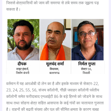
जिससे क्षेत्रवासियों को जाम की समस्या से लंबे समय तक जूझना पड़
सकता है।
वर्तमान में यह आरओबी दो लेन का है और इसके माध्यम से सेक्टर-22,
23, 24, 25, 55, 56, संजय कॉलोनी, गौंछी जवाहर कॉलोनी पर्वतीय
कॉलोनी समेत फरीदाबाद एनआईटी 86 के बड़े हिस्से को जोडने के साथ
साथ तथा सोहना क्षेत्र सहित आसपास के कई गांवों का यातायात गुजरता
है। वाहनों की बढ़ती संख्या और पुल की सीमित क्षमता के कारण सुबह