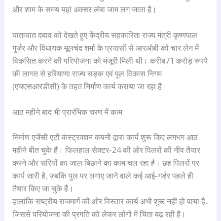
और शाम के समय यहां अक्सर लंबा जाम लग जाता है।
यातायात दबाव को देखते हुए केंद्रीय सहकारिता राज्य मंत्री कृष्णपाल
गुर्जर और विधायक मूलचंद शर्मा के प्रयासों से आरओबी को चार लेन में
विकसित करने की परियोजना को मंजूरी मिली थी। करीब71 करोड़ रुपये
की लागत से हरियाणा राज्य सड़क एवं पुल विकास निगम
(एचएसआरडीसी) के तहत निर्माण कार्य कराया जा रहा है।
आठ महीने बाद भी प्रारंभिक चरण में काम
निर्माण एजेंसी एटी कंस्ट्रक्शन कंपनी द्वारा कार्य शुरू किए लगभग आठ
महीने बीत चुके हैं। फिलहाल सेक्टर-24 की ओर पिलरों की नींव तैयार
करने और सरियों का जाल बिछाने का काम चल रहा है। छह पिलरों पर
कार्य जारी है, जबकि पुल पर लगाए जाने वाले कई आई-गर्डर पहले ही
तैयार किए जा चुके हैं।
हालांकि राष्ट्रीय राजमार्ग की ओर विस्तार कार्य अभी शुरू नहीं हो पाया है,
जिससे परियोजना की प्रगति को लेकर लोगों में चिंता बढ़ रही है।