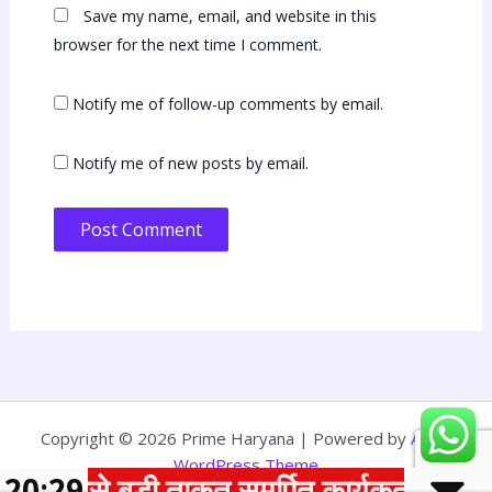
Save my name, email, and website in this
browser for the next time I comment.
Notify me of follow-up comments by email.
Notify me of new posts by email.
Copyright © 2026 Prime Haryana | Powered by
Astra
WordPress Theme
े बड़ी ताकत समर्पित कार्यकर्ता, परिवारवाद की
20:29