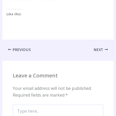
Like this:
PREVIOUS
NEXT
Leave a Comment
Your email address will not be published.
Required fields are marked
*
Type
here..