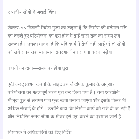
स्थानीय लोगों ने जताई चिंता
सेक्टर-55 निवासी निर्मल गुप्ता का कहना है कि निर्माण की वर्तमान गति
को देखते हुए परियोजना को पूरा होने में ढाई साल तक का समय लग
सकता है। उनका मानना है कि यदि कार्य में तेजी नहीं लाई गई तो लोगों
को लंबे समय तक यातायात समस्याओं का सामना करना पड़ेगा।
कंपनी का दावा—समय पर होगा पूरा
एटी कंस्ट्रक्शन कंपनी के साइट इंचार्ज दीपक कुमार के अनुसार
परियोजना का महत्वपूर्ण चरण पूरा कर लिया गया है। नया आरओबी
मौजूदा पुल से लगभग पांच फुट ऊंचा बनाया जाएगा और इसके पिलर भी
अधिक ऊंचाई के होंगे। उन्होंने कहा कि निर्माण कार्य को गति दी जा रही है
और निर्धारित समय सीमा के भीतर इसे पूरा करने का प्रयास जारी है।
विधायक ने अधिकारियों को दिए निर्देश