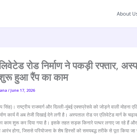
About U
लिवेटेड रोड निर्माण ने पकड़ी रफ्तार, अस
शुरू हुआ रैंप का काम
yana
/
June 17, 2026
 सिंह)। राष्ट्रीय राजमार्ग और दिल्ली-मुंबई एक्सप्रेसवे को जोड़ने वाली मोहना एल
्माण कार्य में अब तेजी दिखाई देने लगी है। अस्पताल रोड पर एलिवेटेड मार्ग के चढ़
ण का काम शुरू कर दिया गया है। इसके तहत सड़क किनारे पत्थर लगाए जा रहे हैं और
ी आरंभ होगा, जिससे परियोजना के शेष हिस्सों को समयबद्ध तरीके से पूरा किया ज