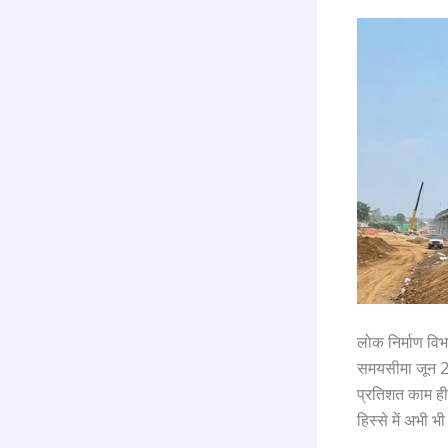
लोक निर्माण विभ
समयसीमा जून 20
प्रतिशत काम ही
हिस्से में अभी भ