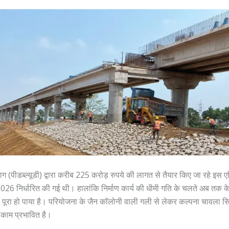
ाग (पीडब्ल्यूडी) द्वारा करीब 225 करोड़ रुपये की लागत से तैयार किए जा रहे इस एल
26 निर्धारित की गई थी। हालांकि निर्माण कार्य की धीमी गति के चलते अब तक
 पूरा हो पाया है। परियोजना के जैन कॉलोनी वाली गली से लेकर कल्पना चावला सि
ी काम प्रभावित है।