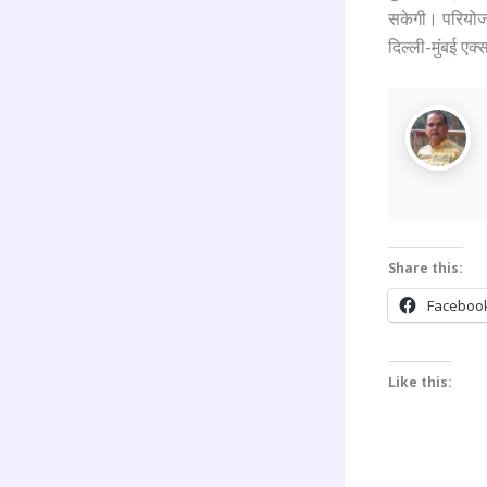
सकेगी। परियोजना
दिल्ली-मुंबई एक
Share this:
Faceboo
Like this: