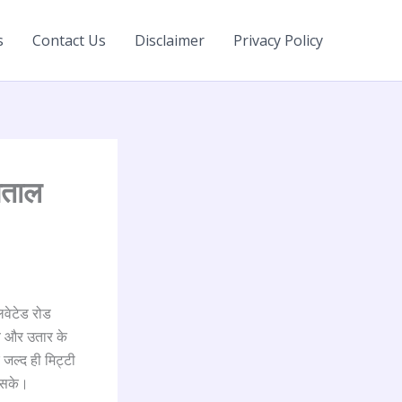
s
Contact Us
Disclaimer
Privacy Policy
्पताल
िवेटेड रोड
ाव और उतार के
 जल्द ही मिट्टी
ा सके।