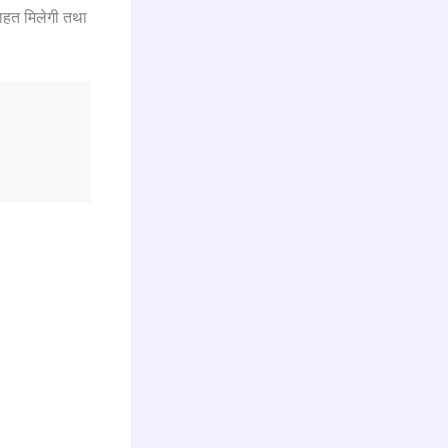
राहत मिलेगी तथा