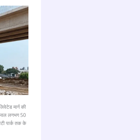
िवेटेड मार्ग की
 केवल लगभग 50
टी पार्क तक के