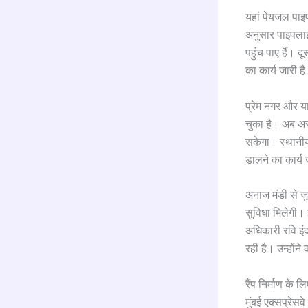
यहां पेयजल पाइप
अनुसार पाइपलाइ
पहुंच पाए हैं। 
का कार्य जारी ह
प्रेम नगर और या
चुका है। अब अस्
सकेगा। स्थानीय
डालने का कार्य 
अनाज मंडी से जुड
सुविधा मिलेगी।
अधिकारी रवि इं
रही है। उन्होंने
रैंप निर्माण के
मुंबई एक्सप्रे