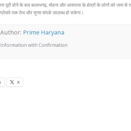
 पूरी होने के बाद बल्लभगढ़, मोहना और आसपास के क्षेत्रों के लोगों को जाम से 
्सप्रेसवे तक तेज और सुगम संपर्क उपलब्ध हो सकेगा।
Author:
Prime Haryana
Information with Confirmation
k
X