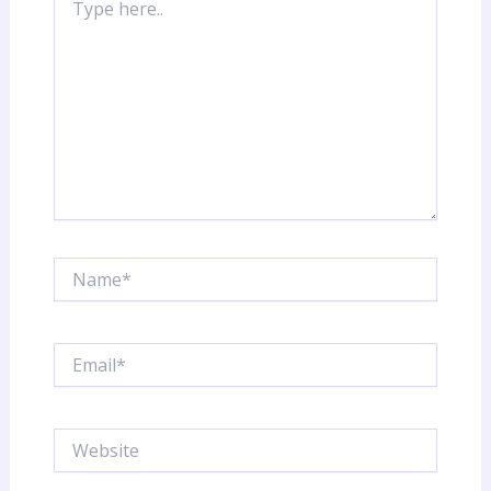
here..
Name*
Email*
Website