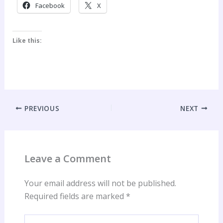
Facebook
X
Like this:
PREVIOUS
NEXT
Leave a Comment
Your email address will not be published.
Required fields are marked
*
Type