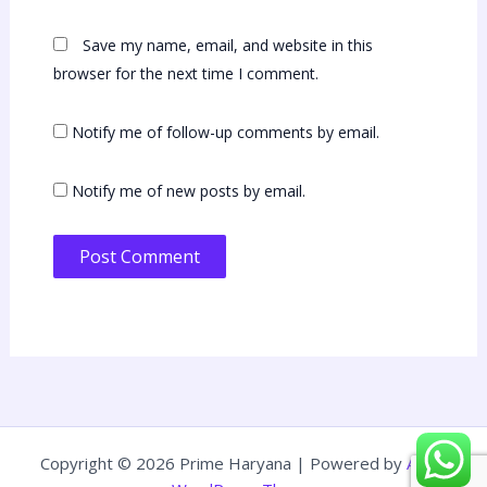
Save my name, email, and website in this
browser for the next time I comment.
Notify me of follow-up comments by email.
Notify me of new posts by email.
Copyright © 2026 Prime Haryana | Powered by
Astra