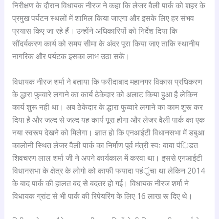
निरीक्षण के दौरान विधायक नीरज ने कहा कि लेजर वैली पार्क को शहर के
प्रमुख पर्यटन स्थलों में शामिल किया जाएगा और इसके लिए हर संभव
प्रयास किए जा रहे हैं। उन्होंने अधिकारियों को निर्देश दिया कि
सौंदर्यकरण कार्य को समय सीमा के अंदर पूरा किया जाए ताकि स्थानीय
नागरिक और पर्यटक इसका लाभ उठा सकें।
विधायक नीरज शर्मा ने बताया कि फरीदाबाद महानगर विकास प्रधिकरण
के द्धारा फुव्वारे लगाने का कार्य ठेकेदार को अलाट किया हुआ है लेकिन
कार्य शुरू नही था। अब ठेकेदार के द्धारा फुव्वारे लगाने का काम शुरू कर
दिया है और जल्द से जल्द यह कार्य पूरा होगा और लेजर वैली पार्क का एक
नया स्वरूप देखने को मिलेगा। ज्ञात हो कि एनआईटी विधानसभा में डबुआ
कालोनी स्थित लेजर वैली पार्क का निर्माण पूर्व मंत्री स्वः बाबा पंिडत
शिवचरण लाल शर्मा जी ने अपने कार्यकाल में करवा था। इससे एनआईटी
विधानसभा के क्षेत्र के लोगो को काफी फयादा पहंुंचा था लेकिन 2014
के बाद पार्क की हालत बद से बदतर हो गई। विधायक नीरज शर्मा ने
विधायक ग्रांट से भी पार्क की रिपेयरिंग के लिए 16 लाख रू दिए थे।