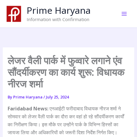
Skip
Prime Haryana
to
content
Information with Confirmation
लेजर वैली पार्क में फुव्वारे लगाने एंव
सौंदर्यीकरण का कार्य शुरू: विधायक
नीरज शर्मा
By
Prime Haryana
/
July 25, 2024
Faridabad News:
एनआईटी फरीदाबाद विधायक नीरज शर्मा ने
सोमवार को लेजर वैली पार्क का दौरा कर वहां हो रहे सौंदर्यीकरण कार्यों
का निरीक्षण किया। इस मौके पर उन्होंने पार्क के विभिन्न हिस्सों का
जायजा लिया और अधिकारियों को जरूरी दिशा निर्देश निर्गत किए।