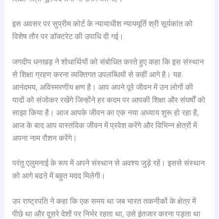
इस अवसर पर सुप्रीम कोर्ट के न्यायाधीश न्यायमूर्ति श्री सूर्यकांत को
विशेष तौर पर डॉक्टरेट की उपाधि दी गई।
जगदीप धनखड़ ने शोधार्थियों को संबोधित करते हुए कहा कि इस संस्थान
से शिक्षा ग्रहण करना व्यक्तिगत उपलब्धियों से कहीं आगे है। यह
आनंदमय, अविस्मरणीय क्षण है। आप अपने पूरे जीवन में उन लोगों की
यादों को संजोकर रखेंगे जिन्होंने हर कदम पर आपकी शिक्षा और संघर्षों को
साझा किया है। आज आपके जीवन का एक नया अध्याय शुरू हो रहा है,
आज के बाद आप वास्तविक जीवन में प्रवेश करेंगे और विभिन्न क्षेत्रों में
अपना नाम रौशन करेंगे।
परंतु एलुमनाई के रूप में अपने संस्थान से अवश्य जुड़े रहें। इससे संस्थान
को आगे बढऩे में बहुत मदद मिलेगी।
उप राष्ट्रपति ने कहा कि एक समय था जब भारत तकनीकों के क्षेत्र में
पीछे था और दूसरे देशों पर निर्भर रहता था, उसे इंतजार करना पड़ता था