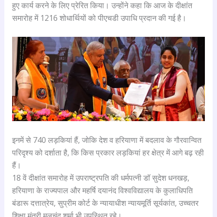
हुए कार्य करने के लिए प्रेरित किया। उन्होंने कहा कि आज के दीक्षांत
समारोह में 1216 शोधार्थियों को पीएचडी उपाधि प्रदान की गई है।
इनमें से 740 लड़कियां हैं, जोकि देश व हरियाणा में बदलाव के गौरवान्वित
परिदृश्य को दर्शाता है, कि किस प्रकार लड़कियां हर क्षेत्र में आगे बढ़ रही
हैं।
18 वें दीक्षांत समारोह में उपराष्ट्रपति की धर्मपत्नी डॉ सुदेश धनखड़,
हरियाणा के राज्यपाल और महर्षि दयानंद विश्वविद्यालय के कुलाधिपति
बंडारू दत्तात्रेय, सुप्रीम कोर्ट के न्यायाधीश न्यायमूर्ति सूर्यकांत, उच्चतर
शिक्षा मंत्री मूलचंद शर्मा भी उपस्थित रहे।