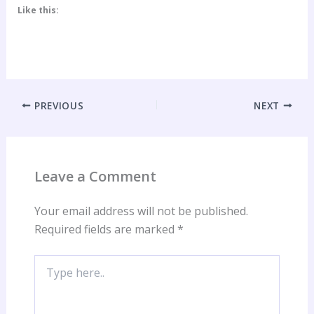
Like this:
PREVIOUS
NEXT
Leave a Comment
Your email address will not be published.
Required fields are marked
*
Type
here..