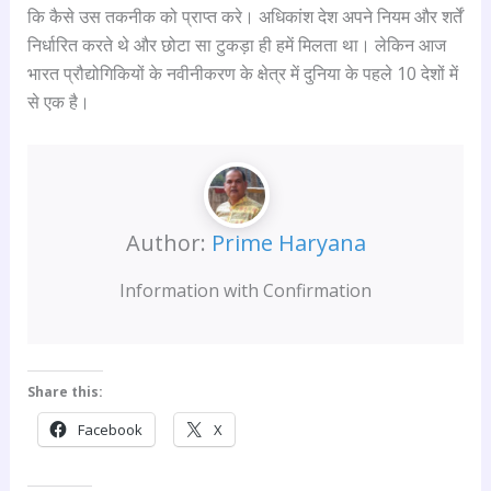
कि कैसे उस तकनीक को प्राप्त करे। अधिकांश देश अपने नियम और शर्तें
निर्धारित करते थे और छोटा सा टुकड़ा ही हमें मिलता था। लेकिन आज
भारत प्रौद्योगिकियों के नवीनीकरण के क्षेत्र में दुनिया के पहले 10 देशों में
से एक है।
Author:
Prime Haryana
Information with Confirmation
Share this:
Facebook
X