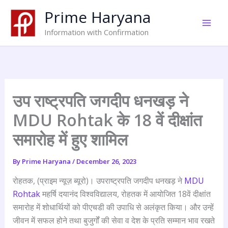
Skip
Prime Haryana
to
content
Information with Confirmation
उप राष्ट्रपति जगदीप धनखड़ ने
MDU Rohtak के 18 वें दीक्षांत
समारोह में हुए शामिल
By
Prime Haryana
/
December 26, 2023
रोहतक, (प्राइम न्यूज़ ब्यूरो)। उपराष्ट्रपति जगदीप धनखड़ ने
MDU
Rohtak
महर्षि दयानंद विश्वविद्यालय, रोहतक में आयोजित 18वें दीक्षांत
समारोह में शोधार्थियों को पीएचडी की उपाधि से अलंकृत किया। और उन्हें
जीवन में सफल होने तथा बुजुर्गों की सेवा व देश के प्रति सम्मान भाव रखते