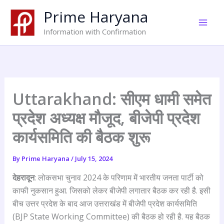
Skip
Prime Haryana
to
content
Information with Confirmation
Uttarakhand: सीएम धामी समेत
प्रदेश अध्यक्ष मौजूद, बीजेपी प्रदेश
कार्यसमिति की बैठक शुरू
By
Prime Haryana
/
July 15, 2024
देहरादून
: लोकसभा चुनाव 2024 के परिणाम में भारतीय जनता पार्टी को
काफी नुकसान हुआ. जिसको लेकर बीजेपी लगातार बैठक कर रही है. इसी
बीच उत्तर प्रदेश के बाद आज उत्तराखंड में बीजेपी प्रदेश कार्यसमिति
(BJP State Working Committee) की बैठक हो रही है. यह बैठक