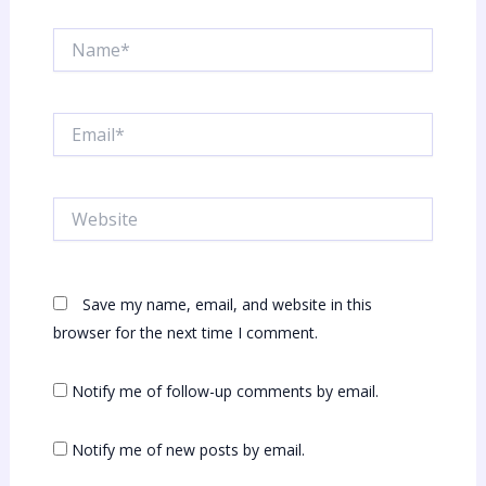
Name*
Email*
Website
Save my name, email, and website in this
browser for the next time I comment.
Notify me of follow-up comments by email.
Notify me of new posts by email.