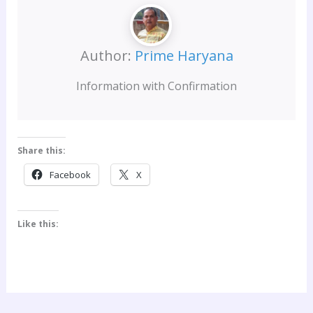
Author:
Prime Haryana
Information with Confirmation
Share this:
Facebook
X
Like this: