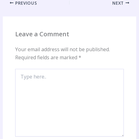
PREVIOUS
NEXT
Leave a Comment
Your email address will not be published.
Required fields are marked
*
Type
here..