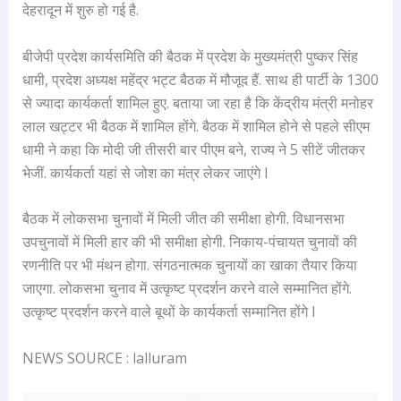
देहरादून में शुरु हो गई है.
बीजेपी प्रदेश कार्यसमिति की बैठक में प्रदेश के मुख्यमंत्री पुष्कर सिंह
धामी, प्रदेश अध्यक्ष महेंद्र भट्ट बैठक में मौजूद हैं. साथ ही पार्टी के 1300
से ज्यादा कार्यकर्ता शामिल हुए. बताया जा रहा है कि केंद्रीय मंत्री मनोहर
लाल खट्टर भी बैठक में शामिल होंगे. बैठक में शामिल होने से पहले सीएम
धामी ने कहा कि मोदी जी तीसरी बार पीएम बने, राज्य ने 5 सीटें जीतकर
भेजीं. कार्यकर्ता यहां से जोश का मंत्र लेकर जाएंगे l
बैठक में लोकसभा चुनावों में मिली जीत की समीक्षा होगी. विधानसभा
उपचुनावों में मिली हार की भी समीक्षा होगी. निकाय-पंचायत चुनावों की
रणनीति पर भी मंथन होगा. संगठनात्मक चुनायों का खाका तैयार किया
जाए‌गा. लोकसभा चुनाव में उत्कृष्ट प्रदर्शन करने वाले सम्मानित होंगे.
उत्कृष्ट प्रदर्शन करने वाले बूथों के कार्यकर्ता सम्मानित होंगे l
NEWS SOURCE : lalluram