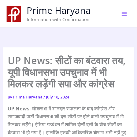
Skip
Prime Haryana
to
content
Information with Confirmation
UP News: सीटों का बंटवारा तय,
यूपी विधानसभा उपचुनाव में भी
मिलकर लड़ेंगी सपा और कांग्रेस
By
Prime Haryana
/
July 18, 2024
UP News:
लोकसभा में शानदार सफलता के बाद कांग्रेस और
समाजवादी पार्टी विधानसभा की दस सीटों पर होने वाली उपचुनाव में भी
मिलकर लड़ेंगे। इंडिया गठबंधन में शामिल दोनों दलों के बीच सीटों का
बंटवारा भी हो गया है। हालांकि इसकी आधिकारिक घोषणा अभी नहीं हुई