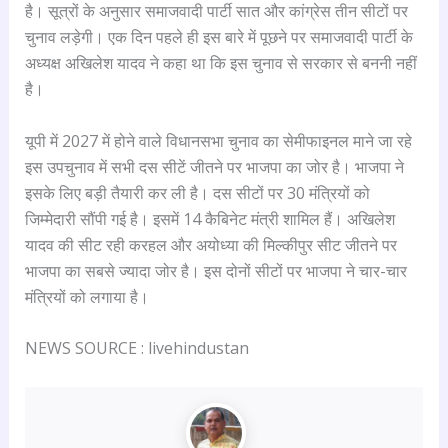
है। सूत्रों के अनुसार समाजवादी पार्टी सात और कांग्रेस तीन सीटों पर
चुनाव लड़ेगी। एक दिन पहले ही इस बारे में पूछने पर समाजवादी पार्टी के
अध्यक्ष अखिलेश यादव ने कहा था कि इस चुनाव से सरकार से बननी नहीं
है।
यूपी में 2027 में होने वाले विधानसभा चुनाव का सेमीफाइनल माने जा रहे
इस उपचुनाव में सभी दस सीटें जीतने पर भाजपा का जोर है। भाजपा ने
इसके लिए बड़ी तैयारी कर ली है। दस सीटों पर 30 मंत्रियों को
जिम्मेदारी सौंपी गई है। इसमें 14 कैबिनेट मंत्री शामिल हैं। अखिलेश
यादव की सीट रही करहल और अयोध्या की मिल्कीपुर सीट जीतने पर
भाजपा का सबसे ज्यादा जोर है। इस दोनों सीटों पर भाजपा ने चार-चार
मंत्रियों को लगाया है।
NEWS SOURCE : livehindustan