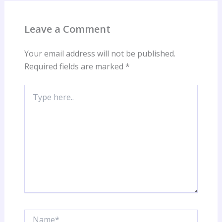
Leave a Comment
Your email address will not be published.
Required fields are marked
*
Type
here..
Name*