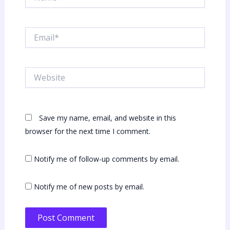
Email*
Website
Save my name, email, and website in this
browser for the next time I comment.
Notify me of follow-up comments by email.
Notify me of new posts by email.