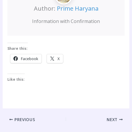
Author:
Prime Haryana
Information with Confirmation
Share this:
Facebook
X
Like this:
PREVIOUS
NEXT