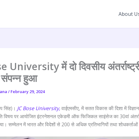
About U
 University में दो दिवसीय अंतर्राष्ट्
 संपन्न हुआ
yana
/
February 29, 2024
प सिंह)।
JC Bose University,
वाईएमसीए, में सतत विकास की दिशा में विज्ञान
गति विषय पर आयोजित इंटरनेशनल एकेडमी ऑफ फिजिकल साइंसेज का 30वां अंतर्राष
ा। सम्मेलन में भारत और विदेशों से 200 से अधिक प्रतिभागियों तथा शोधकर्ताओं