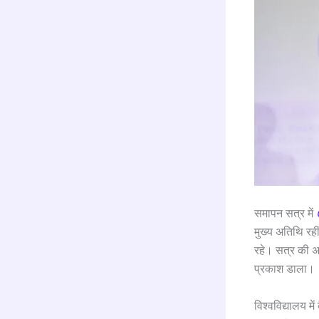
समापन सत्र में
मुख्य अतिथि रह
रहे। सत्र की अध
प्रकाश डाला।
विश्वविद्यालय मे