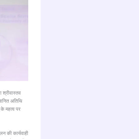
ा श्रीवास्तव
्मानित अतिथि
 के महत्व पर
मेलन की कार्यवाही