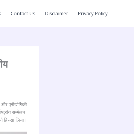
s
Contact Us
Disclaimer
Privacy Policy
रीय
 और प्रौद्योगिकी
्ट्रीय सम्मेलन
 ने हिस्सा लिया।