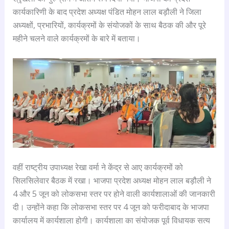
कार्यकारिणी के बाद प्रदेश अध्यक्ष पंडित मोहन लाल बड़ौली ने जिला
अध्यक्षों, प्रभारियों, कार्यक्रमों के संयोजकों के साथ बैठक की और पूरे
महीने चलने वाले कार्यक्रमों के बारे में बताया।
वहीं राष्ट्रीय उपाध्यक्ष रेखा वर्मा ने केंद्र से आए कार्यक्रमों को
सिलसिलेवार बैठक में रखा। भाजपा प्रदेश अध्यक्ष मोहन लाल बड़ौली ने
4 और 5 जून को लोकसभा स्तर पर होने वाली कार्यशालाओं की जानकारी
दी। उन्होंने कहा कि लोकसभा स्तर पर 4 जून को फरीदाबाद के भाजपा
कार्यालय में कार्यशाला होगी। कार्यशाला का संयोजक पूर्व विधायक सत्य