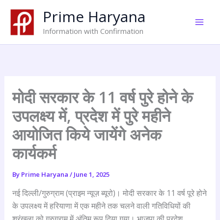
Skip
Prime Haryana
to
content
Information with Confirmation
मोदी सरकार के 11 वर्ष पुरे होने के
उपलक्ष्य में, प्रदेश में पुरे महीने
आयोजित किये जायेंगे अनेक
कार्यकर्म
By
Prime Haryana
/
June 1, 2025
नई दिल्ली/गुरुग्राम (प्राइम न्यूज़ ब्यूरो)। मोदी सरकार के 11 वर्ष पूरे होने
के उपलक्ष्य में हरियाणा में एक महीने तक चलने वाली गतिविधियों की
श्रृंखला को गुरुग्राम में अंतिम रूप दिया गया। भाजपा की प्रदेश