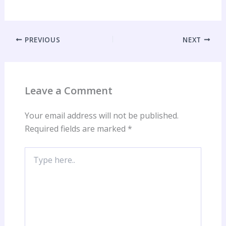
PREVIOUS
NEXT
Leave a Comment
Your email address will not be published.
Required fields are marked
*
Type
here..