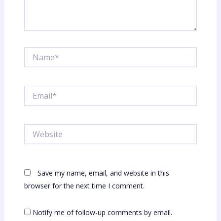
Name*
Email*
Website
Save my name, email, and website in this
browser for the next time I comment.
Notify me of follow-up comments by email.