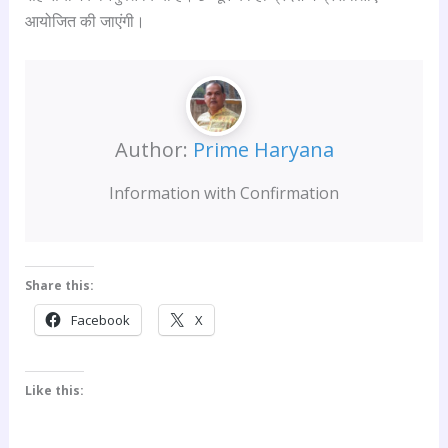
आयोजित की जाएंगी।
Author:
Prime Haryana
Information with Confirmation
Share this:
Facebook
X
Like this: