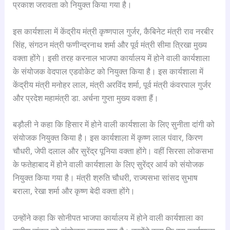
प्रकाश जरावता को नियुक्त किया गया है।
इस कार्यशाला में केंद्रीय मंत्री कृष्णपाल गुर्जर, कैबिनेट मंत्री राव नरबीर
सिंह, संगठन मंत्री फणीन्द्रनाथ शर्मा और पूर्व मंत्री सीमा त्रिखा मुख्य
वक्ता होंगे। इसी तरह करनाल भाजपा कार्यालय में होने वाली कार्यशाला
के संयोजक वेदपाल एडवोकेट को नियुक्त किया है। इस कार्यशाला में
केंद्रीय मंत्री मनोहर लाल, मंत्री अरविंद शर्मा, पूर्व मंत्री कंवरपाल गुर्जर
और प्रदेश महामंत्री डा. अर्चना गुप्ता मुख्य वक्ता हैं।
बड़ौली ने कहा कि हिसार में होने वाली कार्यशाला के लिए सुनीता दांगी को
संयोजक नियुक्त किया है। इस कार्यशाला में कृष्ण लाल पंवार, किरण
चौधरी, जेपी दलाल और सुरेंद्र पूनिया वक्ता होंगे। वहीं सिरसा लोकसभा
के फतेहाबाद में होने वाली कार्यशाला के लिए सुरेंद्र आर्य को संयोजक
नियुक्त किया गया है। मंत्री श्रुति चौधरी, राज्यसभा सांसद सुभाष
बराला, रेखा शर्मा और कृष्ण बेदी वक्ता होंगे।
उन्होंने कहा कि सोनीपत भाजपा कार्यालय में होने वाली कार्यशाला का