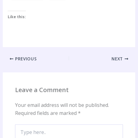
Like this:
PREVIOUS
NEXT
Leave a Comment
Your email address will not be published.
Required fields are marked
*
Type
here..