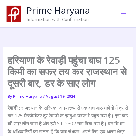
Skip
Prime Haryana
to
content
Information with Confirmation
हरियाणा के रेवाड़ी पहुंचा बाघ 125
किमी का सफर तय कर राजस्थान से
दूसरी बार, डर के साए लोग
By
Prime Haryana
/
August 19, 2024
रेवाड़ी :
राजस्थान के सरिस्का अभयारण्य से एक बाघ आठ महीनों में दूसरी
बार 125 किलोमीटर दूर रेवाड़ी के झाबुआ जंगल में पहुंच गया है। इस बाघ
की उम्र तीन साल है और इसे ST-2302 नाम दिया गया है। वन विभाग
के अधिकारियों का मानना है कि बाघ संभवतः अपने लिए एक अलग क्षेत्र