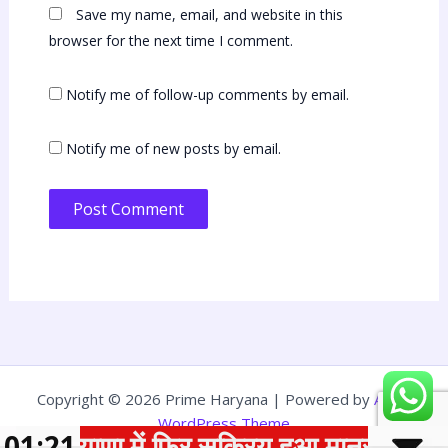
Save my name, email, and website in this
browser for the next time I comment.
Notify me of follow-up comments by email.
Notify me of new posts by email.
Copyright © 2026 Prime Haryana | Powered by
Astra
WordPress Theme
01:21
हरियाणा में फिर सक्रिय हुआ मानसून, 12 ज