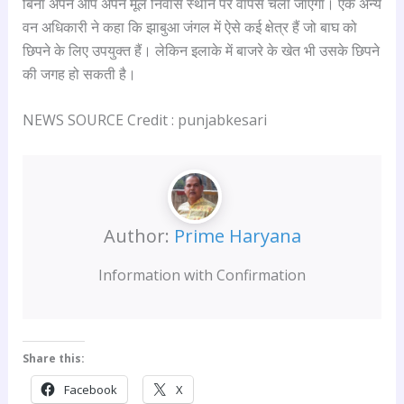
बिना अपने आप अपने मूल निवास स्थान पर वापस चला जाएगा। एक अन्य
वन अधिकारी ने कहा कि झाबुआ जंगल में ऐसे कई क्षेत्र हैं जो बाघ को
छिपने के लिए उपयुक्त हैं। लेकिन इलाके में बाजरे के खेत भी उसके छिपने
की जगह हो सकती है।
NEWS SOURCE Credit : punjabkesari
Author:
Prime Haryana
Information with Confirmation
Share this:
Facebook
X