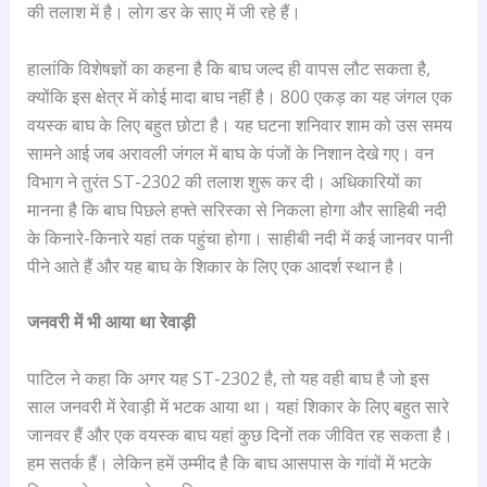
की तलाश में है। लोग डर के साए में जी रहे हैं।
हालांकि विशेषज्ञों का कहना है कि बाघ जल्द ही वापस लौट सकता है,
क्योंकि इस क्षेत्र में कोई मादा बाघ नहीं है। 800 एकड़ का यह जंगल एक
वयस्क बाघ के लिए बहुत छोटा है। यह घटना शनिवार शाम को उस समय
सामने आई जब अरावली जंगल में बाघ के पंजों के निशान देखे गए। वन
विभाग ने तुरंत ST-2302 की तलाश शुरू कर दी। अधिकारियों का
मानना है कि बाघ पिछले हफ्ते सरिस्का से निकला होगा और साहिबी नदी
के किनारे-किनारे यहां तक पहुंचा होगा। साहीबी नदी में कई जानवर पानी
पीने आते हैं और यह बाघ के शिकार के लिए एक आदर्श स्थान है।
जनवरी में भी आया था रेवाड़ी
पाटिल ने कहा कि अगर यह ST-2302 है, तो यह वही बाघ है जो इस
साल जनवरी में रेवाड़ी में भटक आया था। यहां शिकार के लिए बहुत सारे
जानवर हैं और एक वयस्क बाघ यहां कुछ दिनों तक जीवित रह सकता है।
हम सतर्क हैं। लेकिन हमें उम्मीद है कि बाघ आसपास के गांवों में भटके