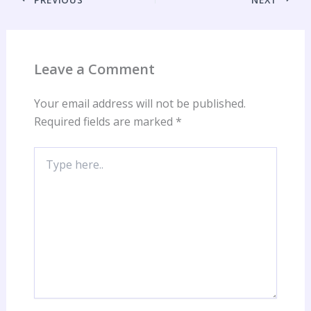
Leave a Comment
Your email address will not be published.
Required fields are marked
*
Type
here..