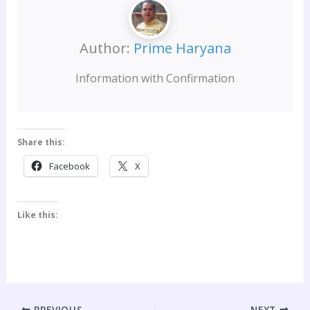
Author:
Prime Haryana
Information with Confirmation
Share this:
Facebook
X
Like this:
PREVIOUS
NEXT