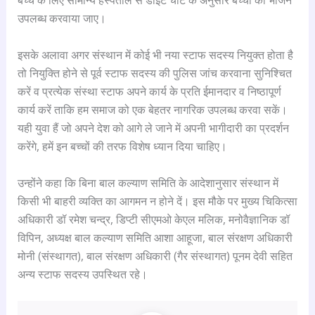
बच्चे के लिए सामान्य हस्पताल से डाइट चार्ट के अनुसार बच्चों को भोजन
उपलब्ध करवाया जाए।
इसके अलावा अगर संस्थान में कोई भी नया स्टाफ सदस्य नियुक्त होता है
तो नियुक्ति होने से पूर्व स्टाफ सदस्य की पुलिस जांच करवाना सुनिश्चित
करें व प्रत्येक संस्था स्टाफ अपने कार्य के प्रति ईमानदार व निष्ठापूर्ण
कार्य करें ताकि हम समाज को एक बेहतर नागरिक उपलब्ध करवा सकें।
यही युवा हैं जो अपने देश को आगे ले जाने में अपनी भागीदारी का प्रदर्शन
करेंगे, हमें इन बच्चों की तरफ विशेष ध्यान दिया चाहिए।
उन्होंने कहा कि बिना बाल कल्याण समिति के आदेशानुसार संस्थान में
किसी भी बाहरी व्यक्ति का आगमन न होने दें। इस मौके पर मुख्य चिकित्सा
अधिकारी डॉ रमेश चन्द्र, डिप्टी सीएमओ केएल मलिक, मनोवैज्ञानिक डॉ
विपिन, अध्यक्ष बाल कल्याण समिति आशा आहूजा, बाल संरक्षण अधिकारी
मोनी (संस्थागत), बाल संरक्षण अधिकारी (गैर संस्थागत) पूनम देवी सहित
अन्य स्टाफ सदस्य उपस्थित रहे।