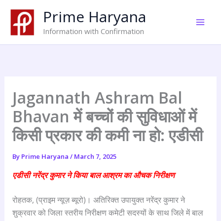
Skip
Prime Haryana
to
content
Information with Confirmation
Jagannath Ashram Bal
Bhavan में बच्चों की सुविधाओं में
किसी प्रकार की कमी ना हो: एडीसी
By
Prime Haryana
/
March 7, 2025
एडीसी नरेंद्र कुमार ने किया बाल आश्रम का औचक निरीक्षण
रोहतक, (प्राइम न्यूज़ ब्यूरो)। अतिरिक्त उपायुक्त नरेंद्र कुमार ने
शुक्रवार को जिला स्तरीय निरीक्षण कमेटी सदस्यों के साथ जिले में बाल