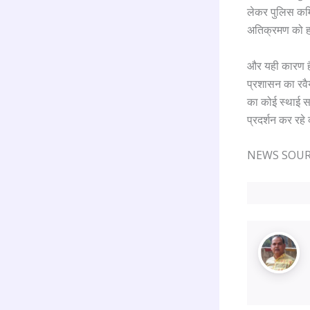
लेकर पुलिस कमि
अतिक्रमण को हट
और यही कारण है
प्रशासन का रवै
का कोई स्थाई स
प्रदर्शन कर रहे
NEWS SOURCE