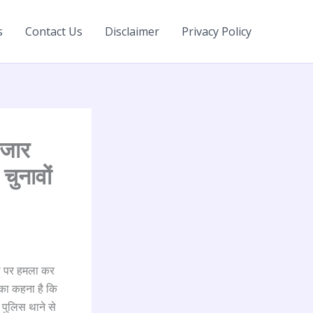
s
Contact Us
Disclaimer
Privacy Policy
ाजार
चुनावों
ारी पर हमला कर
ं का कहना है कि
 पुलिस थाने से