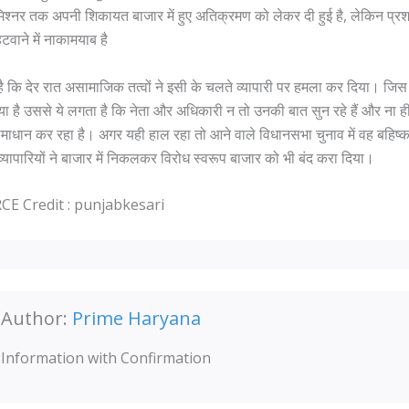
श्नर तक अपनी शिकायत बाजार में हुए अतिक्रमण को लेकर दी हुई है, लेकिन प्
वाने में नाकामयाब है
 कि देर रात असामाजिक तत्वों ने इसी के चलते व्यापारी पर हमला कर दिया। जिस 
या है उससे ये लगता है कि नेता और अधिकारी न तो उनकी बात सुन रहे हैं और ना 
माधान कर रहा है। अगर यही हाल रहा तो आने वाले विधानसभा चुनाव में वह बहिष्क
 व्यापारियों ने बाजार में निकलकर विरोध स्वरूप बाजार को भी बंद करा दिया।
 Credit : punjabkesari
Author:
Prime Haryana
Information with Confirmation