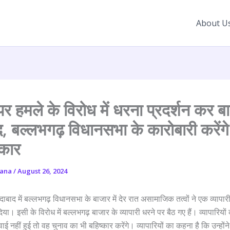
About U
 पर हमले के विरोध में धरना प्रदर्शन कर ब
द, बल्लभगढ़ विधानसभा के कारोबारी करेंगे 
्कार
yana
/
August 26, 2024
ाबाद में बल्लभगढ़ विधानसभा के बाजार में देर रात असामाजिक तत्वों ने एक व्याप
ा। इसी के विरोध में बल्लभगढ़ बाजार के व्यापारी धरने पर बैठ गए हैं। व्यापारियो
 नहीं हुई तो वह चुनाव का भी बहिष्कार करेंगे। व्यापारियों का कहना है कि उन्होंने