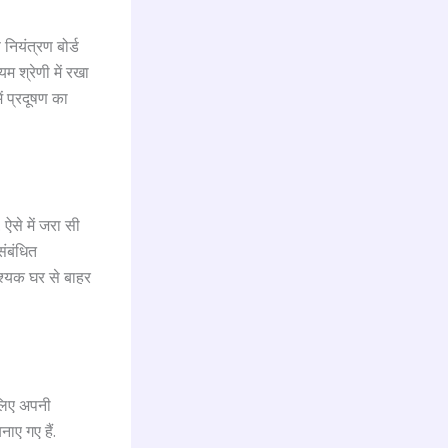
नियंत्रण बोर्ड
 श्रेणी में रखा
ं प्रदूषण का
ऐसे में जरा सी
संबंधित
श्यक घर से बाहर
लिए अपनी
नाए गए हैं.