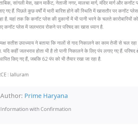
ाबिक, सांगली मेस, खान मार्केट, नेताजी नगर, मालचा मार्ग, मंदिर मार्ग और कनॉट प
ए गए हैं. पिछले कुछ वर्षों में भारी बारिश होने की स्थिति में खासतौर पर कनॉट प्लेस क्ष
 है. यहां तक कि कनॉट प्लेस की दुकानों में भी पानी भरने के चलते कारोबारियों
िए कनॉट प्लेस में जलभराव रोकने पर परिषद का खास ध्यान है.
क्ष सतीश उपाध्याय ने बताया कि नालों से गाद निकालने का काम तेजी से चल रहा 
. यदि कहीं जलभराव होता भी है तो पानी निकालने के लिए पंप लगाए गए हैं. परिषद क्षे
स्थापित किए गए हैं, जबकि 62 पंप को भी तैयार रखा जा रहा है.
E : lalluram
Author:
Prime Haryana
Information with Confirmation