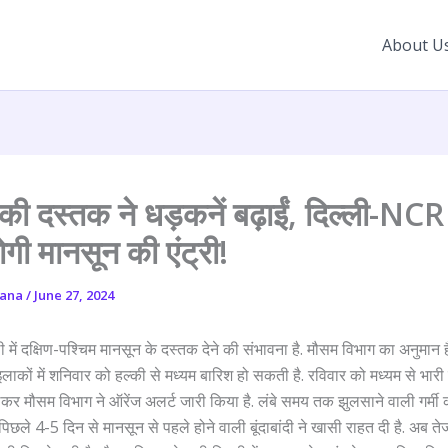
About U
की दस्तक ने धड़कनें बढ़ाईं, दिल्ली-NCR 
होगी मानसून की एंट्री!
yana
/
June 27, 2024
ी में दक्षिण-पश्चिम मानसून के दस्तक देने की संभावना है. मौसम विभाग का अनुमान 
ों में शनिवार को हल्की से मध्यम बारिश हो सकती है. रविवार को मध्यम से भारी 
ेकर मौसम विभाग ने ऑरेंज अलर्ट जारी किया है. लंबे समय तक झुलसाने वाली गर्मी
पिछले 4-5 दिन से मानसून से पहले होने वाली बूंदाबांदी ने खासी राहत दी है. अब त