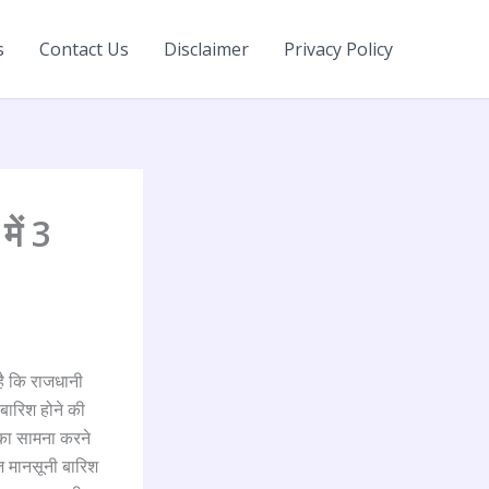
s
Contact Us
Disclaimer
Privacy Policy
में 3
है कि राजधानी
बारिश होने की
 का सामना करने
ेज मानसूनी बारिश