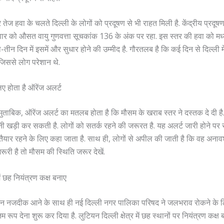
ेज हवा के चलते दिल्ली के लोगों को प्रदूषण से भी राहत मिली है. केंद्रीय प्रदूषण 
वार को औसत वायु गुणवत्ता सूचकांक 136 के अंक पर रहा. इस स्तर की हवा को मध्यम
-तीन दिन में इसमें और सुधार होने की उम्मीद है. गौरतलब है कि कई दिन से दिल्ली मे
 जिससे लोग परेशान थे.
िए होता है ऑरेंज अलर्ट
ुताबिक, ऑरेंज अलर्ट का मतलब होता है कि मौसम के खराब स्तर ने दस्तक दे दी है. 
ी खड़ी कर सकती है. लोगों को सतर्क रहने की जरूरत है. यह अलर्ट जारी होने पर 
तैयार रहने के लिए कहा जाता है. साथ ही, लोगों से अपील की जाती है कि वह अनाव
ूरी है तो मौसम की स्थिति जरूर देखें.
ें छह नियंत्रण कक्ष बनाए
न नजदीक आने के साथ ही नई दिल्ली नगर पालिका परिषद ने जलभराव रोकने के 
िम रूप देना शुरू कर दिया है. लुटियन दिल्ली क्षेत्र में छह स्थानों पर नियंत्रण कक्ष ब