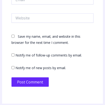
Website
Save my name, email, and website in this
browser for the next time I comment.
Notify me of follow-up comments by email.
Notify me of new posts by email.