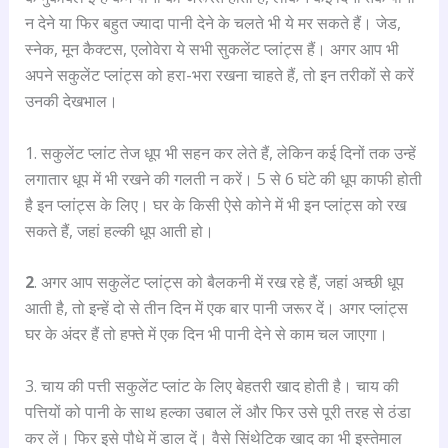
न देने या फिर बहुत ज्यादा पानी देने के चलते भी ये मर सकते हैं। जेड,
स्नेक, मून कैक्टस, एलोवेरा ये सभी सुकलेंट प्लांट्स हैं। अगर आप भी
अपने सकुलेंट प्लांट्स को हरा-भरा रखना चाहते हैं, तो इन तरीकों से करें
उनकी देखभाल।
1. सकुलेंट प्लांट तेज धूप भी सहन कर लेते हैं, लेकिन कई दिनों तक उन्हें
लगातार धूप में भी रखने की गलती न करें। 5 से 6 घंटे की धूप काफी होती
है इन प्लांट्स के लिए। घर के किसी ऐसे कोने में भी इन प्लांट्स को रख
सकते हैं, जहां हल्की धूप आती हो।
2
. अगर आप सकुलेंट प्लांट्स को बैलकनी में रख रहे हैं, जहां अच्छी धूप
आती है, तो इन्हें दो से तीन दिन में एक बार पानी जरूर दें। अगर प्लांट्स
घर के अंदर हैं तो हफ्ते में एक दिन भी पानी देने से काम चल जाएगा।
3. चाय की पत्ती सकुलेंट प्लांट के लिए बेहतरी खाद होती है। चाय की
पत्तियों को पानी के साथ हल्का उबाल लें और फिर उसे पूरी तरह से ठंडा
कर लें। फिर इसे पौधे में डाल दें। वैसे सिंथेटिक खाद का भी इस्तेमाल