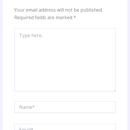
Your email address will not be published.
Required fields are marked
*
Type
here..
Name*
Email*