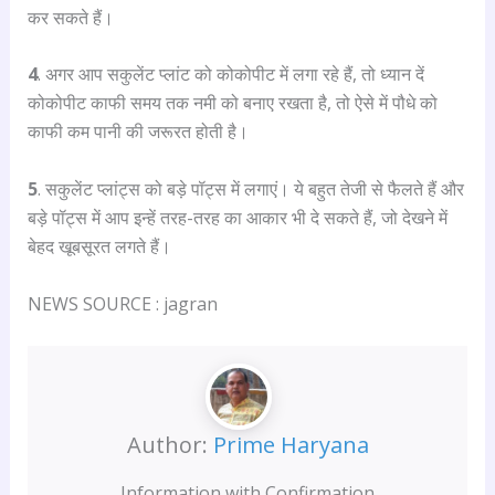
कर सकते हैं।
4
. अगर आप सकुलेंट प्लांट को कोकोपीट में लगा रहे हैं, तो ध्यान दें
कोकोपीट काफी समय तक नमी को बनाए रखता है, तो ऐसे में पौधे को
काफी कम पानी की जरूरत होती है।
5
. सकुलेंट प्लांट्स को बड़े पॉट्स में लगाएं। ये बहुत तेजी से फैलते हैं और
बड़े पॉट्स में आप इन्हें तरह-तरह का आकार भी दे सकते हैं, जो देखने में
बेहद खूबसूरत लगते हैं।
NEWS SOURCE : jagran
Author:
Prime Haryana
Information with Confirmation