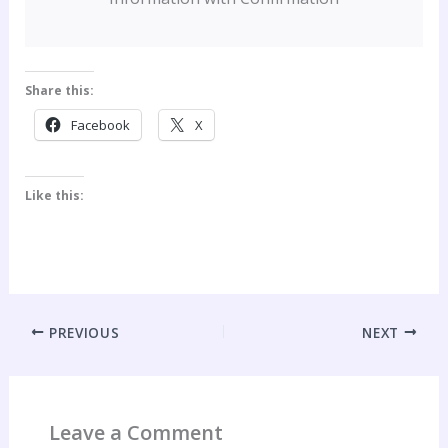
Share this:
Facebook
X
Like this:
PREVIOUS
NEXT
Leave a Comment