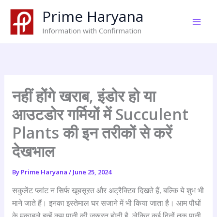
Skip
Prime Haryana
to
content
Information with Confirmation
नहीं होंगे खराब, इंडोर हो या
आउटडोर गर्मियों में Succulent
Plants की इन तरीकों से करें
देखभाल
By
Prime Haryana
/
June 25, 2024
सकुलेंट प्लांट न सिर्फ खूबसूरत और अट्रैक्टिव दिखते हैं, बल्कि ये शुभ भी
माने जाते हैं। इनका इस्तेमाल घर सजाने में भी किया जाता है। आम पौधों
के मुकाबले इन्हें कम पानी की जरूरत होती है, लेकिन कई दिनों तक पानी