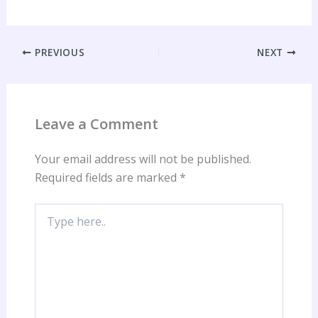
PREVIOUS
NEXT
Leave a Comment
Your email address will not be published.
Required fields are marked
*
Type
here..