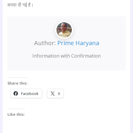
करवा दी गई है।
Author:
Prime Haryana
Information with Confirmation
Share this:
Facebook
X
Like this: