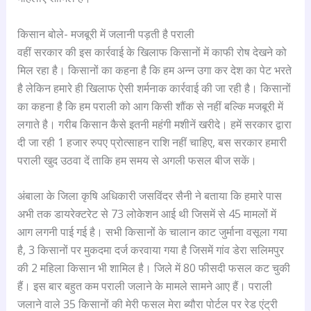
किसान बोले- मजबूरी में जलानी पड़ती है पराली
वहीं सरकार की इस कार्रवाई के खिलाफ किसानों में काफी रोष देखने को
मिल रहा है। किसानों का कहना है कि हम अन्न उगा कर देश का पेट भरते
है लेकिन हमारे ही खिलाफ ऐसी शर्मनाक कार्रवाई की जा रही है। किसानों
का कहना है कि हम पराली को आग किसी शौंक से नहीं बल्कि मजबूरी में
लगाते है। गरीब किसान कैसे इतनी महंगी मशीनें खरीदे। हमें सरकार द्वारा
दी जा रही 1 हजार रुपए प्रोत्साहन राशि नहीं चाहिए, बस सरकार हमारी
पराली खुद उठवा दें ताकि हम समय से अगली फसल बीज सकें।
अंबाला के जिला कृषि अधिकारी जसविंदर सैनी ने बताया कि हमारे पास
अभी तक डायरेक्टरेट से 73 लोकेशन आई थी जिसमें से 45 मामलों में
आग लगनी पाई गई है। सभी किसानों के चालान काट जुर्माना वसूला गया
है, 3 किसानों पर मुकदमा दर्ज करवाया गया है जिसमें गांव डेरा सलिमपुर
की 2 महिला किसान भी शामिल है। जिले में 80 फीसदी फसल कट चुकी
हैं। इस बार बहुत कम पराली जलाने के मामले सामने आए हैं। पराली
जलाने वाले 35 किसानों की मेरी फसल मेरा ब्यौरा पोर्टल पर रेड एंट्री