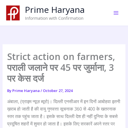
Skip
Prime Haryana
to
content
Information with Confirmation
Strict action on farmers,
पराली जलाने पर 45 पर जुर्माना, 3
पर केस दर्ज
By
Prime Haryana
/
October 27, 2024
अंबाला, (प्राइम न्यूज़ ब्यूरो)। दिल्ली एनसीआर में इन दिनों आबोहवा इतनी
ख़राब हो जाती है की वायु गुणवत्ता सूचनाक 360 से 400 के खतरनाक
स्तर तक पहुंच जाता है। इसके साथ दिल्ली देश ही नहीं दुनिया के सबसे
प्रदूषित शहरों में शुमार हो जाता है। इसके लिए सरकारें अपने स्तर पर