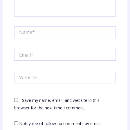
Name*
Email*
Website
Save my name, email, and website in this
browser for the next time I comment.
Notify me of follow-up comments by email.