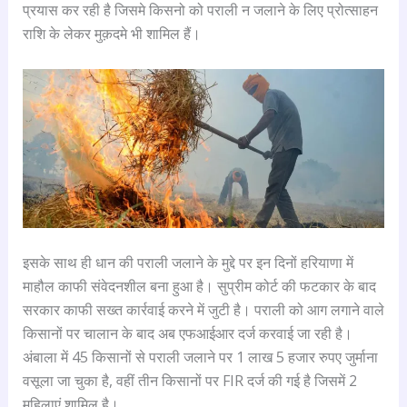
प्रयास कर रही है जिसमे किसनो को पराली न जलाने के लिए प्रोत्साहन
राशि के लेकर मुक़दमे भी शामिल हैं।
इसके साथ ही धान की पराली जलाने के मुद्दे पर इन दिनों हरियाणा में
माहौल काफी संवेदनशील बना हुआ है। सुप्रीम कोर्ट की फटकार के बाद
सरकार काफी सख्त कार्रवाई करने में जुटी है। पराली को आग लगाने वाले
किसानों पर चालान के बाद अब एफआईआर दर्ज करवाई जा रही है।
अंबाला में 45 किसानों से पराली जलाने पर 1 लाख 5 हजार रुपए जुर्माना
वसूला जा चुका है, वहीं तीन किसानों पर FIR दर्ज की गई है जिसमें 2
महिलाएं शामिल है।