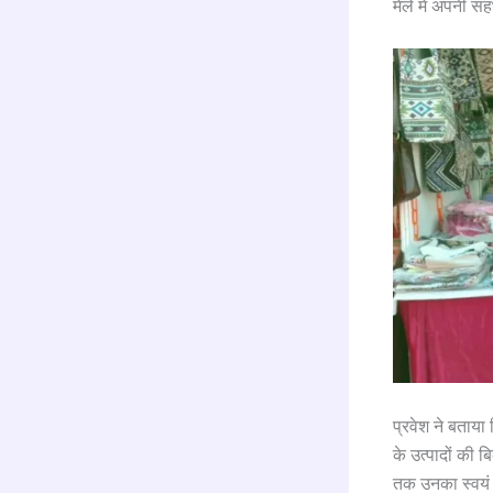
मेले में अपनी 
प्रवेश ने बताया 
के उत्पादों की 
तक उनका स्वयं