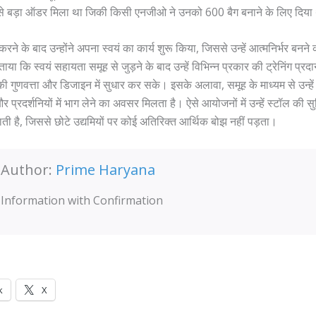
 बड़ा ऑडर मिला था जिकी किसी एनजीओ ने उनको 600 बैग बनाने के लिए दिया
त करने के बाद उन्होंने अपना स्वयं का कार्य शुरू किया, जिससे उन्हें आत्मनिर्भर बन
ताया कि स्वयं सहायता समूह से जुड़ने के बाद उन्हें विभिन्न प्रकार की ट्रेनिंग प्
 की गुणवत्ता और डिजाइन में सुधार कर सके। इसके अलावा, समूह के माध्यम से उन्हें अन
 प्रदर्शनियों में भाग लेने का अवसर मिलता है। ऐसे आयोजनों में उन्हें स्टॉल की स
ी है, जिससे छोटे उद्यमियों पर कोई अतिरिक्त आर्थिक बोझ नहीं पड़ता।
Author:
Prime Haryana
Information with Confirmation
k
X