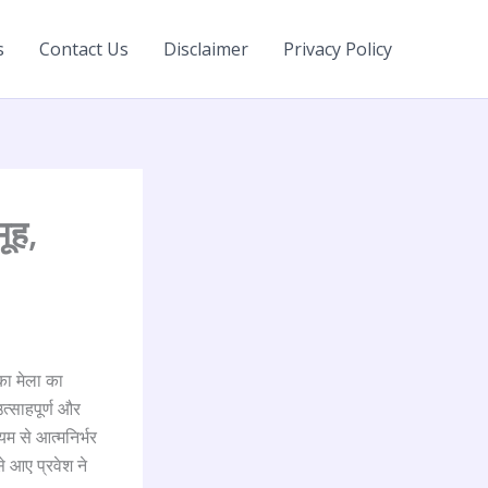
s
Contact Us
Disclaimer
Privacy Policy
मूह,
का मेला का
त्साहपूर्ण और
यम से आत्मनिर्भर
से आए प्रवेश ने