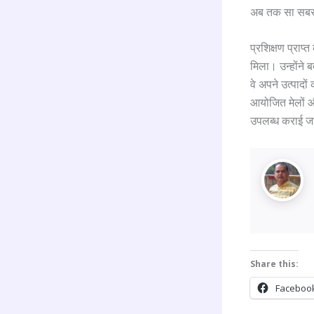
अब तक सा सबसे
प्रशिक्षण प्राप्
मिला। उन्होंने ब
वे अपने उत्पादों
आयोजित मेलों और
उपलब्ध कराई जात
Share this:
Faceboo