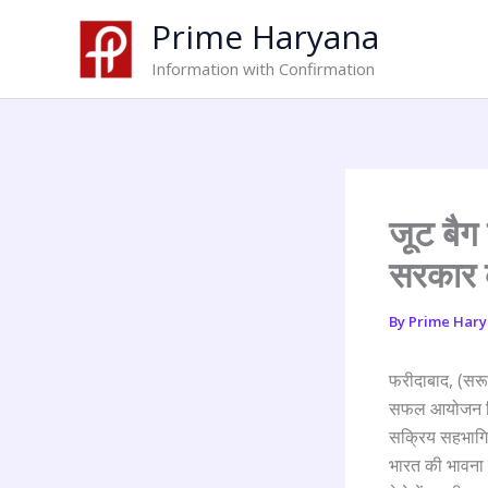
Skip
Prime Haryana
to
content
Information with Confirmation
जूट बैग 
सरकार 
By
Prime Har
फरीदाबाद, (सरू
सफल आयोजन किया 
सक्रिय सहभागिता 
भारत की भावना को