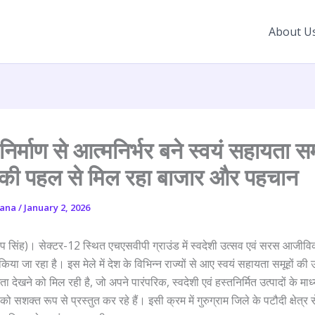
About U
निर्माण से आत्मनिर्भर बने स्वयं सहायता स
की पहल से मिल रहा बाजार और पहचान
yana
/
January 2, 2026
प सिंह)। सेक्टर-12 स्थित एचएसवीपी ग्राउंड में स्वदेशी उत्सव एवं सरस आजीवि
जा रहा है। इस मेले में देश के विभिन्न राज्यों से आए स्वयं सहायता समूहों की उ
देखने को मिल रही है, जो अपने पारंपरिक, स्वदेशी एवं हस्तनिर्मित उत्पादों के माध्
 सशक्त रूप से प्रस्तुत कर रहे हैं। इसी क्रम में गुरुग्राम जिले के पटौदी क्षेत्र 