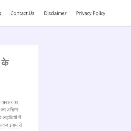
s
Contact Us
Disclaimer
Privacy Policy
 के
 के अवसर पर
न का अभिन्न
व लड़कियों में
व नकद इनाम से