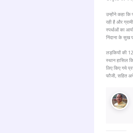
उन्होंने कहा कि
रही है और ग्राम
स्पर्धाओं का आयो
निंदाना के सुख प
लड़कियों की 1200
स्थान हासिल किय
लिए किए गये प्
फौजी, सहित अने