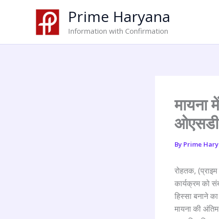
Skip
Prime Haryana
to
content
Information with Confirmation
मायना मे
ओएसडी न
By
Prime Har
रोहतक, (प्राइम 
कार्यक्रम को सं
हिस्सा बनाने का
मायना की अंतिम