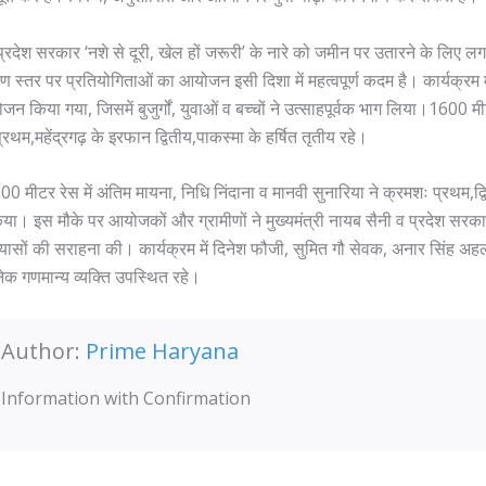
 प्रदेश सरकार ‘नशे से दूरी, खेल हों जरूरी’ के नारे को जमीन पर उतारने के लिए 
ीण स्तर पर प्रतियोगिताओं का आयोजन इसी दिशा में महत्वपूर्ण कदम है। कार्यक्रम म
जन किया गया, जिसमें बुजुर्गों, युवाओं व बच्चों ने उत्साहपूर्वक भाग लिया।1600 मी
्रथम,महेंद्रगढ़ के इरफान द्वितीय,पाकस्मा के हर्षित तृतीय रहे।
 मीटर रेस में अंतिम मायना, निधि निंदाना व मानवी सुनारिया ने क्रमशः प्रथम,द्व
ा। इस मौके पर आयोजकों और ग्रामीणों ने मुख्यमंत्री नायब सैनी व प्रदेश सरकार
रयासों की सराहना की। कार्यक्रम में दिनेश फौजी, सुमित गौ सेवक, अनार सिंह अ
क गणमान्य व्यक्ति उपस्थित रहे।
Author:
Prime Haryana
Information with Confirmation