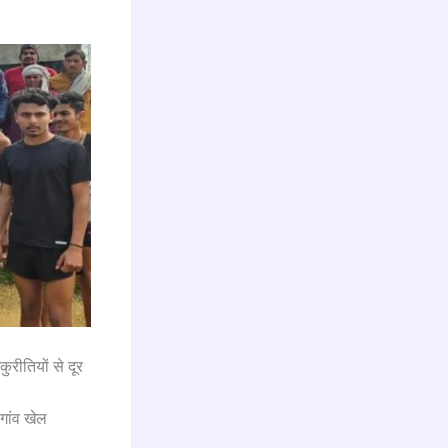
ुरीतियों से दूर
गांव खेल