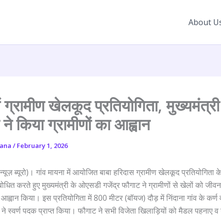
About U
ं ग्रामीण खेलकूद प्रतियोगिता, मुख्यमंत्री
े किया ग्रामीणों का आह्वान
yana
/
February 1, 2026
न्यूज़ ब्यूरो)। गांव मायना में आयोजित बाबा हरिदास ग्रामीण खेलकूद प्रतियोगिता
बोधित करते हुए मुख्यमंत्री के ओएसडी गजेंद्र फौगाट ने ग्रामीणों से खेलों को जीव
 आह्वान किया। इस प्रतियोगिता में 800 मीटर (बॉयज) दौड़ में निंदाना गांव के कर्ण 
 ने स्वर्ण पदक प्राप्त किया। फौगाट ने सभी विजेता खिलाड़ियों को मैडल पहनाए 