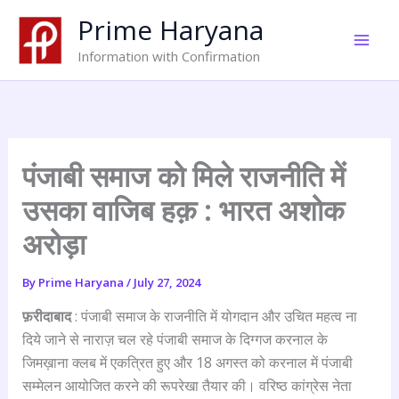
Skip
Prime Haryana
to
content
Information with Confirmation
पंजाबी समाज को मिले राजनीति में
उसका वाजिब हक़ : भारत अशोक
अरोड़ा
By
Prime Haryana
/
July 27, 2024
फ़रीदाबाद
: पंजाबी समाज के राजनीति में योगदान और उचित महत्व ना
दिये जाने से नाराज़ चल रहे पंजाबी समाज के दिग्गज करनाल के
जिमख़ाना क्लब में एकत्रित हुए और 18 अगस्त को करनाल में पंजाबी
सम्मेलन आयोजित करने की रूपरेखा तैयार की। वरिष्ठ कांग्रेस नेता