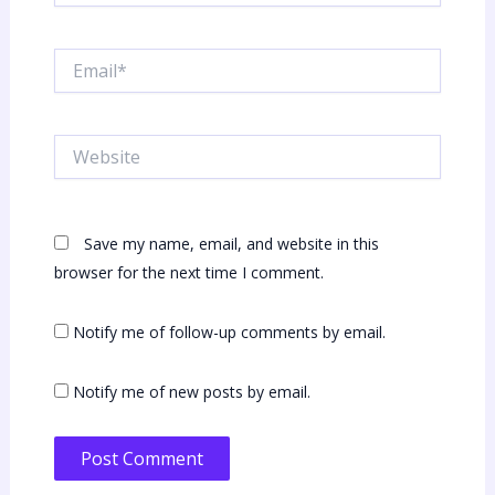
Email*
Website
Save my name, email, and website in this
browser for the next time I comment.
Notify me of follow-up comments by email.
Notify me of new posts by email.