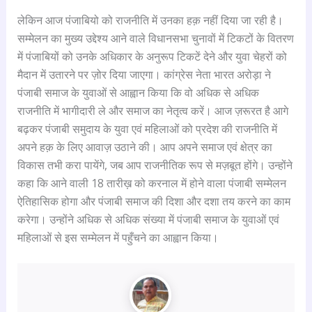
लेकिन आज पंजाबियो को राजनीति में उनका हक़ नहीं दिया जा रही है।
सम्मेलन का मुख्य उद्देश्य आने वाले विधानसभा चुनावों में टिकटों के वितरण
में पंजाबियों को उनके अधिकार के अनुरूप टिकटें देने और युवा चेहरों को
मैदान में उतारने पर ज़ोर दिया जाएगा। कांग्रेस नेता भारत अरोड़ा ने
पंजाबी समाज के युवाओं से आह्वान किया कि वो अधिक से अधिक
राजनीति में भागीदारी ले और समाज का नेतृत्व करें। आज ज़रूरत है आगे
बढ़कर पंजाबी समुदाय के युवा एवं महिलाओं को प्रदेश की राजनीति में
अपने हक़ के लिए आवाज़ उठाने की। आप अपने समाज एवं क्षेत्र का
विकास तभी करा पायेंगे, जब आप राजनीतिक रूप से मज़बूत होंगे। उन्होंने
कहा कि आने वाली 18 तारीख़ को करनाल में होने वाला पंजाबी सम्मेलन
ऐतिहासिक होगा और पंजाबी समाज की दिशा और दशा तय करने का काम
करेगा। उन्होंने अधिक से अधिक संख्या में पंजाबी समाज के युवाओं एवं
महिलाओं से इस सम्मेलन में पहुँचने का आह्वान किया।