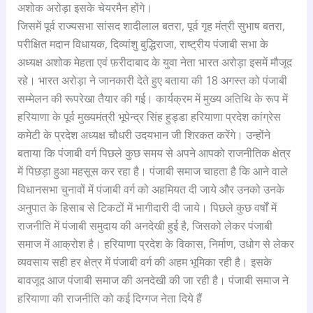
अशोक अरोड़ा इसके चेयरमैन होंगे।
जिसमें पूर्व राज्यसभा सांसद शादीलाल बतरा, पूर्व गृह मंत्री सुभाष बतरा,
परीक्षित मदान विधायक, दिव्यांशु बुद्धिराजा, राष्ट्रीय पंजाबी सभा के
अध्यक्ष अशोक मेहता एवं फ़रीदाबाद के युवा नेता भारत अरोड़ा इसमें मौजूद
रहे। भारत अरोड़ा ने जानकारी देते हुए बताया की 18 अगस्त को पंजाबी
सम्मेलन की रूपरेखा तैयार की गई। कार्यक्रम में मुख्य अतिथि के रूप में
हरियाणा के पूर्व मुख्यमंत्री भूपेन्द्र सिंह हुड्डा हरियाणा प्रदेश कांग्रेस
कमेटी के प्रदेश अध्यक्ष चौधरी उदयभान जी शिरकत करेंगे। उन्होंने
बताया कि पंजाबी वर्ग पिछले कुछ समय से अपने आपको राजनीतिक क्षेत्र
में पिछड़ा हुआ महसूस कर रहा है। पंजाबी समाज चाहता है कि आने वाले
विधानसभा चुनावों में पंजाबी वर्ग को अहमियत दी जाये और उनको उनके
अनुपात के हिसाब से टिकटों में भागीदारी दी जाये। पिछले कुछ वर्षों में
राजनीति में पंजाबी समुदाय की अनदेखी हुई है, जिसको लेकर पंजाबी
समाज में आक्रोश है। हरियाणा प्रदेश के विकास, निर्माण, उधोग से लेकर
व्यवसाय सही हर क्षेत्र में पंजाबी वर्ग की अहम भूमिका रही है। इसके
बावजूद आज पंजाबी समाज की अनदेखी की जा रही है। पंजाबी समाज ने
हरियाणा की राजनीति को कई दिग्गज नेता दिये हैं