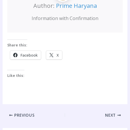
Author:
Prime Haryana
Information with Confirmation
Share this:
Facebook
X
Like this:
PREVIOUS
NEXT