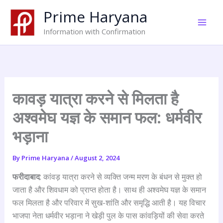
Skip
Prime Haryana
to
content
Information with Confirmation
कावड़ यात्रा करने से मिलता है
अश्वमेघ यज्ञ के समान फल: धर्मवीर
भड़ाना
By
Prime Haryana
/
August 2, 2024
फरीदाबाद
: कांवड़ यात्रा करने से व्यक्ति जन्म मरण के बंधन से मुक्त हो
जाता है और शिवधाम को प्राप्त होता है। साथ ही अश्वमेघ यज्ञ के समान
फल मिलता है और परिवार में सुख-शांति और समृद्धि आती है। यह विचार
भाजपा नेता धर्मवीर भड़ाना ने खेड़ी पुल के पास कांवड़ियों की सेवा करते