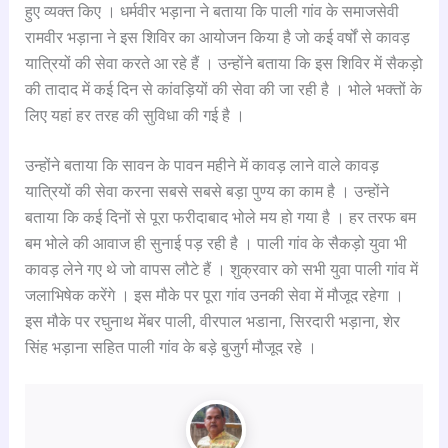
हुए व्यक्त किए । धर्मवीर भड़ाना ने बताया कि पाली गांव के समाजसेवी
रामवीर भड़ाना ने इस शिविर का आयोजन किया है जो कई वर्षों से कावड़
यात्रियों की सेवा करते आ रहे हैं । उन्होंने बताया कि इस शिविर में सैकड़ो
की तादाद में कई दिन से कांवड़ियों की सेवा की जा रही है । भोले भक्तों के
लिए यहां हर तरह की सुविधा की गई है ।
उन्होंने बताया कि सावन के पावन महीने में कावड़ लाने वाले कावड़
यात्रियों की सेवा करना सबसे सबसे बड़ा पुण्य का काम है । उन्होंने
बताया कि कई दिनों से पूरा फरीदाबाद भोले मय हो गया है । हर तरफ बम
बम भोले की आवाज ही सुनाई पड़ रही है । पाली गांव के सैकड़ो युवा भी
कावड़ लेने गए थे जो वापस लौटे हैं । शुक्रवार को सभी युवा पाली गांव में
जलाभिषेक करेंगे । इस मौके पर पूरा गांव उनकी सेवा में मौजूद रहेगा ।
इस मौके पर रघुनाथ मेंबर पाली, वीरपाल भडाना, सिरदारी भड़ाना, शेर
सिंह भड़ाना सहित पाली गांव के बड़े बुजुर्ग मौजूद रहे ।