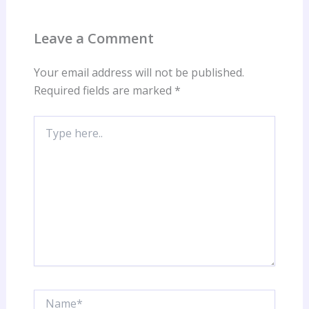
Leave a Comment
Your email address will not be published.
Required fields are marked
*
Type
here..
Name*