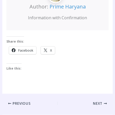
Author:
Prime Haryana
Information with Confirmation
Share this:
Facebook
X
Like this:
PREVIOUS
NEXT