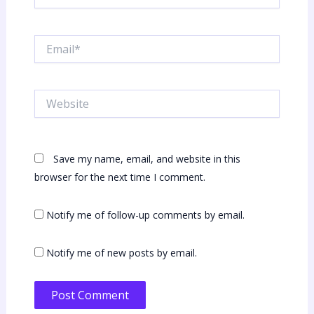
Email*
Website
Save my name, email, and website in this
browser for the next time I comment.
Notify me of follow-up comments by email.
Notify me of new posts by email.