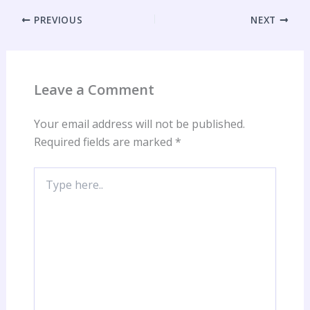
PREVIOUS
NEXT
Leave a Comment
Your email address will not be published.
Required fields are marked
*
Type
here..