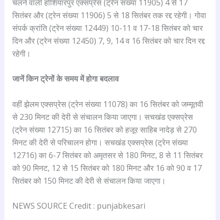
चलने वाली होशियारपुर एक्सप्रेस (ट्रेन संख्या 11905) 4 से 17
सितंबर और (ट्रेन संख्या 11906) 5 से 18 सितंबर तक रद्द रहेगी। गोवा
संपर्क क्रांति (ट्रेन संख्या 12449) 10-11 व 17-18 सितंबर को चार
दिन और (ट्रेन संख्या 12450) 7, 9, 14 व 16 सितंबर को चार दिन रद्द
रहेगी।
जानें किन ट्रेनों के समय में होगा बदलाव
वहीं झेलम एक्सप्रेस (ट्रेन संख्या 11078) का 16 सितंबर को जम्मूतवी
से 230 मिनट की देरी से संचालन किया जाएगा। सचखंड एक्सप्रेस
(ट्रेन संख्या 12715) का 16 सितंबर को हजूर साहिब नादेड़ से 270
मिनट की देरी से परिचालन होगा। सचखंड एक्सप्रेस (ट्रेन संख्या
12716) का 6-7 सितंबर को अमृतसर से 180 मिनट, 8 से 11 सितंबर
को 90 मिनट, 12 से 15 सितंबर को 180 मिनट और 16 को 90 व 17
सितंबर को 150 मिनट की देरी से संचालन किया जाएगा।
NEWS SOURCE Credit : punjabkesari