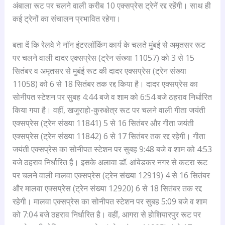
अंबाला रूट पर चलने वाली करीब 10 एक्सप्रेस ट्रेनें रद्द रहेंगी। साथ ही
कई ट्रेनों का संचालन प्रभावित रहेगा।
बता दें कि रेलवे ने नॉन इंटरलॉकिंग कार्य के चलते मुंबई से अमृतसर रूट
पर चलने वाली दादर एक्सप्रेस (ट्रेन संख्या 11057) को 3 से 15
सितंबर व अमृतसर से मुबंई रूट की दादर एक्सप्रेस (ट्रेन संख्या
11058) को 6 से 18 सितंबर तक रद्द किया है। दादर एक्सप्रेस का
सोनीपत स्टेशन पर सुबह 4:44 बजे व शाम को 6:54 बजे ठहराव निर्धारित
किया गया है। वहीं, खजुराहो-कुरुक्षेत्र रूट पर चलने वाली गीता जयंती
एक्सप्रेस (ट्रेन संख्या 11841) 5 से 16 सितंबर और गीता जयंती
एक्सप्रेस (ट्रेन संख्या 11842) 6 से 17 सितंबर तक रद्द रहेगी। गीता
जयंती एक्सप्रेस का सोनीपत स्टेशन पर सुबह 9:48 बजे व शाम को 4:53
बजे ठहराव निर्धारित है। इसके अलावा डॉ. आंबेडकर नगर से कटरा रूट
पर चलने वाली मालवा एक्सप्रेस (ट्रेन संख्या 12919) 4 से 16 सितंबर
और मालवा एक्सप्रेस (ट्रेन संख्या 12920) 6 से 18 सितंबर तक रद्द
रहेगी। मालवा एक्सप्रेस का सोनीपत स्टेशन पर सुबह 5:09 बजे व शाम
को 7:04 बजे ठहराव निर्धारित है। वहीं, आगरा से होशियारपुर रूट पर