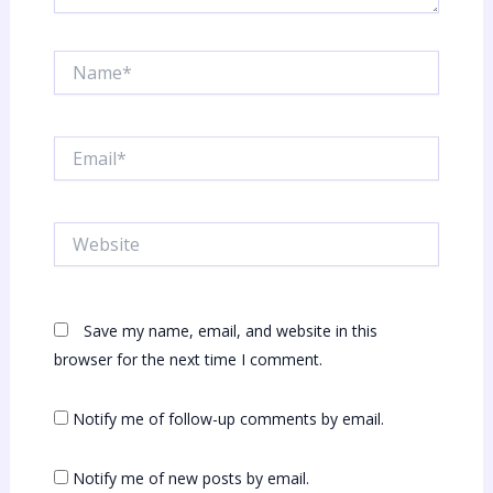
Name*
Email*
Website
Save my name, email, and website in this
browser for the next time I comment.
Notify me of follow-up comments by email.
Notify me of new posts by email.