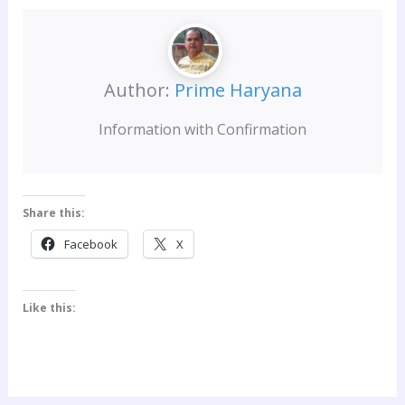
Author:
Prime Haryana
Information with Confirmation
Share this:
Facebook
X
Like this: