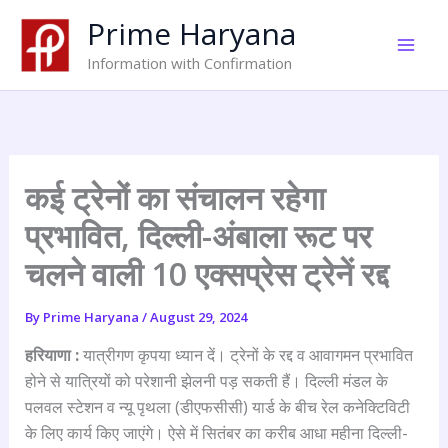
Skip
Prime Haryana
to
content
Information with Confirmation
कई ट्रेनों का संचालन रहेगा
प्रभावित, दिल्ली-अंबाला रूट पर
चलने वाली 10 एक्सप्रेस ट्रेनें रद्द
By
Prime Haryana
/
August 29, 2024
हरियाणा :
यात्रीगण कृपया ध्यान दें। ट्रेनों के रद्द व आवागमन प्रभावित
होने से यात्रियों को परेशानी झेलनी पड़ सकती हैं। दिल्ली मंडल के
पलवल स्टेशन व न्यू पृथला (डीएफसीसी) यार्ड के बीच रेल कनेक्टिविटी
के लिए कार्य किए जाएंगे। ऐसे में सितंबर का करीब आधा महीना दिल्ली-