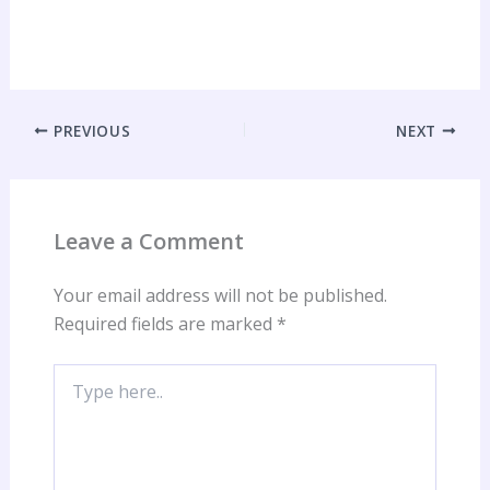
PREVIOUS
NEXT
Leave a Comment
Your email address will not be published.
Required fields are marked
*
Type
here..