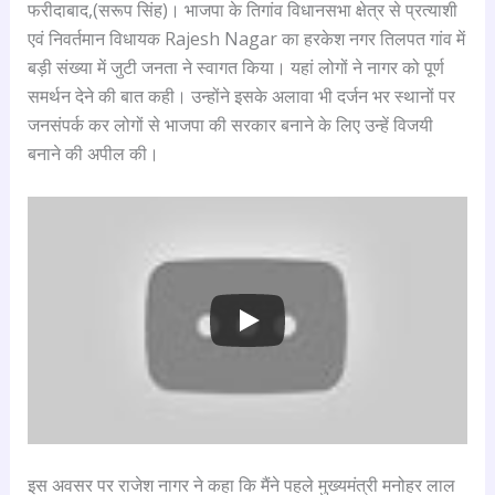
फरीदाबाद,(सरूप सिंह)। भाजपा के तिगांव विधानसभा क्षेत्र से प्रत्याशी
एवं निवर्तमान विधायक Rajesh Nagar का हरकेश नगर तिलपत गांव में
बड़ी संख्या में जुटी जनता ने स्वागत किया। यहां लोगों ने नागर को पूर्ण
समर्थन देने की बात कही। उन्होंने इसके अलावा भी दर्जन भर स्थानों पर
जनसंपर्क कर लोगों से भाजपा की सरकार बनाने के लिए उन्हें विजयी
बनाने की अपील की।
इस अवसर पर राजेश नागर ने कहा कि मैंने पहले मुख्यमंत्री मनोहर लाल