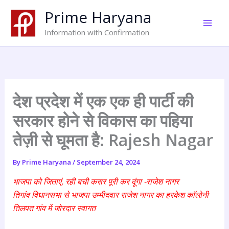
Skip
Prime Haryana
to
content
Information with Confirmation
देश प्रदेश में एक एक ही पार्टी की
सरकार होने से विकास का पहिया
तेज़ी से घूमता है: Rajesh Nagar
By
Prime Haryana
/
September 24, 2024
भाजपा को जिताएं, रही बची कसर पूरी कर दूंगा -राजेश नागर
तिगांव विधानसभा से भाजपा उम्मीदवार राजेश नागर का हरकेश कॉलोनी
तिलपत गांव में जोरदार स्वागत