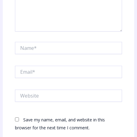
Name*
Email*
Website
Save my name, email, and website in this
browser for the next time I comment.