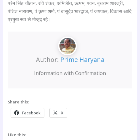
प्रेम सिंह चौहान, रवि शंकर, अभिजीत, ऋषभ, पवन, बुधराम शास्त्री,
पंडित नारायण, पं कृष्ण शर्मा, पं बासुदेव भारद्वाज, पं जयपाल, विकास आदि
प्रमुख रूप से मौजूद रहे।
Author:
Prime Haryana
Information with Confirmation
Share this:
Facebook
X
Like this: