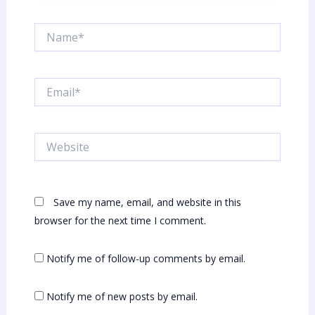
Name*
Email*
Website
Save my name, email, and website in this
browser for the next time I comment.
Notify me of follow-up comments by email.
Notify me of new posts by email.