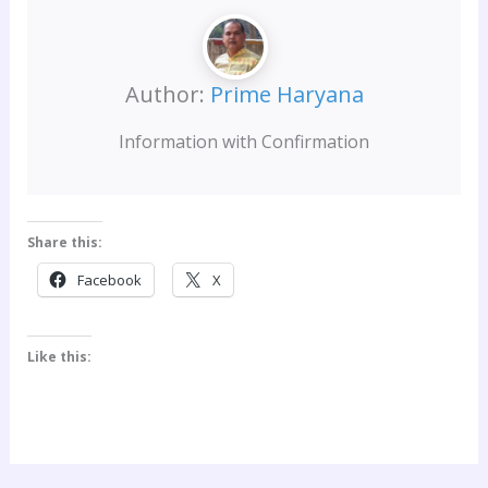
Author:
Prime Haryana
Information with Confirmation
Share this:
Facebook
X
Like this: