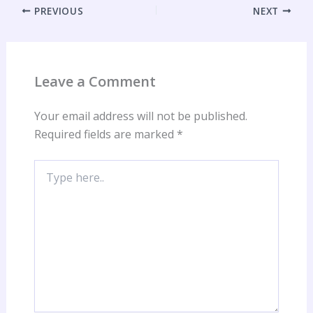
PREVIOUS
NEXT
Leave a Comment
Your email address will not be published.
Required fields are marked
*
Type
here..