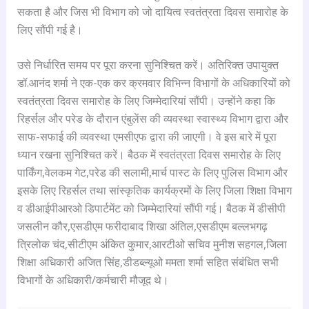
सकता है और जिस भी विभाग को जो दायित्व स्वतंत्रता दिवस समारोह के
लिए सौंपी गई है।
उसे निर्धारित समय पर पूरा करना सुनिश्चित करें। अतिरिक्त उपायुक्त
डॉ.आनंद शर्मा ने एक-एक कर क्रमवार विभिन्न विभागों के अधिकारियों को
स्वतंत्रता दिवस समारोह के लिए जिम्मेदारियां सौंपी। उन्होंने कहा कि
रिहर्सल और परेड के दौरान एंबुलेंस की व्यवस्था स्वास्थ्य विभाग द्वारा और
साफ-सफाई की व्यवस्था एमसीएफ द्वारा की जाएगी। वे इस बारे में पूरा
ध्यान रखना सुनिश्चित करें। बैठक में स्वतंत्रता दिवस समारोह के लिए
पार्किंग,वेलकम गेट,परेड की सलामी,मार्च पास्ट के लिए पुलिस विभाग और
इसके लिए रिहर्सल तथा सांस्कृतिक कार्यक्रमों के लिए जिला शिक्षा विभाग
व डीआईपीआरओ डिपार्टमेंट को जिम्मेदारियां सौंपी गई। बैठक में डीसीपी
जसलीन कौर,एसडीएम फरीदाबाद शिखा अंतिल,एसडीएम बल्लभगढ़
त्रिलोक चंद,सीटीएम अंकित कुमार,आरटीओ सचिव मुनीश सहगल,जिला
शिक्षा अधिकारी अजित सिंह,डीडब्ल्यूओ ममता शर्मा सहित संबंधित सभी
विभागों के अधिकारी/कर्मचारी मौजूद थे।