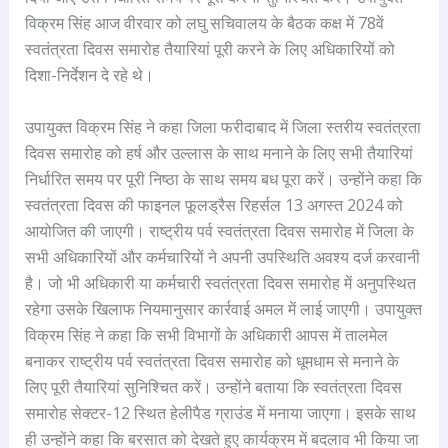
विक्रम सिंह आज वीरवार को लघु सचिवालय के बैठक कक्ष में 78वें
स्वतंत्रता दिवस समारोह तैयारियां पूरी करने के लिए अधिकारियों को
दिशा-निर्देशन दे रहे थे।
उपायुक्त विक्रम सिंह ने कहा जिला फरीदाबाद में जिला स्तरीय स्वतंत्रता
दिवस समारोह को हर्ष और उल्लास के साथ मनाने के लिए सभी तैयारियां
निर्धारित समय पर पूरी निष्ठा के साथ समय बध पूरा करें। उन्होंने कहा कि
स्वतंत्रता दिवस की फाइनल फूलड्रैस रिहर्सल 13 अगस्त 2024 को
आयोजित की जाएगी। राष्ट्रीय पर्व स्वतंत्रता दिवस समारोह में जिला के
सभी अधिकारियों और कर्मचारियों ने अपनी उपस्थिति अवश्य दर्ज करवानी
है। जो भी अधिकारी या कर्मचारी स्वतंत्रता दिवस समारोह में अनुपस्थित
रहेगा उसके खिलाफ नियमानुसार कार्रवाई अमल में लाई जाएगी। उपायुक्त
विक्रम सिंह ने कहा कि सभी विभागों के अधिकारी आपस में तालमेल
बनाकर राष्ट्रीय पर्व स्वतंत्रता दिवस समारोह को धूमधाम से मनाने के
लिए पूरी तैयारियां सुनिश्चित करें। उन्होंने बताया कि स्वतंत्रता दिवस
समारोह सेक्टर-12 स्थित हेलीपैड ग्राउंड में मनाया जाएगा। इसके साथ
ही उन्होंने कहा कि बरसात को देखते हुए कार्यक्रम में बदलाव भी किया जा