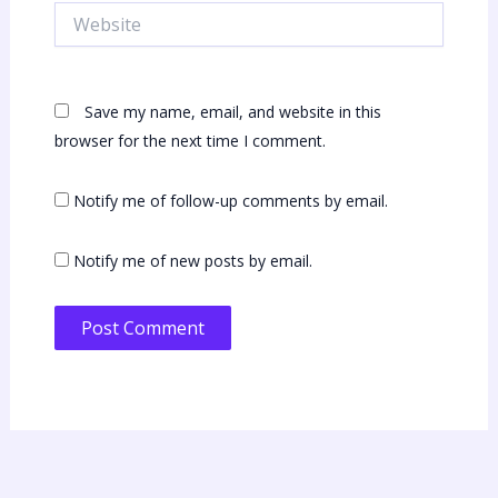
Website
Save my name, email, and website in this
browser for the next time I comment.
Notify me of follow-up comments by email.
Notify me of new posts by email.