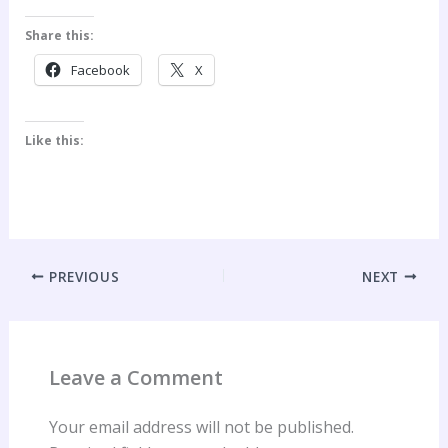
Share this:
Facebook
X
Like this:
PREVIOUS
NEXT
Leave a Comment
Your email address will not be published.