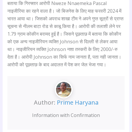
बताया कि गिरफ्तार आरोपी Nweze Nnaemeka Pascal
नाइजीरिया का रहने वाला है। जो बिजनेस के लिए माह फरवरी 2024 में
भारत आया था। जिसको अपराध शाखा टीम ने अपने गुप्त सूत्रों से प्राप्त
सूचना से नीलम बाटा रोड से काबू किया है। आरोपी की तलाशी लेने पर
1.79 ग्राम कोकीन बरामद हुई है। जिसने पूछताछ में बताया कि कोकीन
को एक अन्य नाइजीरियन व्यक्ति Johnson से दिल्ली से लेकर आया
था। नाइजीरियन व्यक्ति Johnson नशा तस्करी के लिए 2000/-रु
देता है। आरोपी Johnson का सिर्फ नाम जानता है, पता नही जानता।
आरोपी को पूछताछ के बाद अदालत में पेश कर जेल भेजा गया।
Author:
Prime Haryana
Information with Confirmation