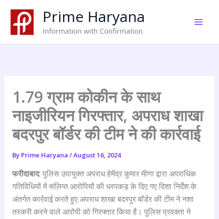
Skip
Prime Haryana
to
content
Information with Confirmation
1.79 ग्राम कोकीन के साथ
नाइजीरियन गिरफ्तार, अपराध शाखा
बदरपुर बॉर्डर की टीम ने की कार्रवाई
By
Prime Haryana
/
August 16, 2024
फरीदाबाद
: पुलिस उपायुक्त अपराध हेमेंद्र कुमार मीणा द्वारा अपराधिक
गतिविधियों में संलिप्त आरोपियों की धरपकड़ के दिए गए दिशा निर्देश के
अंतर्गत कार्रवाई करते हुए अपराध शाखा बदरपुर बॉर्डर की टीम ने नशा
तस्करी करने वाले आरोपी को गिरफ्तार किया है। पुलिस प्रवक्ता ने