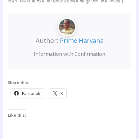
रूप से घायल यात्रियों को एक लाख रुपये का मुआवजा दिया जाएगा।
Author:
Prime Haryana
Information with Confirmation
Share this:
Facebook
X
Like this: