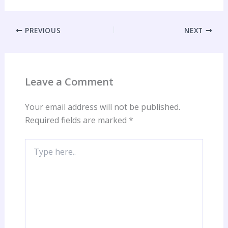
PREVIOUS
NEXT
Leave a Comment
Your email address will not be published.
Required fields are marked
*
Type
here..