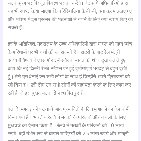
घटनाक्रम पर विस्तृत विवरण प्रदान करेंगे। बैठक में अधिकारियों द्वारा
यह भी स्पष्ट किया जाएगा कि परिस्थितियां कैसी थीं, क्या कदम उठाए गए
और भविष्य में इस प्रकार की घटनाओं से बचने के लिए क्या उपाय किए जा
सकते हैं।
इसके अतिरिक्त, मंत्रालय के उच्च अधिकारियों द्वारा मामले की गहन जांच
के परिणामों पर भी चर्चा की जा सकती है। हादसे के बाद रेल मंत्री
अश्विनी वैष्णव ने एक्स पोस्ट में संवेदना व्यक्त की थी। दुख जताते हुए
कहा कि नई दिल्ली रेलवे स्टेशन पर हुई दुर्भाग्यपूर्ण भगदड़ से बहुत दुखी
हूं। मेरी प्रार्थनाएं उन सभी लोगों के साथ हैं जिन्होंने अपने प्रियजनों को
खो दिया है। पूरी टीम उन सभी लोगों की सहायता करने के लिए काम कर
रही है जो इस दुखद घटना से प्रभावित हुए हैं।
बता दें, भगदड़ की घटना के बाद प्रभावितों के लिए मुआवजे का ऐलान भी
किया गया है। भारतीय रेलवे ने मृतकों के परिजनों और घायलों के लिए
मुआवजे का ऐलान किया है। रेलवे ने मृतकों के परिजनों को 10 लाख
रुपये, वहीं गंभीर रूप से घायल यात्रियों को 2.5 लाख रुपये और मामूली