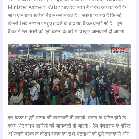
Minister Ashwini Vaishnav रेल भवन में वरिष्ठ अधिकारियों के
साथ एक उच्च स्तरीय बैठक कर सकते हैं। बताया जा रहा है कि नई
दिल्ली रेलवे स्टेशन पर हुए हादसे के बाद यह बैठक बुलाई गई है। इस
बैठक में रेल मंत्री को पूरी घटना के बारे में विस्तृत जानकारी दी जाएगी।
इस बैठक में पूरी घटना की जानकारी दी जाएगी, घटना के घटित होने के
क्रम और समय-सारिणी की जानकारी दी जाएगी। रेल मंत्रालय के वरिष्ठ
अधिकारी बैठक के दौरान वैष्णव को सभी घटनाओं की पूरी जानकारी और