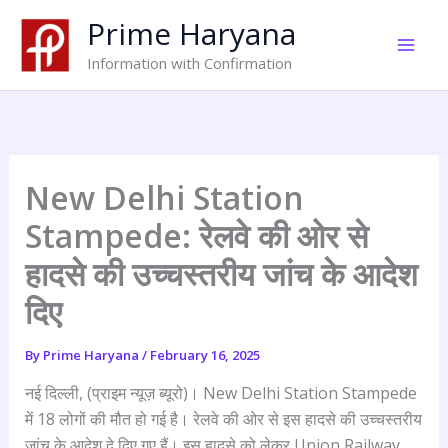
Skip
Prime Haryana
to
content
Information with Confirmation
New Delhi Station
Stampede: रेलवे की ओर से
हादसे की उच्चस्तरीय जांच के आदेश
दिए
By
Prime Haryana
/
February 16, 2025
नई दिल्ली, (प्राइम न्यूज़ ब्यूरो)। New Delhi Station Stampede
में 18 लोगों की मौत हो गई है। रेलवे की ओर से इस हादसे की उच्चस्तरीय
जांच के आदेश दे दिए गए हैं। इस हादसे को लेकर Union Railway