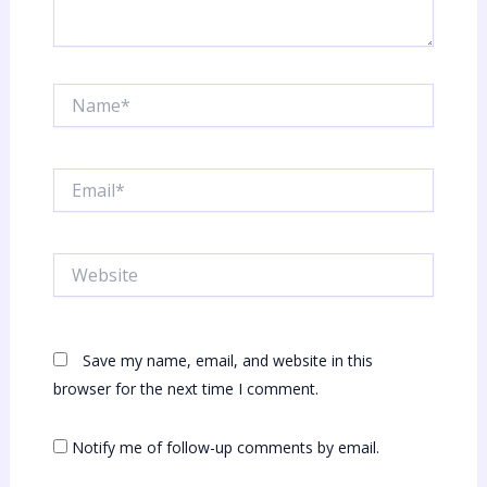
Name*
Email*
Website
Save my name, email, and website in this
browser for the next time I comment.
Notify me of follow-up comments by email.