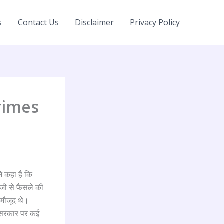
s
Contact Us
Disclaimer
Privacy Policy
 Crimes
ने कहा है कि
जी से फैसले की
 मौजूद थे।
ता सरकार पर कई