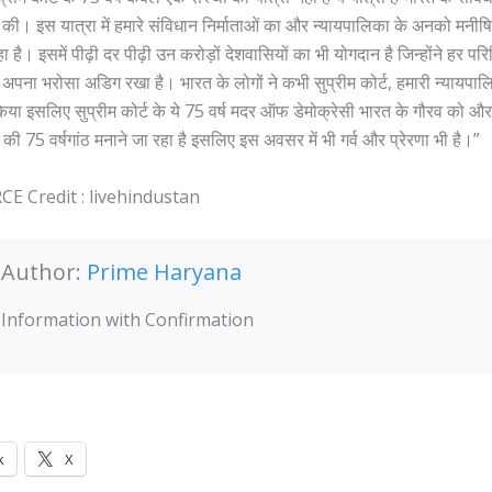
ों की। इस यात्रा में हमारे संविधान निर्माताओं का और न्यायपालिका के अनको मनीष
रहा है। इसमें पीढ़ी दर पीढ़ी उन करोड़ों देशवासियों का भी योगदान है जिन्होंने हर परिस
अपना भरोसा अडिग रखा है। भारत के लोगों ने कभी सुप्रीम कोर्ट, हमारी न्यायपा
किया इसलिए सुप्रीम कोर्ट के ये 75 वर्ष मदर ऑफ डेमोक्रेसी भारत के गौरव को औ
न की 75 वर्षगांठ मनाने जा रहा है इसलिए इस अवसर में भी गर्व और प्रेरणा भी है।”
 Credit : livehindustan
Author:
Prime Haryana
Information with Confirmation
k
X