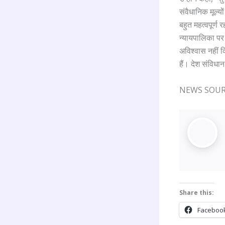
संवैधानिक मूल्य
बहुत महत्वपूर्ण 
न्यायपालिका पर 
अविश्वास नहीं 
हैं। देश संविधा
NEWS SOURCE
Share this:
Faceboo