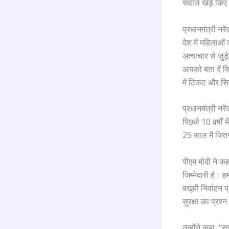
सवाल खड़े किए
प्रधानमंत्री नर
देश में महिलाओं
अत्याचार से जुड
आपको बता दें कि 
में टिकट और सिक
प्रधानमंत्री नरे
पिछले 10 वर्षों
25 साल में जितन
पीएम मोदी ने कह
जिम्मेदारी है। 
बखूबी निर्वाहन 
सुरक्षा का प्रश
उन्होंने कहा, “स