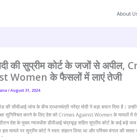
About U
 मोदी की सुप्रीम कोर्ट के जजों से अपील,
t Women के फैसलों में लाएं तेजी
yana
/
August 31, 2024
ड की सीबीआई जांच के बीच प्रधानमंत्री नरेंद्र मोदी ने बड़ा बयान दिया है। उन्हों
क्षा सुनिश्चित करने के लिए देश को Crimes Against Women के मामलों में ते
रान देश के मुख्य न्यायधीश डीवीआई चंद्रचूड़ सहित सुप्रीम कोर्ट के कई बड़े जज
 इस मामले पर सुप्रीम कोर्ट ने स्वत: संज्ञान लिया था और पश्चिम बंगाल की मम