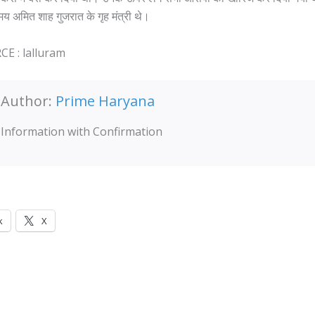
य अमित शाह गुजरात के गृह मंत्री थे।
E : lalluram
Author:
Prime Haryana
Information with Confirmation
k
X