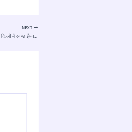
NEXT
बसों को ही मिलेगा प्रवेश दिल्ली में स्वच्छ ईंधन वाली