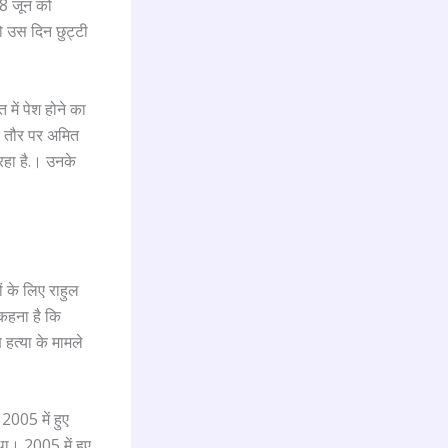
18 जून को
 उस दिन छुट्टी
में पेश होने का
ित तौर पर अमित
हा है.। उनके
 के लिए राहुल
कहना है कि
 हत्या के मामले
2005 में हुए
ा। 2005 में हुए