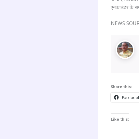
एनकाउंटर के सम
NEWS SOURC
Share this:
Faceboo
Like this: