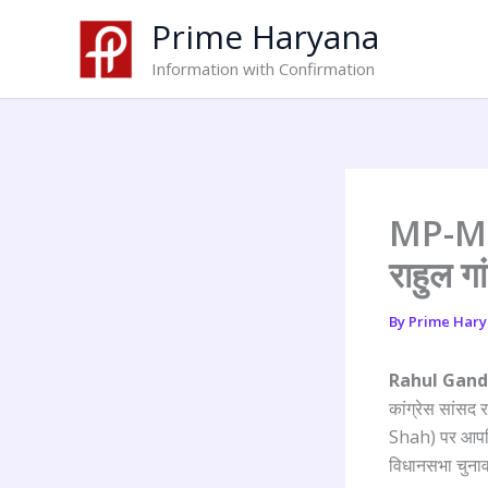
Skip
Prime Haryana
to
content
Information with Confirmation
MP-MLA 
राहुल गां
By
Prime Har
Rahul Gand
कांग्रेस सांसद 
Shah) पर आपत्त
विधानसभा चुनाव 