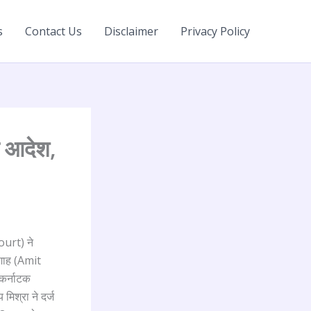
s
Contact Us
Disclaimer
Privacy Policy
ा आदेश,
urt) ने
 शाह (Amit
कर्नाटक
मिश्रा ने दर्ज