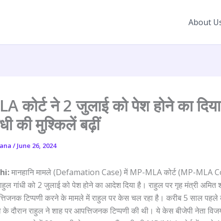
About U
कोर्ट ने 2 जुलाई को पेश होने का दिय
धी की मुश्किलें बढ़ीं
yana
/
June 26, 2024
hi:
मानहानि मामले (Defamation Case) में MP-MLA कोर्ट (MP-MLA Co
राहुल गांधी को 2 जुलाई को पेश होने का आदेश दिया है। राहुल पर गृह मंत्री अमित
िजनक टिप्पणी करने के मामले में राहुल पर केस चल रहा है। करीब 5 साल पहले 
के दौरान राहुल ने शाह पर आपत्तिजनक टिप्पणी की थी। ये केस बीजेपी नेता विजय 