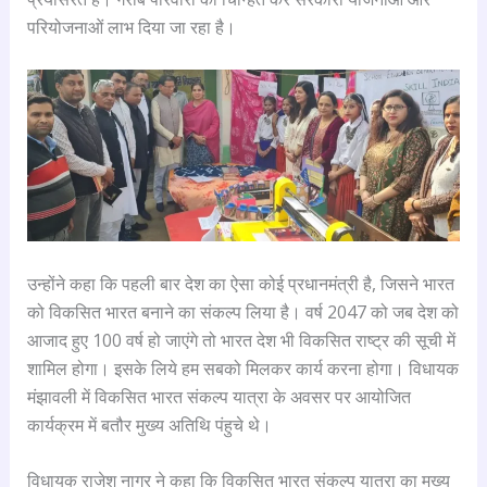
परियोजनाओं लाभ दिया जा रहा है।
उन्होंने कहा कि पहली बार देश का ऐसा कोई प्रधानमंत्री है, जिसने भारत
को विकसित भारत बनाने का संकल्प लिया है। वर्ष 2047 को जब देश को
आजाद हुए 100 वर्ष हो जाएंगे तो भारत देश भी विकसित राष्ट्र की सूची में
शामिल होगा। इसके लिये हम सबको मिलकर कार्य करना होगा। विधायक
मंझावली में विकसित भारत संकल्प यात्रा के अवसर पर आयोजित
कार्यक्रम में बतौर मुख्य अतिथि पंहुचे थे।
विधायक राजेश नागर ने कहा कि विकसित भारत संकल्प यात्रा का मुख्य