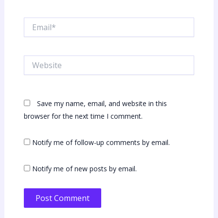
Email*
Website
Save my name, email, and website in this
browser for the next time I comment.
Notify me of follow-up comments by email.
Notify me of new posts by email.