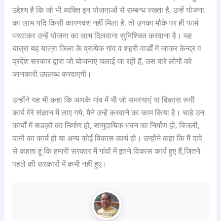
उद्देश्य है कि जो भी व्यक्ति इन योजनाओं से सम्बन्ध रखता है, उन्हें योजना
का लाभ यदि किसी कारणवश नहीं मिला है, तो उनका मौके पर ही फार्म
भरवाकर उन्हें योजना का लाभ दिलवाना सुनिश्चित करवाना है। यह
यात्रा यह यात्रा जिला के प्रत्येक गांव व शहरी वार्डों में जाकर केन्द्र व
प्रदेश सरकार द्वारा जो योजनाएं चलाई जा रही हैं, उस बारे लोगों को
जानकारी उपलब्ध करवाएगी।
उन्होंने यह भी कहा कि आपके गांव में भी जो समस्याएं या विकास रूपी
कार्य मेरे संज्ञान में लाए गये, मैने उन्हें करवाने का काम किया है। चाहे उन
कार्यों में सडक़ों का निर्माण हो, सामुदायिक भवन का निर्माण हो, बिजली,
पानी का कार्य हो या अन्य कोई विकास कार्य हो। उन्होंने कहा कि मैं दावे
से कहता हूं कि हमारी सरकार में गांवों में इतने विकास कार्य हुए हैं,जितने
पहले की सरकारों में कभी नहीं हुए।