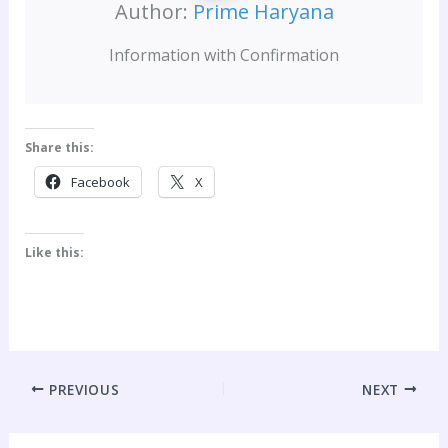
Author:
Prime Haryana
Information with Confirmation
Share this:
Facebook
X
Like this:
PREVIOUS
NEXT