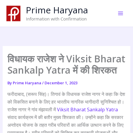
Skip
Prime Haryana
to
content
Information with Confirmation
विधायक राजेश ने Viksit Bharat
Sankalp Yatra में की शिरकत
By
Prime Haryana
/
December 1, 2023
फरीदाबाद, (सरूप सिंह)। तिगावं के विधायक राजेश नागर ने कहा कि देश
को विकसित बनाने के लिए हर भारतीय नागरिक भागीदारी सुनिश्चित हो।
राजेश नागर ने गांव मंझावली में
Viksit Bharat Sankalp Yatra
संवाद कार्यक्रम में की बतौर मुख्य शिरकत की। उन्होंने कहा कि सरकार
अन्तोदय योजना के तहत गरीब परिवारों का आर्थिक उत्थान करने के लिए
प्रयासरत है। गरीब परिवारों को चिन्हित कर सरकारी योजनाओं और