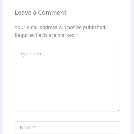
Leave a Comment
Your email address will not be published.
Required fields are marked
*
Type
here..
Name*