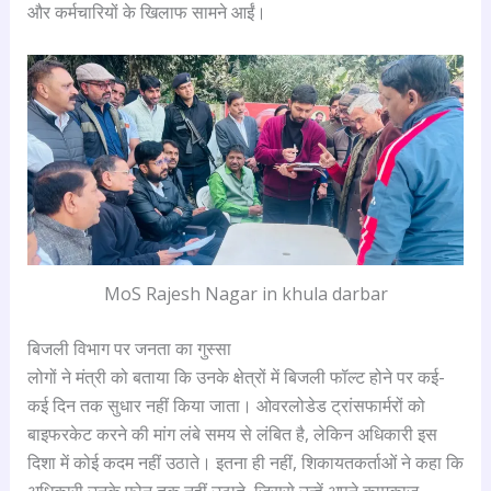
और कर्मचारियों के खिलाफ सामने आईं।
MoS Rajesh Nagar in khula darbar
बिजली विभाग पर जनता का गुस्सा
लोगों ने मंत्री को बताया कि उनके क्षेत्रों में बिजली फॉल्ट होने पर कई-
कई दिन तक सुधार नहीं किया जाता। ओवरलोडेड ट्रांसफार्मरों को
बाइफरकेट करने की मांग लंबे समय से लंबित है, लेकिन अधिकारी इस
दिशा में कोई कदम नहीं उठाते। इतना ही नहीं, शिकायतकर्ताओं ने कहा कि
अधिकारी उनके फोन तक नहीं उठाते, जिससे उन्हें अपने कामकाज