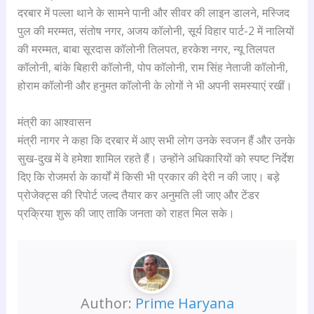
दरबार में पल्ला थाने के सामने पानी और सीवर की लाइन डालने, मस्जिद
पुल की मरम्मत, संतोष नगर, अजय कॉलोनी, सूर्य विहार पार्ट-2 में नालियों
की मरम्मत, बाबा सूरदास कॉलोनी तिलपत, हरकेश नगर, न्यू तिलपत
कॉलोनी, बांके बिहारी कॉलोनी, पोप कॉलोनी, राम सिंह नेताजी कॉलोनी,
होराम कॉलोनी और हनुमत कॉलोनी के लोगों ने भी अपनी समस्याएं रखीं।
मंत्री का आश्वासन
मंत्री नागर ने कहा कि दरबार में आए सभी लोग उनके स्वजन हैं और उनके
सुख-दुख में वे हमेशा शामिल रहते हैं। उन्होंने अधिकारियों को स्पष्ट निर्देश
दिए कि रोजमर्रा के कार्यों में किसी भी प्रकार की देरी न की जाए। बड़े
प्रोजेक्ट्स की रिपोर्ट जल्द तैयार कर अनुमति ली जाए और टेंडर
प्रक्रिया शुरू की जाए ताकि जनता को राहत मिल सके।
Author:
Prime Haryana