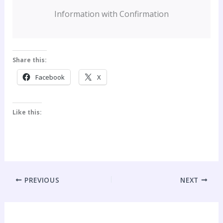
Information with Confirmation
Share this:
Facebook
X
Like this:
PREVIOUS
NEXT