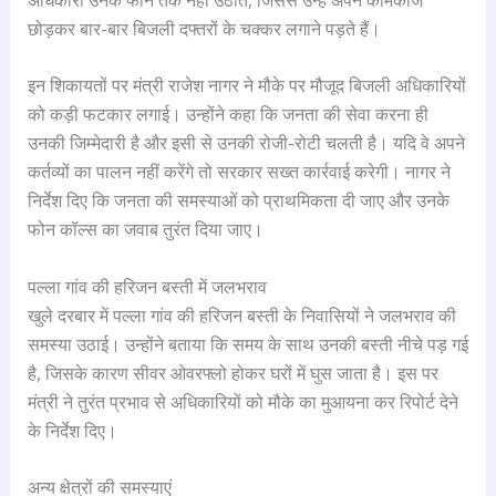
छोड़कर बार-बार बिजली दफ्तरों के चक्कर लगाने पड़ते हैं।
इन शिकायतों पर मंत्री राजेश नागर ने मौके पर मौजूद बिजली अधिकारियों
को कड़ी फटकार लगाई। उन्होंने कहा कि जनता की सेवा करना ही
उनकी जिम्मेदारी है और इसी से उनकी रोजी-रोटी चलती है। यदि वे अपने
कर्तव्यों का पालन नहीं करेंगे तो सरकार सख्त कार्रवाई करेगी। नागर ने
निर्देश दिए कि जनता की समस्याओं को प्राथमिकता दी जाए और उनके
फोन कॉल्स का जवाब तुरंत दिया जाए।
पल्ला गांव की हरिजन बस्ती में जलभराव
खुले दरबार में पल्ला गांव की हरिजन बस्ती के निवासियों ने जलभराव की
समस्या उठाई। उन्होंने बताया कि समय के साथ उनकी बस्ती नीचे पड़ गई
है, जिसके कारण सीवर ओवरफ्लो होकर घरों में घुस जाता है। इस पर
मंत्री ने तुरंत प्रभाव से अधिकारियों को मौके का मुआयना कर रिपोर्ट देने
के निर्देश दिए।
अन्य क्षेत्रों की समस्याएं