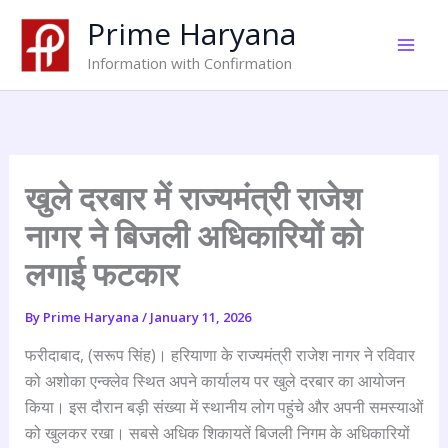
Skip
Prime Haryana
to
content
Information with Confirmation
खुले दरबार में राज्यमंत्री राजेश
नागर ने बिजली अधिकारियों को
लगाई फटकार
By
Prime Haryana
/
January 11, 2026
फरीदाबाद, (सरूप सिंह)। हरियाणा के राज्यमंत्री राजेश नागर ने रविवार
को अशोका एन्क्लेव स्थित अपने कार्यालय पर खुले दरबार का आयोजन
किया। इस दौरान बड़ी संख्या में स्थानीय लोग पहुंचे और अपनी समस्याओं
को खुलकर रखा। सबसे अधिक शिकायतें बिजली निगम के अधिकारियों