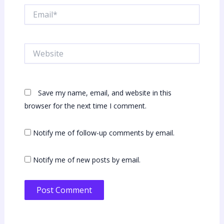
Email*
Website
Save my name, email, and website in this
browser for the next time I comment.
Notify me of follow-up comments by email.
Notify me of new posts by email.