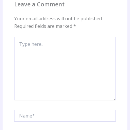
Leave a Comment
Your email address will not be published.
Required fields are marked
*
Type
here..
Name*