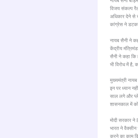
नायब सैनी बाड़मे
विजय संकल्प रै
अधिकार देने से
कांग्रेस ने डट
नायब सैनी ने क
केंद्रीय मंत्रिम
सैनी ने कहा कि 
भी विरोध में है, 
मुख्यमंत्री नाय
इन पर ध्यान नही
साल लगे और प्ले
शासनकाल में को
मोदी सरकार ने 8 
भारत ने वैक्सीन
करने का काम कि