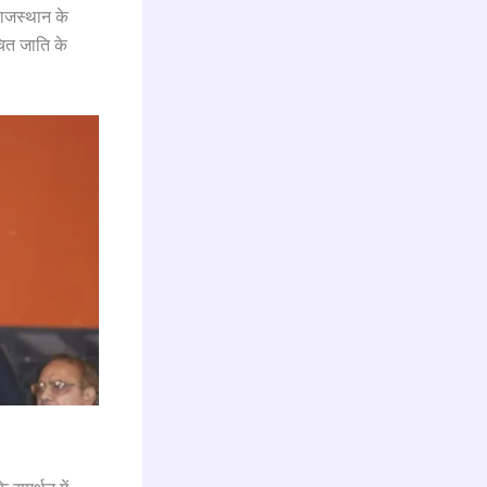
राजस्थान के
चित जाति के