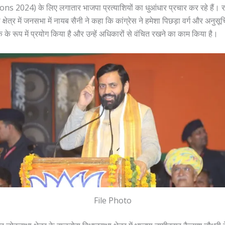
s 2024) के लिए लगातार भाजपा प्रत्याशियों का धुआंधार प्रचार कर रहे हैं। 
्षेत्र में जनसभा में नायब सैनी ने कहा कि कांग्रेस ने हमेशा पिछड़ा वर्ग और अनुसू
ंक के रूप में प्रयोग किया है और उन्हें अधिकारों से वंचित रखने का काम किया है।
File Photo