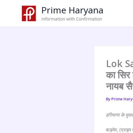
Skip
Prime Haryana
to
content
Information with Confirmation
Lok Sa
का सिर 
नायब सै
By
Prime Har
हरियाणा के मुख्य
बाड़मेर, (प्राइ