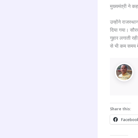
मुख्यमंत्री ने
उन्होंने राजस्थ
दिया गया। सौरव
गुहार लगाती रही
से भी कम समय मे
Share this:
Faceboo