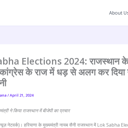
About U
bha Elections 2024: राजस्थान के
कांग्रेस के राज में धड़ से अलग कर दिया
नी
yana
/
April 21, 2024
मंत्री ने किया राजस्थान में बीजेपी का प्रचार
म न्यूज़ नेटवर्क)। हरियाणा के मुख्यमंत्री नायब सैनी राजस्थान में Lok Sabha 