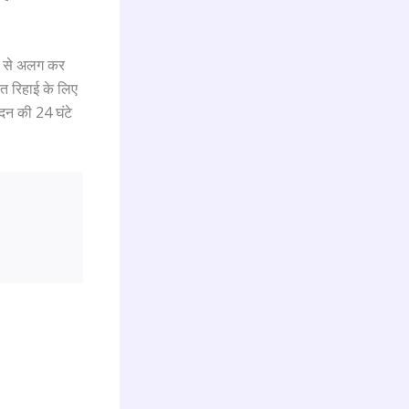
ड़ से अलग कर
त रिहाई के लिए
ंदन की 24 घंटे