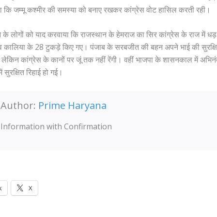
 कहा कि जम्मू कश्मीर की समस्या को बनाए रखकर कांग्रेस वोट हासिल करती रही।
ान के लोगों को याद करवाया कि राजस्थान के हेमराज का सिर कांग्रेस के राज में ध
 कालिया के 28 टुकड़े किए गए। पंजाब के सरबजीत की बहन अपने भाई की सुरक्षि
 लेकिन कांग्रेस के कानों पर जूं तक नहीं रेंगी। वहीं भाजपा के शासनकाल में अभिन
ं सुरक्षित रिहाई हो गई।
Author:
Prime Haryana
Information with Confirmation
k
X