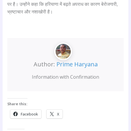
पर है। उन्होंने कहा कि हरियाणा में बढ़ते अपराध का कारण बेरोजगारी,
भ्रष्टाचार और नशाखोरी है।
Author:
Prime Haryana
Information with Confirmation
Share this:
Facebook
X