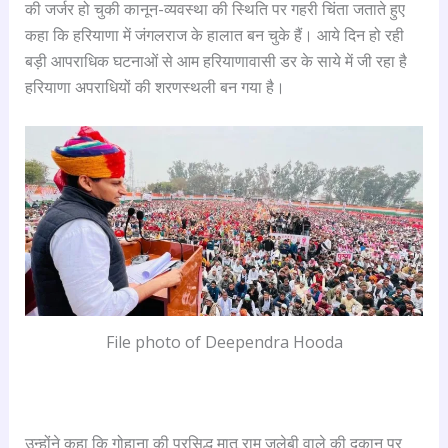
की जर्जर हो चुकी कानून-व्यवस्था की स्थिति पर गहरी चिंता जताते हुए
कहा कि हरियाणा में जंगलराज के हालात बन चुके हैं। आये दिन हो रही
बड़ी आपराधिक घटनाओं से आम हरियाणावासी डर के साये में जी रहा है
हरियाणा अपराधियों की शरणस्थली बन गया है।
File photo of Deependra Hooda
उन्होंने कहा कि गोहाना की प्रसिद्ध मातू राम जलेबी वाले की दुकान पर