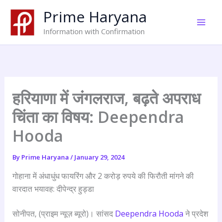
Skip
Prime Haryana
to
content
Information with Confirmation
हरियाणा में जंगलराज, बढ़ते अपराध
चिंता का विषय: Deependra
Hooda
By
Prime Haryana
/
January 29, 2024
गोहाना में अंधाधुंध फायरिंग और 2 करोड़ रुपये की फिरौती मांगने की
वारदात भयावह: दीपेन्द्र हुड्डा
सोनीपत, (प्राइम न्यूज़ ब्यूरो)। सांसद
Deependra Hooda
ने प्रदेश