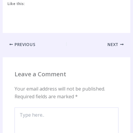
Like this:
PREVIOUS
NEXT
Leave a Comment
Your email address will not be published.
Required fields are marked
*
Type
here..