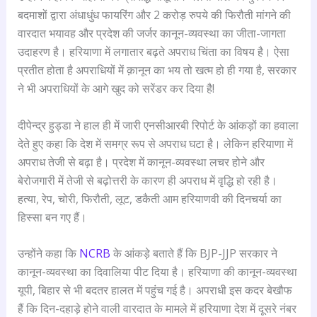
बदमाशों द्वारा अंधाधुंध फायरिंग और 2 करोड़ रुपये की फिरौती मांगने की
वारदात भयावह और प्रदेश की जर्जर कानून-व्यवस्था का जीता-जागता
उदाहरण है। हरियाणा में लगातार बढ़ते अपराध चिंता का विषय है। ऐसा
प्रतीत होता है अपराधियों में क़ानून का भय तो खत्म हो ही गया है, सरकार
ने भी अपराधियों के आगे खुद को सरेंडर कर दिया है!
दीपेन्द्र हुड्डा ने हाल ही में जारी एनसीआरबी रिपोर्ट के आंकड़ों का हवाला
देते हुए कहा कि देश में समग्र रूप से अपराध घटा है। लेकिन हरियाणा में
अपराध तेजी से बढ़ा है। प्रदेश में कानून-व्यवस्था लचर होने और
बेरोजगारी में तेजी से बढ़ोत्तरी के कारण ही अपराध में वृद्धि हो रही है।
हत्या, रेप, चोरी, फिरौती, लूट, डकैती आम हरियाणवी की दिनचर्या का
हिस्सा बन गए हैं।
उन्होंने कहा कि
NCRB
के आंकड़े बताते हैं कि BJP-JJP सरकार ने
कानून-व्यवस्था का दिवालिया पीट दिया है। हरियाणा की कानून-व्यवस्था
यूपी, बिहार से भी बदतर हालत में पहुंच गई है। अपराधी इस कदर बेखौफ
हैं कि दिन-दहाड़े होने वाली वारदात के मामले में हरियाणा देश में दूसरे नंबर