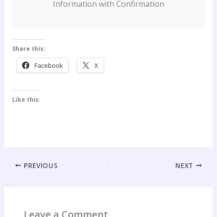
Information with Confirmation
Share this:
Facebook
X
Like this:
PREVIOUS
NEXT
Leave a Comment