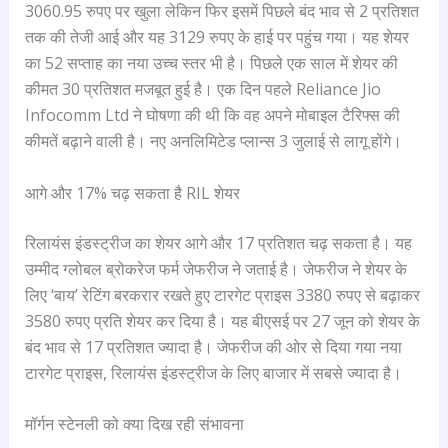
3060.95 रुपए पर खुला लेकिन फिर इसमें पिछले बंद भाव से 2 प्रतिशत
तक की तेजी आई और यह 3129 रुपए के हाई पर पहुंच गया। यह शेयर
का 52 सप्ताह का नया उच्च स्तर भी है। पिछले एक साल में शेयर की
कीमत 30 प्रतिशत मजबूत हुई है। एक दिन पहले Reliance Jio
Infocomm Ltd ने घोषणा की थी कि वह अपने मोबाइल टैरिफ्स की
कीमतें बढ़ाने वाली है। नए अनलिमिटेड प्लान्स 3 जुलाई से लागू होंगे।
आगे और 17% चढ़ सकता है RIL शेयर
रिलायंस इंडस्ट्रीज का शेयर आगे और 17 प्रतिशत चढ़ सकता है। यह
उम्मीद ग्लोबल ब्रोकरेज फर्म जेफरीज ने जताई है। जेफरीज ने शेयर के
लिए ‘बाय’ रेटिंग बरकरार रखते हुए टारगेट प्राइस 3380 रुपए से बढ़ाकर
3580 रुपए प्रति शेयर कर दिया है। यह बीएसई पर 27 जून को शेयर के
बंद भाव से 17 प्रतिशत ज्यादा है। जेफरीज की ओर से दिया गया नया
टारगेट प्राइस, रिलायंस इंडस्ट्रीज के लिए बाजार में सबसे ज्यादा है।
मॉर्गन स्टेनली को क्या दिख रही संभावना