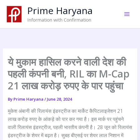
Skip
Prime Haryana
to
content
Information with Confirmation
ये मुकाम हासिल करने वाली देश की
पहली कंपनी बनी, RIL का M-Cap
21 लाख करोड़ रुपए के पार पहुंचा
By
Prime Haryana
/
June 28, 2024
मुकेश अंबानी की रिलायंस इंडस्ट्रीज का मार्केट कैपिटलाइजेशन 21
लाख करोड़ रुपए के आंकड़े को पार कर गया है। इस मार्क पर पहुंचने
वाली रिलायंस इंडस्ट्रीज, पहली भारतीय कंपनी है। 28 जून को रिलायंस
इंडस्ट्रीज के शेयर में बढ़त है। सुबह बीएसई पर शेयर लाल निशान में