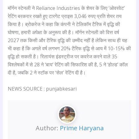
मॉर्गन स्टेनली ने Reliance Industries के शेयर के लिए ‘ओवरवेट’
रेटिंग बरकरार रखते हुए टारगेट प्राइस 3,046 रुपए प्रति शेयर तय
किया है। ब्रोकरेज ने कहा कि कंपनी ने टेलिकॉम टैरिफ में वृद्धि की
घोषणा, हमारी अपेक्षा के अनुरूप की है। मॉर्गन स्टेनली को वित्त वर्ष
2027 तक किसी और टैरिफ वृद्धि की उम्मीद नहीं है लेकिन साथ ही यह
भी कहा है कि अगले वर्ष लगभग 20% टैरिफ वृद्धि से आय में 10-15% की
वृद्धि हो सकती है। रिलायंस इंडस्ट्रीज पर कवरेज करने वाले 35
विश्लेषकों में से 28 ने ‘बाय’ रेटिंग की सिफारिश की है, 5 ने ‘होल्ड’ कॉल
दी है, जबकि 2 ने स्टॉक पर ‘सेल’ रेटिंग दी है।
NEWS SOURCE : punjabkesari
Author:
Prime Haryana