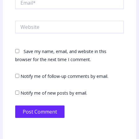
Website
Save my name, email, and website in this
browser for the next time I comment.
Notify me of follow-up comments by email.
Notify me of new posts by email.