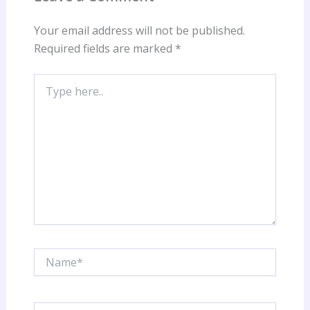
Your email address will not be published.
Required fields are marked
*
Type
here..
Name*
Email*