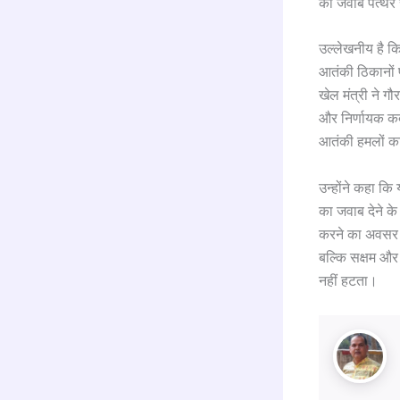
का जवाब पत्थर 
उल्लेखनीय है कि
आतंकी ठिकानों 
खेल मंत्री ने 
और निर्णायक कदम
आतंकी हमलों क
उन्होंने कहा कि
का जवाब देने के
करने का अवसर द
बल्कि सक्षम और 
नहीं हटता।