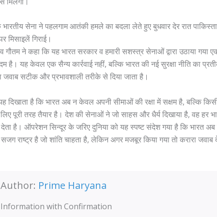
से मिलेगा।
 भारतीय सेना ने पहलगाम आतंकी हमले का बदला लेते हुए बुधवार देर रात पाकिस्तान 
पर मिसाइलें गिराई।
गौरव गौतम ने कहा कि यह भारत सरकार व हमारी सशस्त्र सेनाओं द्वारा उठाया गया
 है। यह केवल एक सैन्य कार्रवाई नहीं, बल्कि भारत की नई सुरक्षा नीति का प्रती
ा जवाब सटीक और प्रभावशाली तरीके से दिया जाता है।
 यह दिखाता है कि भारत अब न केवल अपनी सीमाओं की रक्षा में सक्षम है, बल्कि किस
 लिए पूरी तरह तैयार है। देश की सेनाओं ने जो साहस और धैर्य दिखाया है, वह हर भा
ेता है। ऑपरेशन सिन्दूर के जरिए दुनिया को यह स्पष्ट संदेश गया है कि भारत अ
सजग राष्ट्र है जो शांति चाहता है, लेकिन अगर मजबूर किया गया तो करारा जवाब देन
Author:
Prime Haryana
Information with Confirmation