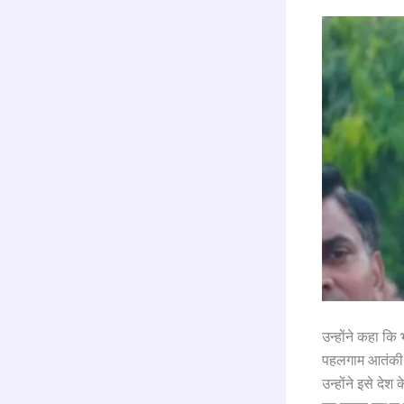
उन्होंने कहा कि
पहलगाम आतंकी हम
उन्होंने इसे देश