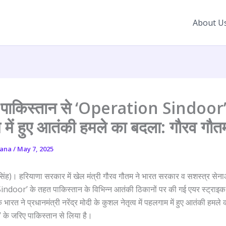
About U
े पाकिस्तान से ‘Operation Sindoor’ 
में हुए आतंकी हमले का बदला: गौरव गौत
yana
/
May 7, 2025
ह)। हरियाणा सरकार में खेल मंत्री गौरव गौतम ने भारत सरकार व सशस्त्र सेनाओं
ndoor’ के तहत पाकिस्तान के विभिन्न आतंकी ठिकानों पर की गई एयर स्ट्राइ
भारत ने प्रधानमंत्री नरेंद्र मोदी के कुशल नेतृत्व में पहलगाम में हुए आतंकी हमले
’ के जरिए पाकिस्तान से लिया है।