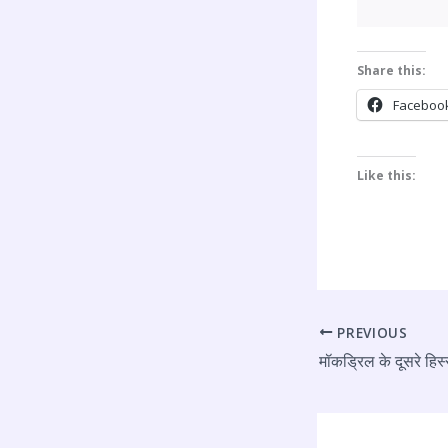
Share this:
Faceboo
Like this:
PREVIOUS