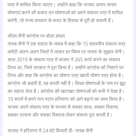
पत्र में शामिल किया जाएगा। उन्होंने कहा कि भाजपा अनाप-शनाप
घोषणाएं करने की बजाय उन घोषणाओं को अपने संकल्प पत्र में शामिल
करेगी, जो राज्य सरकार के बजट के हिसाब से पूरी हो सकती हैं।
सीएम सैनी कांग्रेस पर बोला हमला
नायब सैनी ने एक सवाल के जवाब में कहा कि 15 सदस्यीय संकल्प पत्र
कमेटी अलग-अलग जिलों में जाकर हर विषय पर जनता के सुझाव लेगी।
साल 2019 के संकल्प पत्र में भाजपा ने 265 कार्य करने का संकल्प
लिया था, जिसे सरकार ने पूरा किया है। उन्होंने कांग्रेस को निशाने पर
लिया और कहा कि कांग्रेस का घोषणा पत्र खाली घोषण पत्र होता है।
कांग्रेस जो कहती है, वह करती नहीं है। विपक्ष घोषणाओं के नाम पर झूठ
का सहारा लेता है। कांग्रेस की खटाखट घोषणाओं को सभी ने देखा है।
10 सालों में हमने नान स्टाप हरियाणा को आगे बढ़ाने का काम किया है।
भाजपा अपने संकल्प पत्र के माध्यम से सबका साथ, सबका विकास,
सबका प्रयास और सबका विश्वास लेकर संकल्प पूरा करती है।
भाजपा ने हरियाणा में 24 घंटे बिजली दी- नायब सैनी