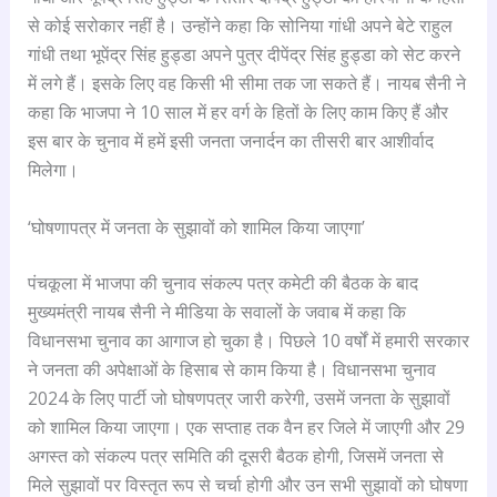
से कोई सरोकार नहीं है। उन्होंने कहा कि सोनिया गांधी अपने बेटे राहुल
गांधी तथा भूपेंद्र सिंह हुड्डा अपने पुत्र दीपेंद्र सिंह हुड्डा को सेट करने
में लगे हैं। इसके लिए वह किसी भी सीमा तक जा सकते हैं। नायब सैनी ने
कहा कि भाजपा ने 10 साल में हर वर्ग के हितों के लिए काम किए हैं और
इस बार के चुनाव में हमें इसी जनता जनार्दन का तीसरी बार आशीर्वाद
मिलेगा।
‘घोषणापत्र में जनता के सुझावों को शामिल किया जाएगा’
पंचकूला में भाजपा की चुनाव संकल्प पत्र कमेटी की बैठक के बाद
मुख्यमंत्री नायब सैनी ने मीडिया के सवालों के जवाब में कहा कि
विधानसभा चुनाव का आगाज हो चुका है। पिछले 10 वर्षों में हमारी सरकार
ने जनता की अपेक्षाओं के हिसाब से काम किया है। विधानसभा चुनाव
2024 के लिए पार्टी जो घोषणपत्र जारी करेगी, उसमें जनता के सुझावों
को शामिल किया जाएगा। एक सप्ताह तक वैन हर जिले में जाएगी और 29
अगस्त को संकल्प पत्र समिति की दूसरी बैठक होगी, जिसमें जनता से
मिले सुझावों पर विस्तृत रूप से चर्चा होगी और उन सभी सुझावों को घोषणा