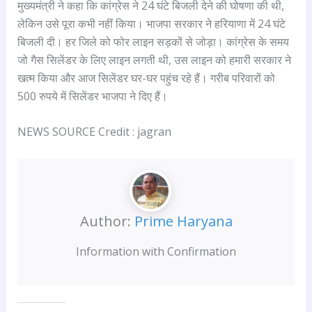
मुख्यमंत्री ने कहा कि कांग्रेस ने 24 घंटे बिजली देने की घोषणा की थी,
लेकिन उसे पूरा कभी नहीं किया। भाजपा सरकार ने हरियाणा में 24 घंटे
बिजली दी। हर जिले को फोर लाइन सड़कों से जोड़ा। कांग्रेस के समय
जो गैस सिलेंडर के लिए लाइन लगती थी, उस लाइन को हमारी सरकार ने
खत्म किया और आज सिलेंडर घर-घर पहुंच रहे हैं। गरीब परिवारों को
500 रुपये में सिलेंडर भाजपा ने दिए हैं।
NEWS SOURCE Credit : jagran
Author:
Prime Haryana
Information with Confirmation