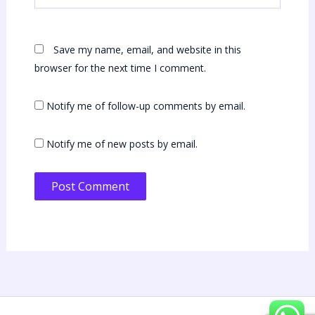
Save my name, email, and website in this
browser for the next time I comment.
Notify me of follow-up comments by email.
Notify me of new posts by email.