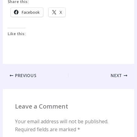
Share this:
Facebook
X
Like this:
PREVIOUS
NEXT
Leave a Comment
Your email address will not be published.
Required fields are marked
*