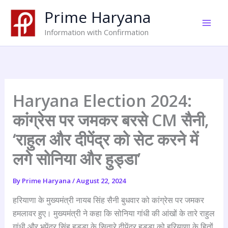
Skip
Prime Haryana
to
content
Information with Confirmation
Haryana Election 2024:
कांग्रेस पर जमकर बरसे CM सैनी,
‘राहुल और दीपेंद्र को सेट करने में
लगे सोनिया और हुड्डा’
By
Prime Haryana
/
August 22, 2024
हरियाणा के मुख्यमंत्री नायब सिंह सैनी बुधवार को कांग्रेस पर जमकर
हमलावर हुए। मुख्यमंत्री ने कहा कि सोनिया गांधी की आंखों के तारे राहुल
गांधी और भूपेंद्र सिंह हुड्डा के सितारे दीपेंद्र हुड्डा को हरियाणा के हितों