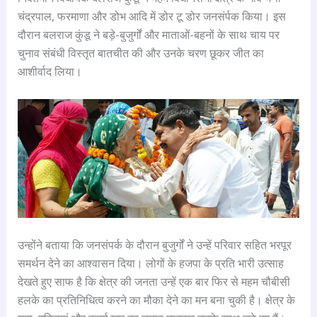
चंद्रपाल, फरमाणा और डोभ आदि में डोर टू डोर जनसंर्पक किया। इस
दौरान बलराज कुंडू ने बड़े-बुजुर्गों और माताओं-बहनों के साथ चाय पर
चुनाव संबंधी विस्तृत बातचीत की और उनके चरण छूकर जीत का
आशीर्वाद लिया।
उन्होंने बताया कि जनसंपर्क के दौरान बुजुर्गों ने उन्हें परिवार सहित भरपूर
समर्थन देने का आश्वासन दिया। लोगों के हजपा के प्रति भारी उत्साह
देखते हुए साफ है कि क्षेत्र की जनता उन्हें एक बार फिर से महम चौबीसी
हलके का प्रतिनिधित्व करने का मौका देने का मन बना चुकी है। क्षेत्र के