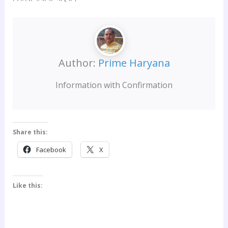
Author:
Prime Haryana
Information with Confirmation
Share this:
Facebook
X
Like this: