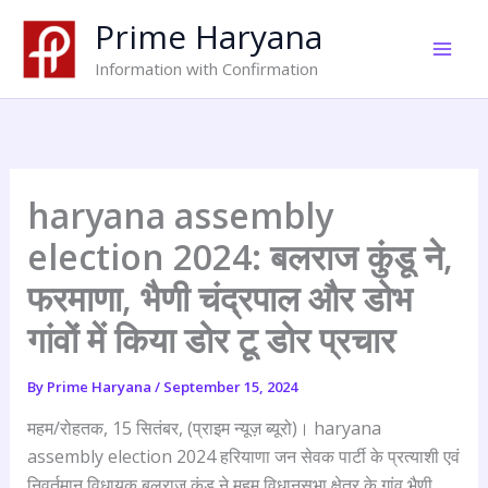
Skip
Prime Haryana
to
content
Information with Confirmation
haryana assembly
election 2024: बलराज कुंडू ने,
फरमाणा, भैणी चंद्रपाल और डोभ
गांवों में किया डोर टू डोर प्रचार
By
Prime Haryana
/
September 15, 2024
महम/रोहतक, 15 सितंबर, (प्राइम न्यूज़ ब्यूरो)। haryana
assembly election 2024 हरियाणा जन सेवक पार्टी के प्रत्याशी एवं
निवर्तमान विधायक बलराज कुंडू ने महम विधानसभा क्षेत्र के गांव भैणी