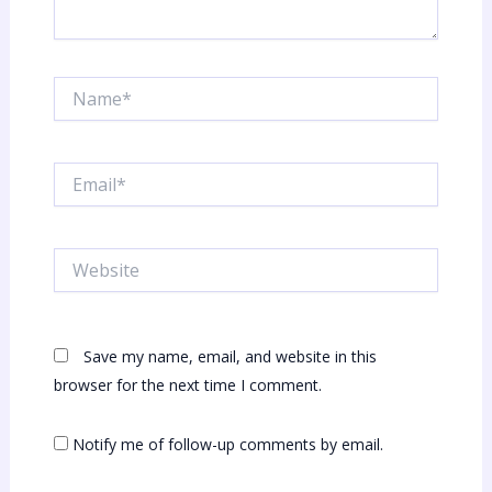
Name*
Email*
Website
Save my name, email, and website in this
browser for the next time I comment.
Notify me of follow-up comments by email.