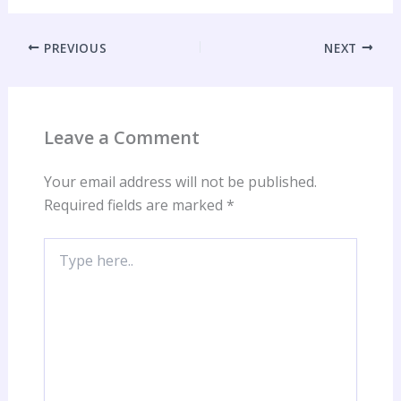
PREVIOUS
NEXT
Leave a Comment
Your email address will not be published.
Required fields are marked
*
Type
here..