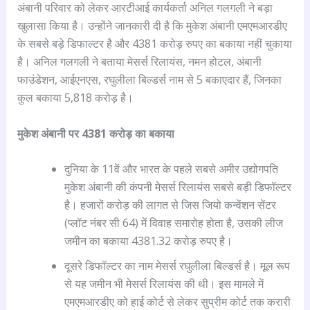
अंबानी परिवार को लेकर आरटीआई कार्यकर्ता अनिल गलगली ने बड़ा
खुलासा किया है। उन्होंने जानकारी दी है कि मुकेश अंबानी एमएमआरडीए
के सबसे बड़े डिफाल्टर है और 4381 करोड़ रुपए का बकाया नहीं चुकाया
है। अनिल गलगली ने बताया मेसर्स रिलायंस, नमन होटल, अंबानी
फाउंडेशन, आईएनएस, रघुलीला बिल्डर्स नाम से 5 बकाएदार हैं, जिनका
कुल बकाया 5,818 करोड़ है।
मुकेश अंबानी पर 4381 करोड़ का बकाया
दुनिया के 11वें और भारत के पहले सबसे अमीर उद्योगपति
मुकेश अंबानी की कंपनी मेसर्स रिलायंस सबसे बड़ी डिफॉल्टर
है। हजारों करोड़ की लागत से जिस जियो कन्वेंशन सेंटर
(प्लॉट नंबर सी 64) में विवाह समारोह होता है, उसकी लीज
जमीन का बकाया 4381.32 करोड़ रुपए है।
दूसरे डिफॉल्टर का नाम मेसर्स रघुलीला बिल्डर्स है। मूल रूप
से यह जमीन भी मेसर्स रिलायंस की थी। इस मामले में
एमएमआरडीए को हाई कोर्ट से लेकर सुप्रीम कोर्ट तक करारी