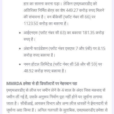
हार का सामना करना पड़ा। लेकिन एमएमआरडीए को
अतिरिक्त निर्मित क्षेत्र का शेष 449.27 करोड़ रुपए मिलने
की संभावना है। वन बीकेसी (प्लॉट नंबर सी 66) पर
1123.50 करोड़ का बकाया है।
आईएनएस (प्लॉट नंबर सी 63) का बकाया 181.35 करोड़
रुपए है।
अंबानी फाउंडेशन (प्लॉट नंबर एसएफ 7 और 9बी) पर 8.15
करोड़ रुपए बकाया है।
नमन होटल लिमिटेड (प्लॉट नंबर सी 58 और सी 59) पर
48.92 करोड़ रुपए बकाया है।
MMRDA
हमेशा से ही डिफॉल्टरों पर मेहरबान रहा
एमएमआरडीए से लीज पर जमीन लेने के 4 साल के अंदर जिस मकसद से
जमीन ली गई है, उसके अनुरूप निर्माण पूरा नहीं होने पर जुर्माना लगाया
जाता है। सीबीआई, आयकर विभाग और अन्य लीज धारकों ने ईमानदारी से
जुर्माना अदा किया है। अनिल गलगली के मुताबिक, एमएमआरडीए हमेशा से