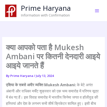
Skip
Prime Haryana
to
content
Information with Confirmation
क्या आपको पता है Mukesh
Ambani पर कितनी देनदारी आइये
आइये जानते हैं
By
Prime Haryana
/
July 13, 2024
एशिया के सबसे अमीर व्यक्ति Mukesh Ambani:
के बेटे अनंत
अंबानी और राधिका मर्चेंट शुक्रवार को एक भव्य समारोह में परिणय सूत्र
में बंध गए हैं। इस विवाह समारोह में भारतीय सिनेमा जगत व हॉलीवुड की
हस्तियां और देश के लगभग सभी शीर्ष क्रिकेटर शामिल हुए। इसी बीच