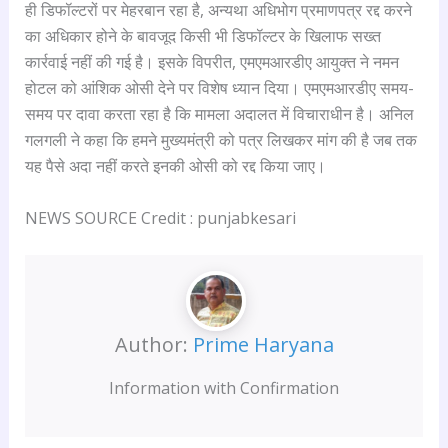
ही डिफॉल्टरों पर मेहरबान रहा है, अन्यथा अधिभोग प्रमाणपत्र रद्द करने
का अधिकार होने के बावजूद किसी भी डिफॉल्टर के खिलाफ सख्त
कार्रवाई नहीं की गई है। इसके विपरीत, एमएमआरडीए आयुक्त ने नमन
होटल को आंशिक ओसी देने पर विशेष ध्यान दिया। एमएमआरडीए समय-
समय पर दावा करता रहा है कि मामला अदालत में विचाराधीन है। अनिल
गलगली ने कहा कि हमने मुख्यमंत्री को पत्र लिखकर मांग की है जब तक
यह पैसे अदा नहीं करते इनकी ओसी को रद्द किया जाए।
NEWS SOURCE Credit : punjabkesari
Author:
Prime Haryana
Information with Confirmation