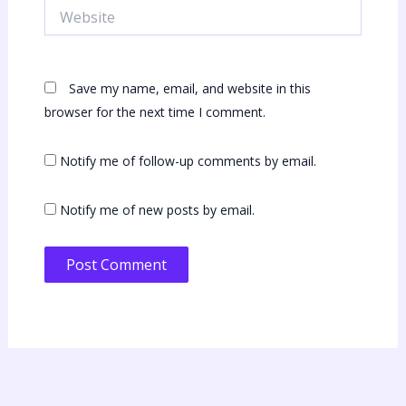
Website
Save my name, email, and website in this
browser for the next time I comment.
Notify me of follow-up comments by email.
Notify me of new posts by email.