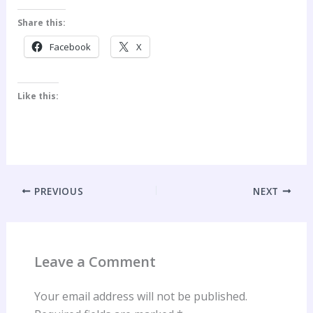
Share this:
Facebook
X
Like this:
PREVIOUS
NEXT
Leave a Comment
Your email address will not be published.