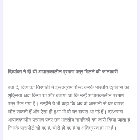
दिव्यांका ने दी थी आपातकालीन प्रमाण पत्र मिलने की जानकारी
बता दें, दिव्यांका त्रिपाठी ने इंस्टाग्राम पोस्ट करके भारतीय दूतावास का
शुक्रिया अदा किया था और बताया था कि उन्हें आपातकालीन प्रमाण
पत्र मिल गया है। उन्होंने ये भी कहा कि अब वो आसानी से घर वापस
लौट सकती हैं और ऐसा ही हुआ भी वो घर वापस आ गई हैं। दरअसल
आपातकालीन प्रमाण पत्र उन भारतीय नागरिकों को जारी किया जाता है
जिनके पासपोर्ट खो गए हैं, चोरी हो गए हैं या क्षतिग्रस्त हो गए हैं।