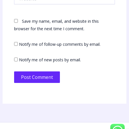
Save my name, email, and website in this
browser for the next time I comment.
Notify me of follow-up comments by email.
Notify me of new posts by email.