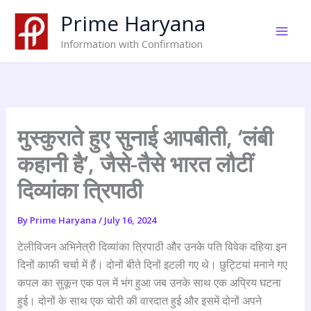
Skip
Prime Haryana
to
content
Information with Confirmation
मुस्कुराते हुए सुनाई आपबीती, ‘लंबी
कहानी है’, जैसे-तैसे भारत लौटीं
दिव्यांका त्रिपाठी
By
Prime Haryana
/
July 16, 2024
टेलीविजन अभिनेत्री दिव्यांका त्रिपाठी और उनके पति विवेक दहिया इन
दिनों काफी चर्चा में हैं। दोनों बीते दिनों इटली गए थे। छुट्टियां मनाने गए
कपल का सुकून एक पल में भंग हुआ जब उनके साथ एक अप्रिय घटना
हुई। दोनों के साथ एक चोरी की वारदात हुई और इसमें दोनों अपने