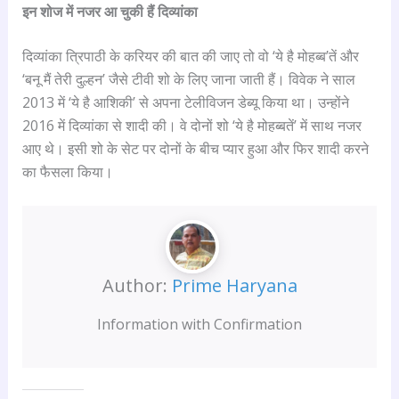
इन शोज में नजर आ चुकी हैं दिव्यांका
दिव्यांका त्रिपाठी के करियर की बात की जाए तो वो ‘ये है मोहब्ब’तें और
‘बनू मैं तेरी दुल्हन’ जैसे टीवी शो के लिए जाना जाती हैं। विवेक ने साल
2013 में ‘ये है आशिकी’ से अपना टेलीविजन डेब्यू किया था। उन्होंने
2016 में दिव्यांका से शादी की। वे दोनों शो ‘ये है मोहब्बतें’ में साथ नजर
आए थे। इसी शो के सेट पर दोनों के बीच प्यार हुआ और फिर शादी करने
का फैसला किया।
Author:
Prime Haryana
Information with Confirmation