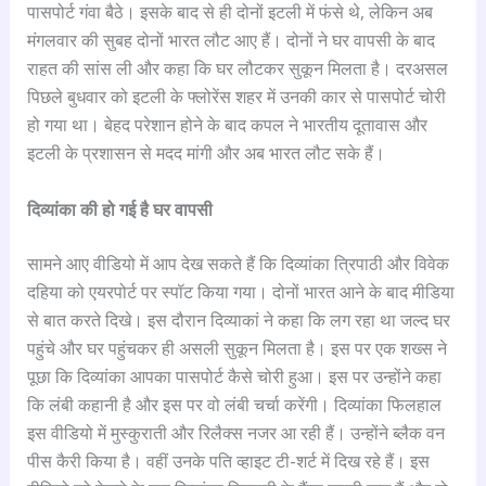
पासपोर्ट गंवा बैठे। इसके बाद से ही दोनों इटली में फंसे थे, लेकिन अब
मंगलवार की सुबह दोनों भारत लौट आए हैं। दोनों ने घर वापसी के बाद
राहत की सांस ली और कहा कि घर लौटकर सुकून मिलता है। दरअसल
पिछले बुधवार को इटली के फ्लोरेंस शहर में उनकी कार से पासपोर्ट चोरी
हो गया था। बेहद परेशान होने के बाद कपल ने भारतीय दूतावास और
इटली के प्रशासन से मदद मांगी और अब भारत लौट सके हैं।
दिव्यांका की हो गई है घर वापसी
सामने आए वीडियो में आप देख सकते हैं कि दिव्यांका त्रिपाठी और विवेक
दहिया को एयरपोर्ट पर स्पॉट किया गया। दोनों भारत आने के बाद मीडिया
से बात करते दिखे। इस दौरान दिव्याकां ने कहा कि लग रहा था जल्द घर
पहुंचे और घर पहुंचकर ही असली सुकून मिलता है। इस पर एक शख्स ने
पूछा कि दिव्यांका आपका पासपोर्ट कैसे चोरी हुआ। इस पर उन्होंने कहा
कि लंबी कहानी है और इस पर वो लंबी चर्चा करेंगी। दिव्यांका फिलहाल
इस वीडियो में मुस्कुराती और रिलैक्स नजर आ रही हैं। उन्होंने ब्लैक वन
पीस कैरी किया है। वहीं उनके पति व्हाइट टी-शर्ट में दिख रहे हैं। इस