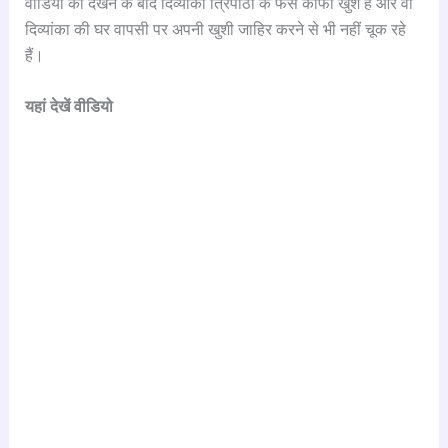
वीडियो को देखने के बाद दिव्यांका त्रिपाठी के फैंस काफी खुश हैं और वो
दिव्यांका की घर वापसी पर अपनी खुशी जाहिर करने से भी नहीं चूक रहे
हैं।
यहां देखें वीडियो