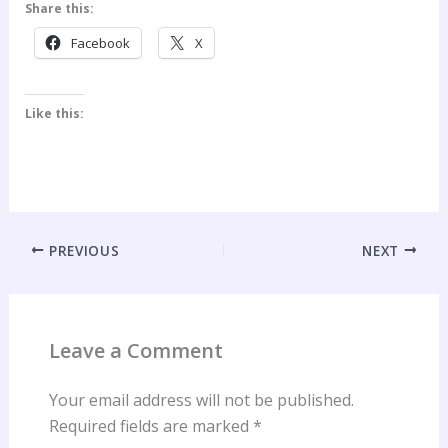
Share this:
Facebook
X
Like this:
PREVIOUS
NEXT
Leave a Comment
Your email address will not be published.
Required fields are marked
*