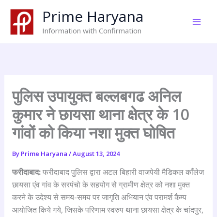
Skip
Prime Haryana
to
content
Information with Confirmation
पुलिस उपायुक्त बल्लबगढ अनिल
कुमार ने छायसा थाना क्षेत्र के 10
गांवों को किया नशा मुक्त घोषित
By
Prime Haryana
/
August 13, 2024
फरीदाबाद:
फरीदाबाद पुलिस द्वारा अटल बिहारी वाजपेयी मैडिकल काँलेज
छायसा एंव गांव के सरपंचो के सहयोग से ग्रामीण क्षेत्र को नशा मुक्त
करने के उदेश्य से समय-समय पर जागृति अभियान एंव परामर्श कैम्प
आयोजित किये गये, जिसके परिणाम स्वरुप थाना छायसा क्षेत्र के चांदपुर,