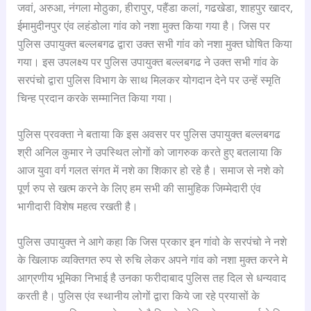
जवां, अरुआ, नंगला मोठुका, हीरापुर, पहैंडा कलां, गढखेडा, शाहपुर खादर,
ईमामुदीनपुर एंव लहंडोला गांव को नशा मुक्त किया गया है। जिस पर
पुलिस उपायुक्त बल्लबगढ द्वारा उक्त सभी गांव को नशा मुक्त घोषित किया
गया। इस उपलक्ष्य पर पुलिस उपायुक्त बल्लबगढ ने उक्त सभी गांव के
सरपंचो द्वारा पुलिस विभाग के साथ मिलकर योगदान देने पर उन्हें स्मृति
चिन्ह प्रदान करके सम्मानित किया गया।
पुलिस प्रवक्ता ने बताया कि इस अवसर पर पुलिस उपायुक्त बल्लबगढ
श्री अनिल कुमार ने उपस्थित लोगों को जागरुक करते हुए बतलाया कि
आज युवा वर्ग गलत संगत में नशे का शिकार हो रहे है। समाज से नशे को
पूर्ण रुप से खत्म करने के लिए हम सभी की सामुहिक जिम्मेदारी एंव
भागीदारी विशेष महत्व रखती है।
पुलिस उपायुक्त ने आगे कहा कि जिस प्रकार इन गांवो के सरपंचो ने नशे
के खिलाफ व्यक्तिगत रुप से रुचि लेकर अपने गांव को नशा मुक्त करने मे
आग्रणीय भूमिका निभाई है उनका फरीदाबाद पुलिस तह दिल से धन्यवाद
करती है। पुलिस एंव स्थानीय लोगों द्वारा किये जा रहे प्रयासों के