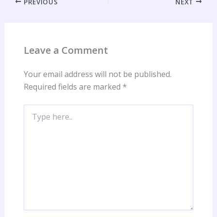
PREVIOUS
NEXT
Leave a Comment
Your email address will not be published.
Required fields are marked
*
Type
here..