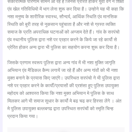
सकारात्मक परिणाम सामने आ रहे है जिनसे प्रेरित होकर युवा वर्ग ने शिक्षा
एंव खेल गतिविधियो में भाग लेना शुरू कर दिया है। उन्होने यह भी कहा कि
नशा मनुष्य के शारीरिक स्वास्थ, सौन्दर्य, आर्थिक स्थिति एंव मानसिक
स्थिति को बुरी तरह से नुकसान पहुंचाता है और नशे से ग्रस्त व्यक्ति
समाज के प्रति अपराधिक घटनाओं को अन्जाम देते हैं। गांव के सरपंचो
एंव स्थानीय पुलिस द्वारा नशे पर प्रहार करने के किये जा रहे कार्यो से
प्रेरित होकर अन्य द्वारा भी पुलिस का सहयोग करना शुरू कर दिया है।
जिसके प्रणाम स्वरूप पुलिस द्वारा अन्य गांव में भी नशा मुक्ति जागृति
अभियान एंव मैडिकल कैम्प लगायें जा रहे हैं और अन्य गांवों को भी नशा
मुक्त बनाने के प्रयास किए जाएंगे। उपस्थित सरपंचो ने भी पुलिस द्वारा
नशे पर प्रहार करने के कार्यों/प्रयासों की प्रशंसा हुए पुलिस उपायुक्त
महोदय को आश्वस्त किया कि नशा मुक्त अभियान मे पुलिस के साथ
मिलकर आगे भी समाज सुधार के कार्यो मे बढ चढ कर हिस्सा लेंगे । अंत
मे पुलिस उपायुक्त बल्लबगढ द्वारा उपस्थित सरपंचों को स्मृति चिन्ह
प्रदान किया गया।