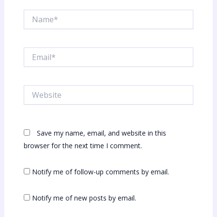
Name*
Email*
Website
Save my name, email, and website in this
browser for the next time I comment.
Notify me of follow-up comments by email.
Notify me of new posts by email.