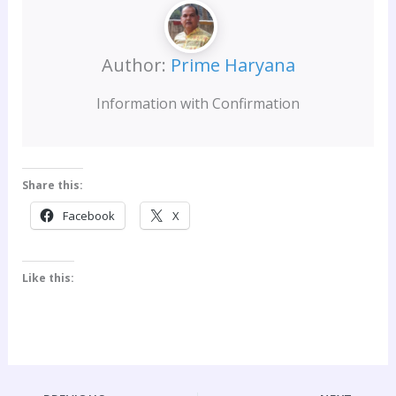
Author:
Prime Haryana
Information with Confirmation
Share this:
Facebook
X
Like this: