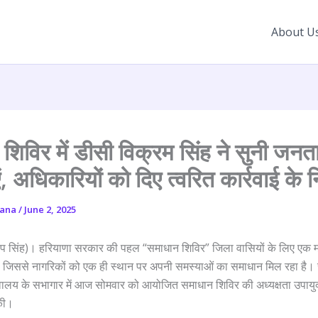
About U
शिविर में डीसी विक्रम सिंह ने सुनी जनत
, अधिकारियों को दिए त्वरित कार्रवाई के नि
yana
/
June 2, 2025
प सिंह)। हरियाणा सरकार की पहल “समाधान शिविर” जिला वासियों के लिए एक मह
ै, जिससे नागरिकों को एक ही स्थान पर अपनी समस्याओं का समाधान मिल रहा है।
ालय के सभागार में आज सोमवार को आयोजित समाधान शिविर की अध्यक्षता उपायुक
 की।