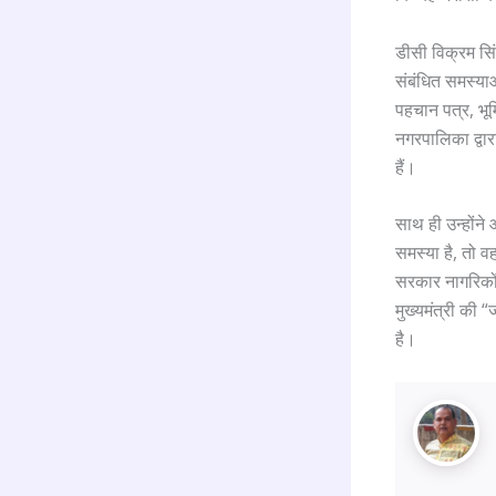
डीसी विक्रम सिं
संबंधित समस्याओं
पहचान पत्र, भूम
नगरपालिका द्वा
हैं।
साथ ही उन्होंन
समस्या है, तो 
सरकार नागरिकों
मुख्यमंत्री की
है।