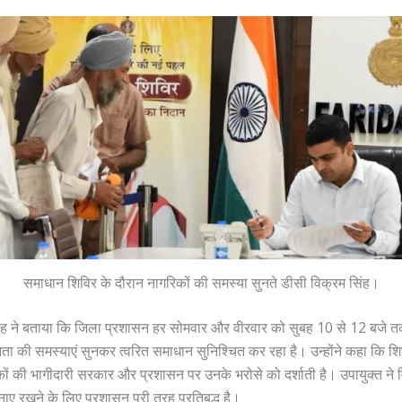
समाधान शिविर के दौरान नागरिकों की समस्या सुनते डीसी विक्रम सिंह।
ंह ने बताया कि जिला प्रशासन हर सोमवार और वीरवार को सुबह 10 से 12 बजे त
ता की समस्याएं सुनकर त्वरित समाधान सुनिश्चित कर रहा है। उन्होंने कहा कि
रिकों की भागीदारी सरकार और प्रशासन पर उनके भरोसे को दर्शाती है। उपायुक्त ने 
ाए रखने के लिए प्रशासन पूरी तरह प्रतिबद्ध है।