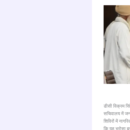
डीसी विक्रम सि
सचिवालय में जन
शिविरों में नाग
कि यह भरोसा बन