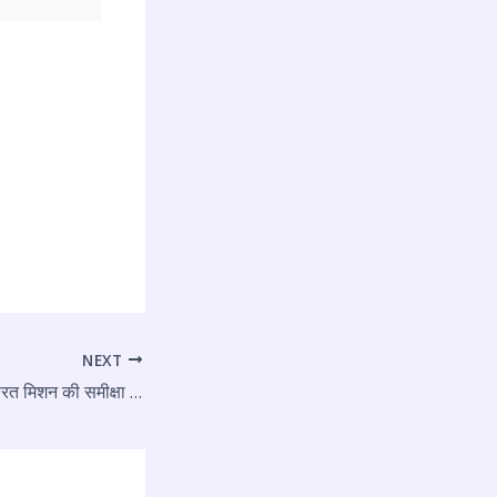
NEXT
एडीसी ने जिला स्वच्छ भारत मिशन की समीक्षा बैठक की