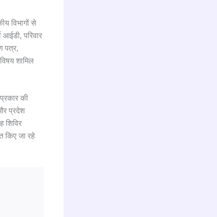
ीय विभागों से
्टी आईडी, परिवार
ण पत्र,
ि विषय शामिल
 प्रकार की
और प्रदेश
यह शिविर
त किए जा रहे