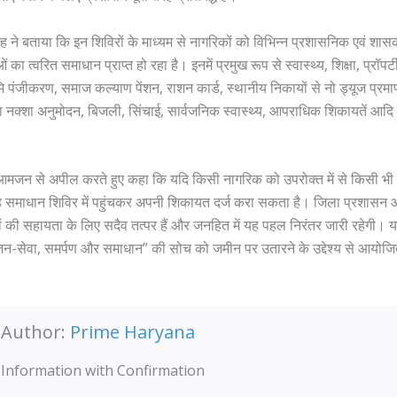
ह ने बताया कि इन शिविरों के माध्यम से नागरिकों को विभिन्न प्रशासनिक एवं शासक
 का त्वरित समाधान प्राप्त हो रहा है। इनमें प्रमुख रूप से स्वास्थ्य, शिक्षा, प्रॉपर
ि पंजीकरण, समाज कल्याण पेंशन, राशन कार्ड, स्थानीय निकायों से नो ड्यूज प्रमा
रा नक्शा अनुमोदन, बिजली, सिंचाई, सार्वजनिक स्वास्थ्य, आपराधिक शिकायतें आद
े आमजन से अपील करते हुए कहा कि यदि किसी नागरिक को उपरोक्त में से किसी भी
वह समाधान शिविर में पहुंचकर अपनी शिकायत दर्ज करा सकता है। जिला प्रशासन 
 की सहायता के लिए सदैव तत्पर हैं और जनहित में यह पहल निरंतर जारी रहेगी। 
 “जन-सेवा, समर्पण और समाधान” की सोच को जमीन पर उतारने के उद्देश्य से आयोजि
Author:
Prime Haryana
Information with Confirmation