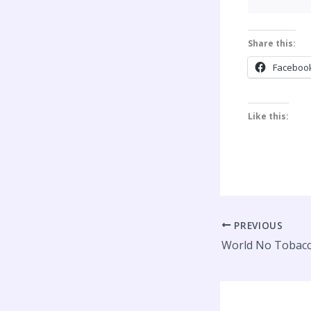
Share this:
Faceboo
Like this:
PREVIOUS