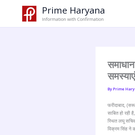
Skip
Prime Haryana
to
content
Information with Confirmation
समाधान 
समस्याएं
By
Prime Har
फरीदाबाद, (सरू
साबित हो रही ह
स्थित लघु सचिव
विक्रम सिंह ने