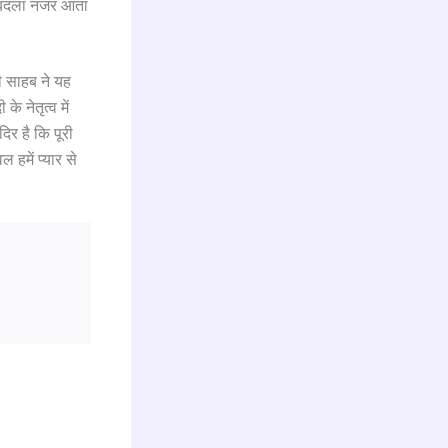
ला बदला नजर आता
ी साहब ने यह
े नेतृत्व में
दिर है कि पूरी
 हमें प्यार से