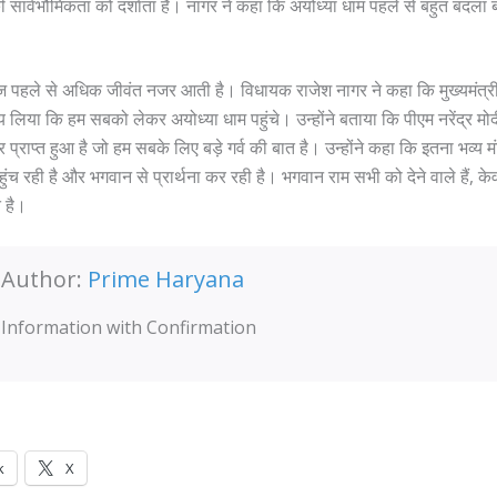
 की सार्वभौमिकता को दर्शाता है। नागर ने कहा कि अयोध्या धाम पहले से बहुत बद
 पहले से अधिक जीवंत नजर आती है। विधायक राजेश नागर ने कहा कि मुख्यमंत्र
य लिया कि हम सबको लेकर अयोध्या धाम पहुंचे। उन्होंने बताया कि पीएम नरेंद्र मोदी क
प्राप्त हुआ है जो हम सबके लिए बड़े गर्व की बात है। उन्होंने कहा कि इतना भव्य मं
हुंच रही है और भगवान से प्रार्थना कर रही है। भगवान राम सभी को देने वाले हैं, केवल
 है।
Author:
Prime Haryana
Information with Confirmation
k
X