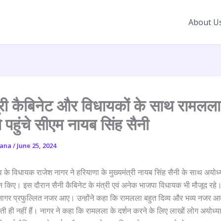
About U
री कैबिनेट और विधायकों के साथ रामलला
 पहुंचे सीएम नायब सिंह सैनी
yana
/
June 25, 2024
ंव के विधायक राजेश नागर ने हरियाणा के मुख्यमंत्री नायब सिंह सैनी के साथ अयोध्या
न किए। इस दौरान सैनी कैबिनेट के मंत्री एवं अनेक भाजपा विधायक भी मौजूद रहे।
ागर प्रफुल्लित नजर आए। उन्होंने कहा कि रामलला बहुत दिव्य और भव्य नजर आत
ी ही नहीं हैं। नागर ने कहा कि रामलला के दर्शन करने के लिए लाखों लोग अयोध्या ध