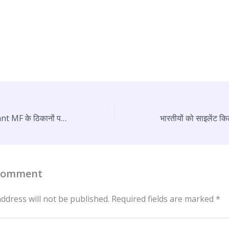
SEBI का एक्शन, Quant MF के ठिकानों पर छापेमारी
 Comment
ddress will not be published.
Required fields are marked
*