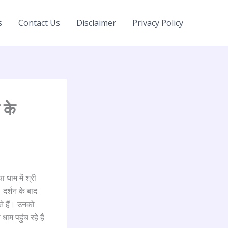
s
Contact Us
Disclaimer
Privacy Policy
 के
 धाम में श्री
 दर्शन के बाद
े हैं। उनको
ाम पहुंच रहे हैं