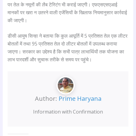
पर तेल के नमूनों की लैब टेस्टिंग भी कराई जाएगी। एफएसएसएआई
मानकों पर खरा न उतरने वाली एजेंसियों के खिलाफ नियमानुसार कार्रवाई
की जाएगी।
डीसी आयुष सिन्हा ने बताया कि कुल आपूर्ति में 5 प्रतिशत तेल एक लीटर
बोतलों में तथा 95 प्रतिशत तेल दो लीटर बोतलों में उपलब्ध कराया
जाएगा। सरकार का उद्देश्य है कि सभी पात्र लाभार्थियों तक योजना का
लाभ पारदर्शी और सुचारू तरीके से समय पर पहुंचे।
Author:
Prime Haryana
Information with Confirmation