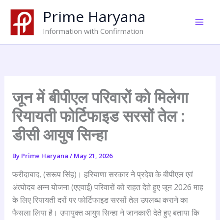
Skip
Prime Haryana
to
content
Information with Confirmation
जून में बीपीएल परिवारों को मिलेगा
रियायती फोर्टिफाइड सरसों तेल :
डीसी आयुष सिन्हा
By
Prime Haryana
/
May 21, 2026
फरीदाबाद, (सरूप सिंह)। हरियाणा सरकार ने प्रदेश के बीपीएल एवं
अंत्योदय अन्न योजना (एएवाई) परिवारों को राहत देते हुए जून 2026 माह
के लिए रियायती दरों पर फोर्टिफाइड सरसों तेल उपलब्ध कराने का
फैसला लिया है। उपायुक्त आयुष सिन्हा ने जानकारी देते हुए बताया कि