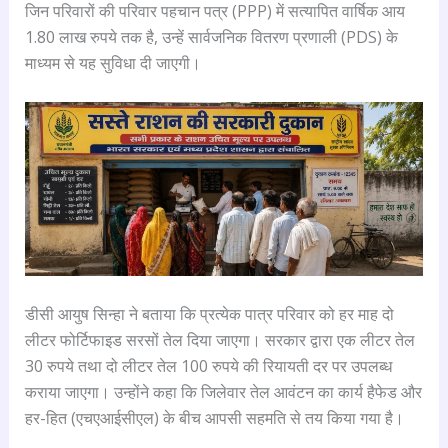
जिन परिवारों की परिवार पहचान पत्र (PPP) में सत्यापित वार्षिक आय
1.80 लाख रुपये तक है, उन्हें सार्वजनिक वितरण प्रणाली (PDS) के
माध्यम से यह सुविधा दी जाएगी।
डीसी आयुष सिन्हा ने बताया कि प्रत्येक पात्र परिवार को हर माह दो
लीटर फोर्टिफाइड सरसों तेल दिया जाएगा। सरकार द्वारा एक लीटर तेल
30 रुपये तथा दो लीटर तेल 100 रुपये की रियायती दर पर उपलब्ध
कराया जाएगा। उन्होंने कहा कि जिलेवार तेल आवंटन का कार्य हैफेड और
हर-हित (एचएआईसीएल) के बीच आपसी सहमति से तय किया गया है।