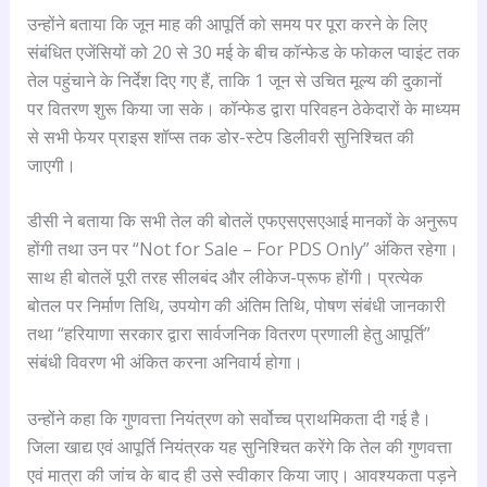
उन्होंने बताया कि जून माह की आपूर्ति को समय पर पूरा करने के लिए
संबंधित एजेंसियों को 20 से 30 मई के बीच कॉन्फेड के फोकल प्वाइंट तक
तेल पहुंचाने के निर्देश दिए गए हैं, ताकि 1 जून से उचित मूल्य की दुकानों
पर वितरण शुरू किया जा सके। कॉन्फेड द्वारा परिवहन ठेकेदारों के माध्यम
से सभी फेयर प्राइस शॉप्स तक डोर-स्टेप डिलीवरी सुनिश्चित की
जाएगी।
डीसी ने बताया कि सभी तेल की बोतलें एफएसएसएआई मानकों के अनुरूप
होंगी तथा उन पर “Not for Sale – For PDS Only” अंकित रहेगा।
साथ ही बोतलें पूरी तरह सीलबंद और लीकेज-प्रूफ होंगी। प्रत्येक
बोतल पर निर्माण तिथि, उपयोग की अंतिम तिथि, पोषण संबंधी जानकारी
तथा “हरियाणा सरकार द्वारा सार्वजनिक वितरण प्रणाली हेतु आपूर्ति”
संबंधी विवरण भी अंकित करना अनिवार्य होगा।
उन्होंने कहा कि गुणवत्ता नियंत्रण को सर्वोच्च प्राथमिकता दी गई है।
जिला खाद्य एवं आपूर्ति नियंत्रक यह सुनिश्चित करेंगे कि तेल की गुणवत्ता
एवं मात्रा की जांच के बाद ही उसे स्वीकार किया जाए। आवश्यकता पड़ने