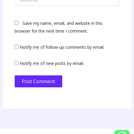
Save my name, email, and website in this
browser for the next time I comment.
Notify me of follow-up comments by email.
Notify me of new posts by email.