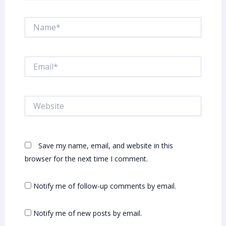
Name*
Email*
Website
Save my name, email, and website in this
browser for the next time I comment.
Notify me of follow-up comments by email.
Notify me of new posts by email.