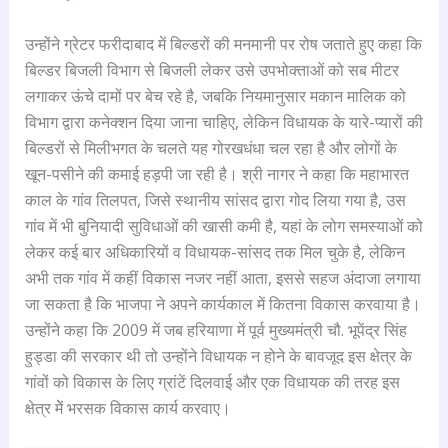
उन्होंने ग्रेटर फरीदाबाद में बिल्डरों की मनमानी पर रोष जताते हुए कहा कि
बिल्डर बिजली विभाग से बिजली लेकर उसे उपभोक्ताओं को सब मीटर
लगाकर ऊंचे दामों पर बेच रहे है, जबकि नियमानुसार मकान मालिक को
विभाग द्वारा कनेक्शन दिया जाना चाहिए, लेकिन विधायक के यारे-प्यारों की
बिल्डरों से मिलीभगत के चलते यह गोरखधंधा चल रहा है और लोगों के
खून-पसीने की कमाई हड़पी जा रही है। श्री नागर ने कहा कि महाभारत
काल के गांव तिलपत, जिसे स्थानीय सांसद द्वारा गोद लिया गया है, उस
गांव में भी बुनियादी सुविधाओं की खासी कमी है, यहां के लोग समस्याओं को
लेकर कई बार अधिकारियों व विधायक-सांसद तक मिल चुके है, लेकिन
अभी तक गांव में कहीं विकास नजर नहीं आता, इससे सहज अंदाजा लगाया
जा सकता है कि भाजपा ने अपने कार्यकाल में कितना विकास करवाया है।
उन्होंने कहा कि 2009 में जब हरियाणा में पूर्व मुख्यमंत्री चौ. भूपेंद्र सिंह
हुड्डा की सरकार थी तो उन्होंने विधायक न होने के बावजूद इस क्षेत्र के
गांवों को विकास के लिए ग्रांटें दिलवाई और एक विधायक की तरह इस
क्षेत्र मेें भरसक विकास कार्य करवाए।