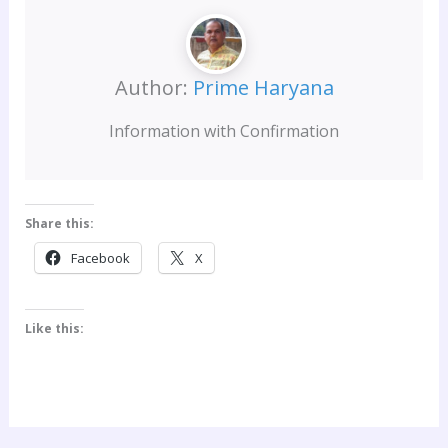
Author:
Prime Haryana
Information with Confirmation
Share this:
Facebook
X
Like this: