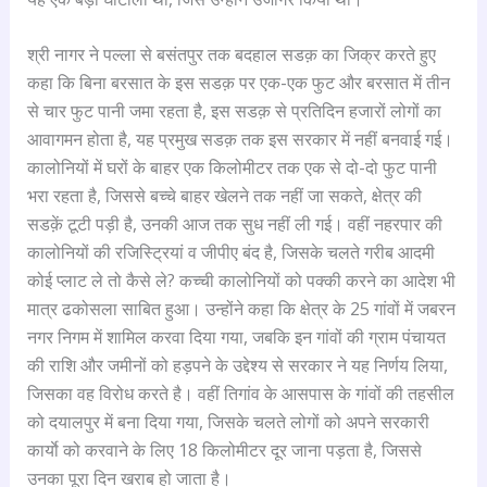
श्री नागर ने पल्ला से बसंतपुर तक बदहाल सडक़ का जिक्र करते हुए
कहा कि बिना बरसात के इस सडक़ पर एक-एक फुट और बरसात में तीन
से चार फुट पानी जमा रहता है, इस सडक़ से प्रतिदिन हजारों लोगों का
आवागमन होता है, यह प्रमुख सडक़ तक इस सरकार में नहीं बनवाई गई।
कालोनियों में घरों के बाहर एक किलोमीटर तक एक से दो-दो फुट पानी
भरा रहता है, जिससे बच्चे बाहर खेलने तक नहीं जा सकते, क्षेत्र की
सडक़ें टूटी पड़ी है, उनकी आज तक सुध नहीं ली गई। वहीं नहरपार की
कालोनियों की रजिस्ट्रियां व जीपीए बंद है, जिसके चलते गरीब आदमी
कोई प्लाट ले तो कैसे ले? कच्ची कालोनियों को पक्की करने का आदेश भी
मात्र ढकोसला साबित हुआ। उन्होंने कहा कि क्षेत्र के 25 गांवों में जबरन
नगर निगम में शामिल करवा दिया गया, जबकि इन गांवों की ग्राम पंचायत
की राशि और जमीनों को हड़पने के उद्देश्य से सरकार ने यह निर्णय लिया,
जिसका वह विरोध करते है। वहीं तिगांव के आसपास के गांवों की तहसील
को दयालपुर में बना दिया गया, जिसके चलते लोगों को अपने सरकारी
कार्याे को करवाने के लिए 18 किलोमीटर दूर जाना पड़ता है, जिससे
उनका पूरा दिन खराब हो जाता है।