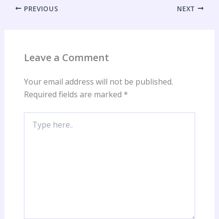
PREVIOUS
NEXT
Leave a Comment
Your email address will not be published.
Required fields are marked
*
Type
here..