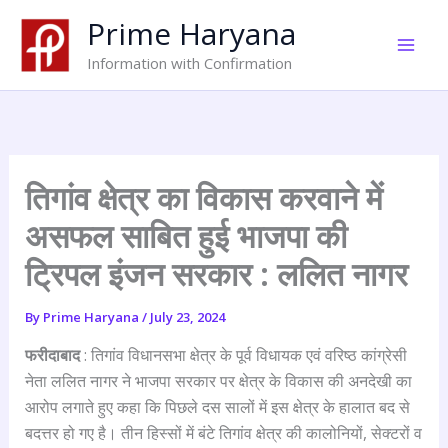
Skip
Prime Haryana
to
content
Information with Confirmation
तिगांव क्षेत्र का विकास करवाने में
असफल साबित हुई भाजपा की
ट्रिपल इंजन सरकार : ललित नागर
By
Prime Haryana
/
July 23, 2024
फरीदाबाद
: तिगांव विधानसभा क्षेत्र के पूर्व विधायक एवं वरिष्ठ कांग्रेसी
नेता ललित नागर ने भाजपा सरकार पर क्षेत्र के विकास की अनदेखी का
आरोप लगाते हुए कहा कि पिछले दस सालों में इस क्षेत्र के हालात बद से
बदत्तर हो गए है। तीन हिस्सों में बंटे तिगांव क्षेत्र की कालोनियों, सेक्टरों व