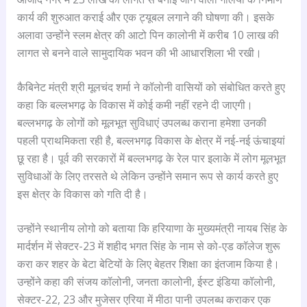
कार्य की शुरुआत कराई और एक ट्यूबल लगाने की घोषणा की। इसके
अलावा उन्होंने स्लम क्षेत्र की आटो पिन कालोनी में करीब 10 लाख की
लागत से बनने वाले सामुदायिक भवन की भी आधारशिला भी रखी।
कैबिनेट मंत्री श्री मूलचंद शर्मा ने कॉलोनी वासियों को संबोधित करते हुए
कहा कि बल्लभगढ़ के विकास में कोई कमी नहीं रहने दी जाएगी।
बल्लभगढ़ के लोगों को मूलभूत सुविधाएं उपलब्ध कराना हमेशा उनकी
पहली प्राथमिकता रही है, बल्लभगढ़ विकास के क्षेत्र में नई-नई ऊंचाइयां
छू रहा है। पूर्व की सरकारों में बल्लभगढ़ के रेल पार इलाके में लोग मूलभूत
सुविधाओं के लिए तरसते थे लेकिन उन्होंने समान रूप से कार्य करते हुए
इस क्षेत्र के विकास को गति दी है।
उन्होंने स्थानीय लोगो को बताया कि हरियाणा के मुख्यमंत्री नायब सिंह के
मार्दर्शन में सेक्टर-23 में शहीद भगत सिंह के नाम से को-एड कॉलेज शुरू
करा कर शहर के बेटा बेटियों के लिए बेहतर शिक्षा का इंतजाम किया है।
उन्होंने कहा की संजय कॉलोनी, जनता कालोनी, ईस्ट इंडिया कॉलोनी,
सेक्टर-22, 23 और मुजेसर एरिया में मीठा पानी उपलब्ध कराकर एक