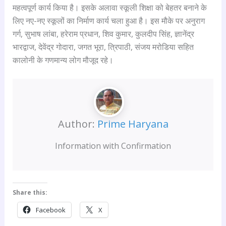
महत्वपूर्ण कार्य किया है। इसके अलावा स्कूली शिक्षा को बेहतर बनाने के
लिए नए-नए स्कूलों का निर्माण कार्य चला हुआ है। इस मौके पर अनुराग
गर्ग, सुभाष लांबा, हरेराम प्रधान, शिव कुमार, कुलदीप सिंह, ज्ञानेंद्र
भारद्वाज, देवेंद्र गोदारा, जगत भूरा, त्रिपाठी, संजय मरोडिया सहित
कालोनी के गणमान्य लोग मौजूद रहे।
Author:
Prime Haryana
Information with Confirmation
Share this:
Facebook
X