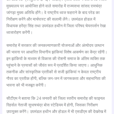
मुख्यालय पर आयोजित होने वाले समारोह में राज्यसभा सांसद रामचंद्र
जांगड़ा मुख्य अतिथि होंगे। वे राष्ट्रीय ध्वज फहराने के बाद परेड का
निरीक्षण करेंगे और मार्चपास्ट की सलामी लेंगे। उपमंडल होडल में
विधायक हरेंद्र सिंह तथा उपमंडल हथीन में जिला परिषद चेयरपर्सन रेखा
ध्वजारोहण करेंगी।
समारोह में सरकार की जनकल्याणकारी योजनाओं और अंत्योदय उत्थान
की भावना पर आधारित विभागीय झांकियां विशेष आकर्षण का केंद्र रहेंगी।
इन झांकियों के माध्यम से विकास की रोशनी समाज के अंतिम व्यक्ति तक
पहुंचाने के प्रयासों को जीवंत रूप में प्रदर्शित किया जाएगा। आधुनिक
तकनीक और सांस्कृतिक प्रतीकों से सजी झांकियां न केवल राष्ट्रीय
गौरव का प्रतीक होंगी, बल्कि जन-जन में जागरूकता और सहभागिता की
भावना को भी मजबूत करेंगी।
सीटीएम ने बताया कि 24 जनवरी को जिला स्तरीय समारोह की फाइनल
रिहर्सल नेताजी सुभाषचंद्र बोस स्टेडियम में होगी, जिसका निरीक्षण
उपायुक्त करेंगे। उपमंडल हथीन और होडल में भी एसडीएम की देखरेख में