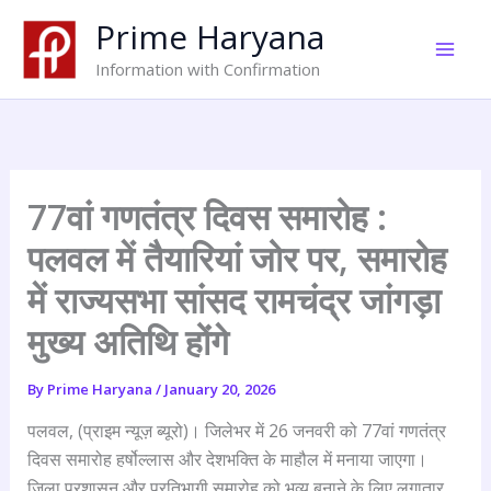
Skip
Prime Haryana
to
content
Information with Confirmation
77वां गणतंत्र दिवस समारोह :
पलवल में तैयारियां जोर पर, समारोह
में राज्यसभा सांसद रामचंद्र जांगड़ा
मुख्य अतिथि होंगे
By
Prime Haryana
/
January 20, 2026
पलवल, (प्राइम न्यूज़ ब्यूरो)। जिलेभर में 26 जनवरी को 77वां गणतंत्र
दिवस समारोह हर्षोल्लास और देशभक्ति के माहौल में मनाया जाएगा।
जिला प्रशासन और प्रतिभागी समारोह को भव्य बनाने के लिए लगातार