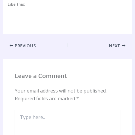
Like this:
PREVIOUS
NEXT
Leave a Comment
Your email address will not be published.
Required fields are marked
*
Type
here..