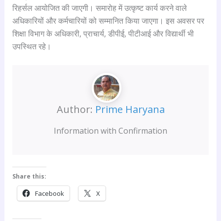
रिहर्सल आयोजित की जाएगी। समारोह में उत्कृष्ट कार्य करने वाले
अधिकारियों और कर्मचारियों को सम्मानित किया जाएगा। इस अवसर पर
शिक्षा विभाग के अधिकारी, प्राचार्य, डीपीई, पीटीआई और विद्यार्थी भी
उपस्थित रहे।
Author:
Prime Haryana
Information with Confirmation
Share this:
Facebook
X