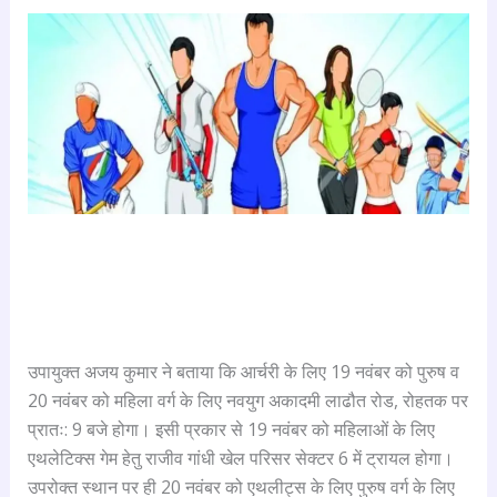
उपायुक्त अजय कुमार ने बताया कि आर्चरी के लिए 19 नवंबर को पुरुष व
20 नवंबर को महिला वर्ग के लिए नवयुग अकादमी लाढौत रोड, रोहतक पर
प्रातः: 9 बजे होगा। इसी प्रकार से 19 नवंबर को महिलाओं के लिए
एथलेटिक्स गेम हेतु राजीव गांधी खेल परिसर सेक्टर 6 में ट्रायल होगा।
उपरोक्त स्थान पर ही 20 नवंबर को एथलीट्स के लिए पुरुष वर्ग के लिए