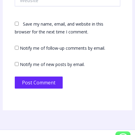
Save my name, email, and website in this
browser for the next time I comment.
Notify me of follow-up comments by email.
Notify me of new posts by email.