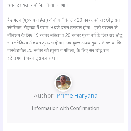
चयन ट्रायल आयोजित किया जाएगा।
बैडमिंटन (पुरुष व महिला) दोनों वर्गों के लिए 20 नवंबर को सर छोटू राम
स्टेडियम, रोहतक में प्रात: 9 बजे चयन ट्रायल होगा। इसी प्रकार से
बॉक्सिंग के लिए 19 नवंबर महिला व 20 नवंबर पुरुष वर्ग के लिए सर छोटू
राम स्टेडियम में चयन ट्रायल होगा। उपायुक्त अजय कुमार ने बताया कि
बास्केटबॉल 20 नवंबर को (पुरुष व महिला) के लिए सर छोटू राम
स्टेडियम में चयन ट्रायल होगा।
Author:
Prime Haryana
Information with Confirmation