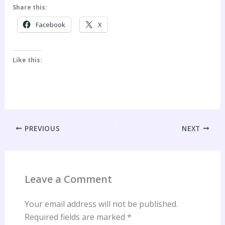
Share this:
Facebook
X
Like this:
PREVIOUS
NEXT
Leave a Comment
Your email address will not be published.
Required fields are marked
*