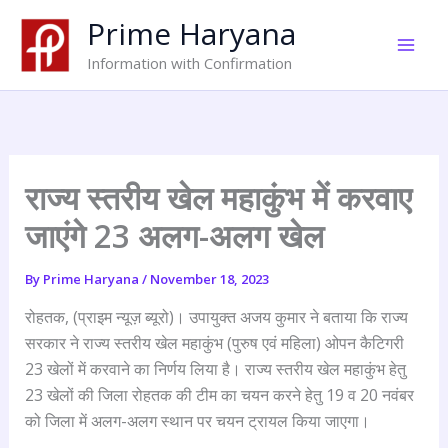
Skip
Prime Haryana
to
content
Information with Confirmation
राज्य स्तरीय खेल महाकुंभ में करवाए
जाएंगे 23 अलग-अलग खेल
By
Prime Haryana
/
November 18, 2023
रोहतक, (प्राइम न्यूज़ ब्यूरो)। उपायुक्त अजय कुमार ने बताया कि राज्य
सरकार ने राज्य स्तरीय खेल महाकुंभ (पुरुष एवं महिला) ओपन कैटिगरी
23 खेलों में करवाने का निर्णय लिया है। राज्य स्तरीय खेल महाकुंभ हेतु
23 खेलों की जिला रोहतक की टीम का चयन करने हेतु 19 व 20 नवंबर
को जिला में अलग-अलग स्थान पर चयन ट्रायल किया जाएगा।